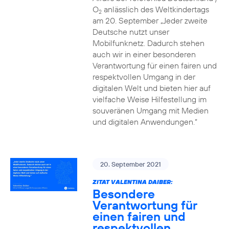
O
anlässlich des Weltkindertags
2
am 20. September „Jeder zweite
Deutsche nutzt unser
Mobilfunknetz. Dadurch stehen
auch wir in einer besonderen
Verantwortung für einen fairen und
respektvollen Umgang in der
digitalen Welt und bieten hier auf
vielfache Weise Hilfestellung im
souveränen Umgang mit Medien
und digitalen Anwendungen.“
20. September 2021
ZITAT VALENTINA DAIBER:
Besondere
Verantwortung für
einen fairen und
respektvollen