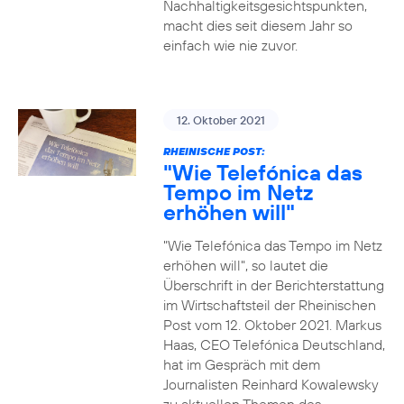
Nachhaltigkeitsgesichtspunkten,
macht dies seit diesem Jahr so
einfach wie nie zuvor.
12. Oktober 2021
RHEINISCHE POST:
"Wie Telefónica das
Tempo im Netz
erhöhen will"
"Wie Telefónica das Tempo im Netz
erhöhen will", so lautet die
Überschrift in der Berichterstattung
im Wirtschaftsteil der Rheinischen
Post vom 12. Oktober 2021. Markus
Haas, CEO Telefónica Deutschland,
hat im Gespräch mit dem
Journalisten Reinhard Kowalewsky