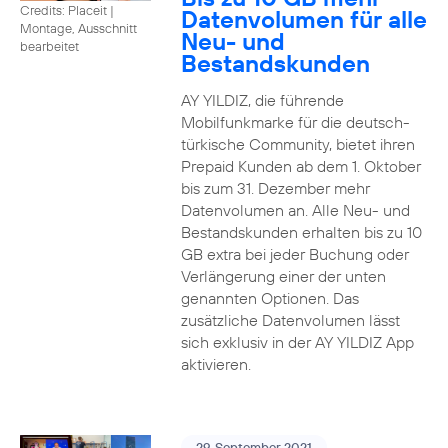
Credits: Placeit
|
Datenvolumen für alle
Montage, Ausschnitt
Neu- und
bearbeitet
Bestandskunden
AY YILDIZ, die führende
Mobilfunkmarke für die deutsch-
türkische Community, bietet ihren
Prepaid Kunden ab dem 1. Oktober
bis zum 31. Dezember mehr
Datenvolumen an. Alle Neu- und
Bestandskunden erhalten bis zu 10
GB extra bei jeder Buchung oder
Verlängerung einer der unten
genannten Optionen. Das
zusätzliche Datenvolumen lässt
sich exklusiv in der AY YILDIZ App
aktivieren.
29. September 2021