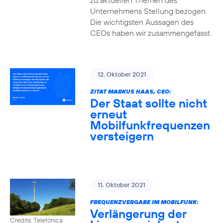
zu aktuellen Themen des
Unternehmens Stellung bezogen.
Die wichtigsten Aussagen des
CEOs haben wir zusammengefasst.
12. Oktober 2021
ZITAT MARKUS HAAS, CEO:
Der Staat sollte nicht
erneut
Mobilfunkfrequenzen
versteigern
11. Oktober 2021
FREQUENZVERGABE IM MOBILFUNK:
Verlängerung der
Credits: Telefónica