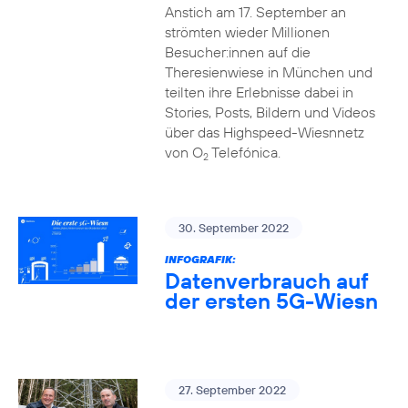
Anstich am 17. September an
strömten wieder Millionen
Besucher:innen auf die
Theresienwiese in München und
teilten ihre Erlebnisse dabei in
Stories, Posts, Bildern und Videos
über das Highspeed-Wiesnnetz
von O
Telefónica.
2
30. September 2022
INFOGRAFIK:
Datenverbrauch auf
der ersten 5G-Wiesn
27. September 2022