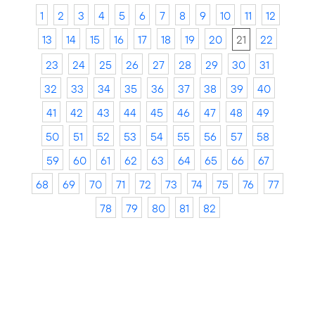
1
2
3
4
5
6
7
8
9
10
11
12
13
14
15
16
17
18
19
20
21
22
23
24
25
26
27
28
29
30
31
32
33
34
35
36
37
38
39
40
41
42
43
44
45
46
47
48
49
50
51
52
53
54
55
56
57
58
59
60
61
62
63
64
65
66
67
68
69
70
71
72
73
74
75
76
77
78
79
80
81
82