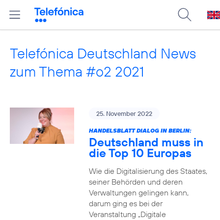
Telefónica Deutschland News
zum Thema #o2 2021
25. November 2022
HANDELSBLATT DIALOG IN BERLIN:
Deutschland muss in
die Top 10 Europas
Wie die Digitalisierung des Staates,
seiner Behörden und deren
Verwaltungen gelingen kann,
darum ging es bei der
Veranstaltung „Digitale