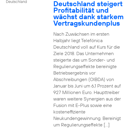
Deutschland steigert
Deutschland
Profitabilität und
wächst dank starkem
Vertragskundenplus
Nach Zuwächsen im ersten
Halbjahr liegt Telefónica
Deutschland voll auf Kurs für die
Ziele 2018. Das Unternehmen
steigerte das um Sonder- und
Regulierungseffekte bereinigte
Betriebsergebnis vor
Abschreibungen (OIBDA) von
Januar bis Juni um 6,1 Prozent auf
927 Millionen Euro. Haupttreiber
waren weitere Synergien aus der
Fusion mit E-Plus sowie eine
kosteneffiziente
Neukundengewinnung. Bereinigt
um Regulierungseffekte […]