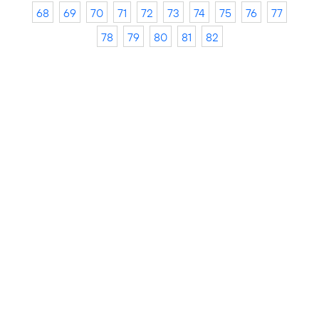
68
69
70
71
72
73
74
75
76
77
78
79
80
81
82