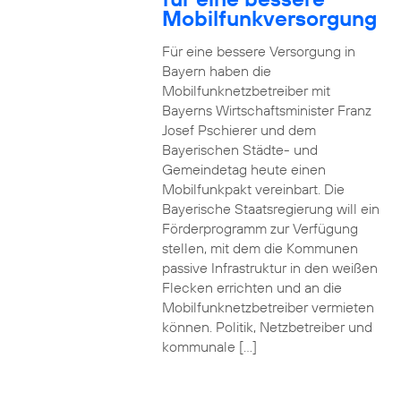
Mobilfunkversorgung
Für eine bessere Versorgung in
Bayern haben die
Mobilfunknetzbetreiber mit
Bayerns Wirtschaftsminister Franz
Josef Pschierer und dem
Bayerischen Städte- und
Gemeindetag heute einen
Mobilfunkpakt vereinbart. Die
Bayerische Staatsregierung will ein
Förderprogramm zur Verfügung
stellen, mit dem die Kommunen
passive Infrastruktur in den weißen
Flecken errichten und an die
Mobilfunknetzbetreiber vermieten
können. Politik, Netzbetreiber und
kommunale […]