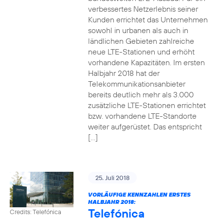
verbessertes Netzerlebnis seiner
Kunden errichtet das Unternehmen
sowohl in urbanen als auch in
ländlichen Gebieten zahlreiche
neue LTE-Stationen und erhöht
vorhandene Kapazitäten. Im ersten
Halbjahr 2018 hat der
Telekommunikationsanbieter
bereits deutlich mehr als 3.000
zusätzliche LTE-Stationen errichtet
bzw. vorhandene LTE-Standorte
weiter aufgerüstet. Das entspricht
[…]
25. Juli 2018
VORLÄUFIGE KENNZAHLEN ERSTES
HALBJAHR 2018:
Telefónica
Credits: Telefónica