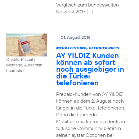
Vergleich zum bundesweiten
Netztest 2017 […]
01. August 2018
MEHR LEISTUNG, GLEICHER PREIS:
AY YILDIZ Kunden
Credits: Placeit
|
können ab sofort
Montage, Ausschnitt
noch ausgiebiger in
bearbeitet
die Türkei
telefonieren
Prepaid-Kunden von AY YILDIZ
können ab dem 2. August noch
länger in die Türkei telefonieren.
Denn die führende
Mobilfunkmarke für die deutsch-
türkische Community bietet in
seinen aystar Optionen bei