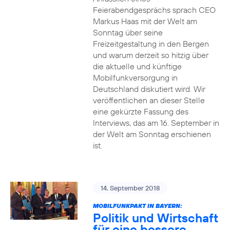
Feierabendgesprächs sprach CEO
Markus Haas mit der Welt am
Sonntag über seine
Freizeitgestaltung in den Bergen
und warum derzeit so hitzig über
die aktuelle und künftige
Mobilfunkversorgung in
Deutschland diskutiert wird. Wir
veröffentlichen an dieser Stelle
eine gekürzte Fassung des
Interviews, das am 16. September in
der Welt am Sonntag erschienen
ist.
14. September 2018
MOBILFUNKPAKT IN BAYERN:
Politik und Wirtschaft
für eine bessere