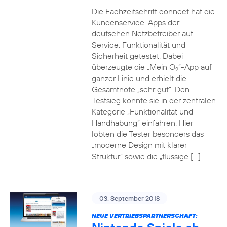
Die Fachzeitschrift connect hat die
Kundenservice-Apps der
deutschen Netzbetreiber auf
Service, Funktionalität und
Sicherheit getestet. Dabei
überzeugte die „Mein O
“-App auf
2
ganzer Linie und erhielt die
Gesamtnote „sehr gut“. Den
Testsieg konnte sie in der zentralen
Kategorie „Funktionalität und
Handhabung“ einfahren. Hier
lobten die Tester besonders das
„moderne Design mit klarer
Struktur“ sowie die „flüssige […]
03. September 2018
NEUE VERTRIEBSPARTNERSCHAFT: