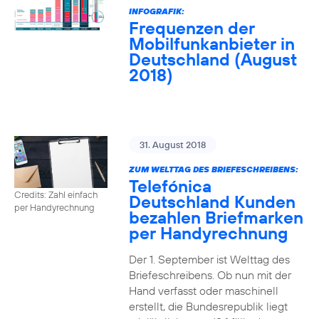
INFOGRAFIK:
Frequenzen der
Mobilfunkanbieter in
Deutschland (August
2018)
31. August 2018
ZUM WELTTAG DES BRIEFESCHREIBENS:
Telefónica
Credits: Zahl einfach
Deutschland Kunden
per Handyrechnung
bezahlen Briefmarken
per Handyrechnung
Der 1. September ist Welttag des
Briefeschreibens. Ob nun mit der
Hand verfasst oder maschinell
erstellt, die Bundesrepublik liegt