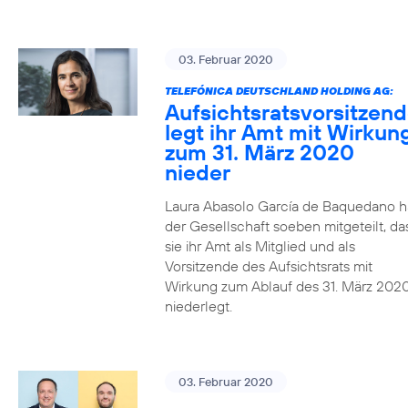
03. Februar 2020
TELEFÓNICA DEUTSCHLAND HOLDING AG:
Aufsichtsratsvorsitzen
legt ihr Amt mit Wirkun
zum 31. März 2020
nieder
Laura Abasolo García de Baquedano h
der Gesellschaft soeben mitgeteilt, da
sie ihr Amt als Mitglied und als
Vorsitzende des Aufsichtsrats mit
Wirkung zum Ablauf des 31. März 202
niederlegt.
03. Februar 2020