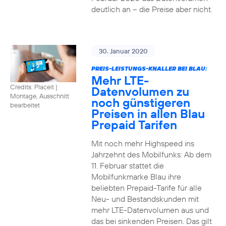
deutlich an – die Preise aber nicht.
30. Januar 2020
PREIS-LEISTUNGS-KNALLER BEI BLAU:
Mehr LTE-
Credits: Placeit
|
Datenvolumen zu
Montage, Ausschnitt
noch günstigeren
bearbeitet
Preisen in allen Blau
Prepaid Tarifen
Mit noch mehr Highspeed ins
Jahrzehnt des Mobilfunks: Ab dem
11. Februar stattet die
Mobilfunkmarke Blau ihre
beliebten Prepaid-Tarife für alle
Neu- und Bestandskunden mit
mehr LTE-Datenvolumen aus und
das bei sinkenden Preisen. Das gilt