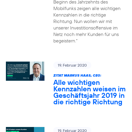
Beginn des Jahrzehnts des
Mobilfunks zeigen alle wichtigen
Kennzahlen in die richtige
Richtung. Nun wollen wir mit
unserer Investitionsoffensive im
Netz noch mehr Kunden für uns
begeistern.“
19. Februar 2020
ZITAT MARKUS HAAS, CEO:
Alle wichtigen
Kennzahlen weisen im
Geschäftsjahr 2019 in
die richtige Richtung
19. Februar 2020