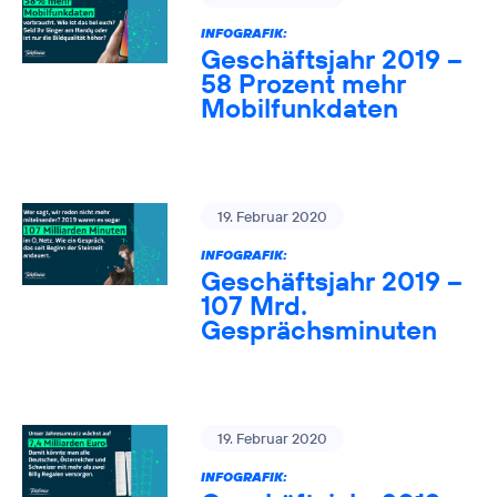
INFOGRAFIK:
Geschäftsjahr 2019 –
58 Prozent mehr
Mobilfunkdaten
19. Februar 2020
INFOGRAFIK:
Geschäftsjahr 2019 –
107 Mrd.
Gesprächsminuten
19. Februar 2020
INFOGRAFIK: