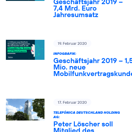
Geschäftsjahr 2019 –
7,4 Mrd. Euro
Jahresumsatz
19. Februar 2020
INFOGRAFIK:
Geschäftsjahr 2019 – 1,
Mio. neue
Mobilfunkvertragskund
17. Februar 2020
TELEFÓNICA DEUTSCHLAND HOLDING
AG:
Peter Löscher soll
Mitglied des