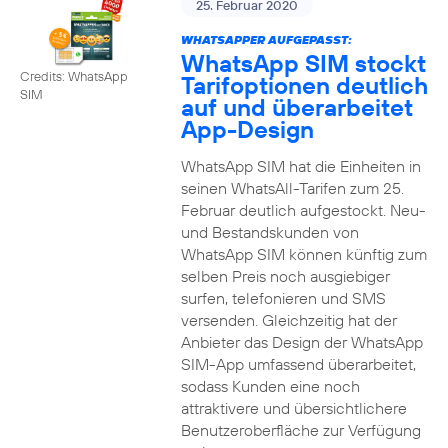
25. Februar 2020
WHATSAPPER AUFGEPASST:
WhatsApp SIM stockt
Credits: WhatsApp
Tarifoptionen deutlich
SIM
auf und überarbeitet
App-Design
WhatsApp SIM hat die Einheiten in
seinen WhatsAll-Tarifen zum 25.
Februar deutlich aufgestockt. Neu-
und Bestandskunden von
WhatsApp SIM können künftig zum
selben Preis noch ausgiebiger
surfen, telefonieren und SMS
versenden. Gleichzeitig hat der
Anbieter das Design der WhatsApp
SIM-App umfassend überarbeitet,
sodass Kunden eine noch
attraktivere und übersichtlichere
Benutzeroberfläche zur Verfügung