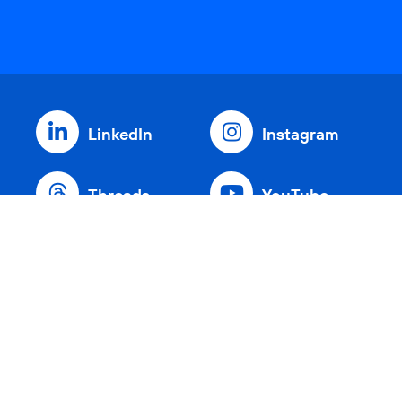
LinkedIn
Instagram
Threads
YouTube
Xing