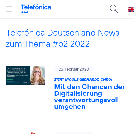
Telefónica Deutschland News
zum Thema #o2 2022
25. Februar 2020
ZITAT NICOLE GERHARDT, CHRO:
Mit den Chancen der
Digitalisierung
verantwortungsvoll
umgehen