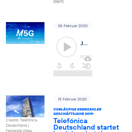
steht.
24. Februar 2020
19. Februar 2020
VORLÄUFIGE KENNZAHLEN
GESCHÄFTSJAHR 2019:
Telefónica
Credits: Telefónica
Deutschland startet
Deutschland /
Fernanda Vilela