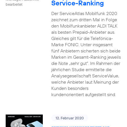
Service-Ranking
bearbeitet
Der ServiceAtlas Mobilfunk 2020
zeichnet zum dritten Mal in Folge
den Mobilfunkanbieter ALDI TALK
als besten Prepaid-Anbieter aus.
Gleiches gilt für die Telefónica-
Marke FONIC. Unter insgesamt
fünf Anbietern sicherten sich beide
Marken im Gesamt-Ranking jeweils
die Note „sehr gut“. Im Rahmen der
jährlichen Studie ermittelte die
Analysegesellschaft ServiceValue,
welche Anbieter laut Meinung der
Kunden besonders
kundenorientiert aufgestellt sind.
12. Februar 2020