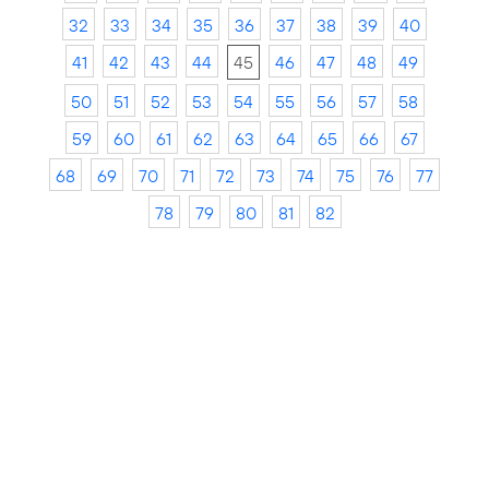
32
33
34
35
36
37
38
39
40
41
42
43
44
45
46
47
48
49
50
51
52
53
54
55
56
57
58
59
60
61
62
63
64
65
66
67
68
69
70
71
72
73
74
75
76
77
78
79
80
81
82