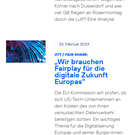
Kölner nach Düsseldorf und wie
viel GB fliegen an Rosenmontag
durch die Luft? Eine Analyse.
23. Februar 2023
OTT / FAIR SHARE:
„Wir brauchen
Fairplay für die
digitale Zukunft
Europas“
Die EU-Kommission will prüfen, ob
sich US-Tech-Unternehmen an
den Kosten des von ihnen
versursachten Datenverkehr
beteiligen sollten. Ein wichtiges
Thema für die Digitalisierung
Europas und seiner Bürger:innen.