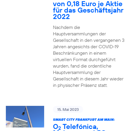
von 0,18 Euro je Aktie
für das Geschäftsjahr
2022
Nachdem die
Hauptversammlungen der
Gesellschaft in den vergangenen 3
Jahren angesichts der COVID-19
Beschränkungen in einem
virtuellen Format durchgeführt
wurden, fand die ordentliche
Hauptversammlung der
Gesellschaft in diesem Jahr wieder
in physischer Präsenz statt.
15. Mai 2023
SMART CITY FRANKFURT AM MAIN:
O
Telefónica,
2