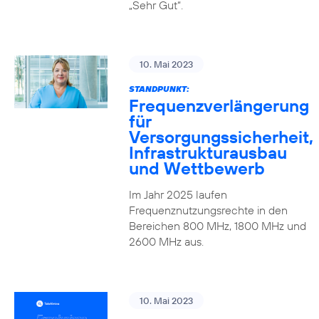
„Sehr Gut“.
10. Mai 2023
STANDPUNKT:
Frequenzverlängerung
für
Versorgungssicherheit,
Infrastrukturausbau
und Wettbewerb
Im Jahr 2025 laufen
Frequenznutzungsrechte in den
Bereichen 800 MHz, 1800 MHz und
2600 MHz aus.
10. Mai 2023