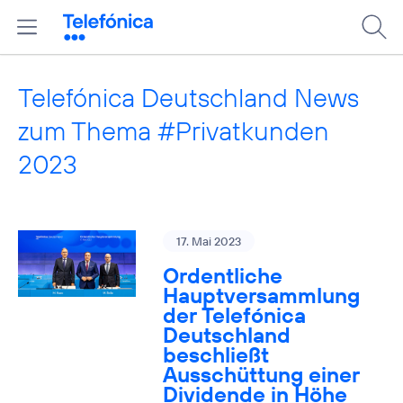
Telefónica Deutschland News
zum Thema #Privatkunden
2023
17. Mai 2023
Ordentliche
Hauptversammlung
der Telefónica
Deutschland
beschließt
Ausschüttung einer
Dividende in Höhe