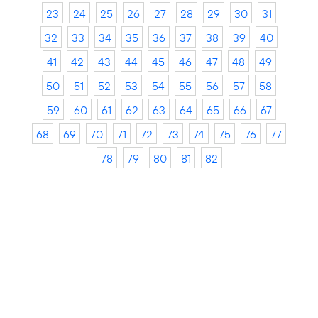
23
24
25
26
27
28
29
30
31
32
33
34
35
36
37
38
39
40
41
42
43
44
45
46
47
48
49
50
51
52
53
54
55
56
57
58
59
60
61
62
63
64
65
66
67
68
69
70
71
72
73
74
75
76
77
78
79
80
81
82