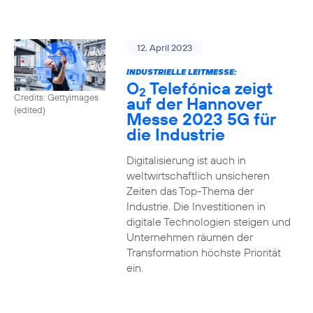
12. April 2023
INDUSTRIELLE LEITMESSE:
O
Telefónica zeigt
2
Credits: Gettyimages
auf der Hannover
(edited)
Messe 2023 5G für
die Industrie
Digitalisierung ist auch in
weltwirtschaftlich unsicheren
Zeiten das Top-Thema der
Industrie. Die Investitionen in
digitale Technologien steigen und
Unternehmen räumen der
Transformation höchste Priorität
ein.