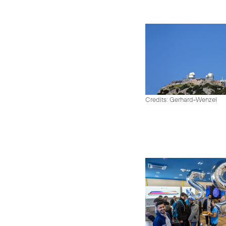
Credits: Gerhard-Wenzel