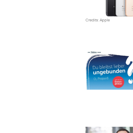
Credits: Apple