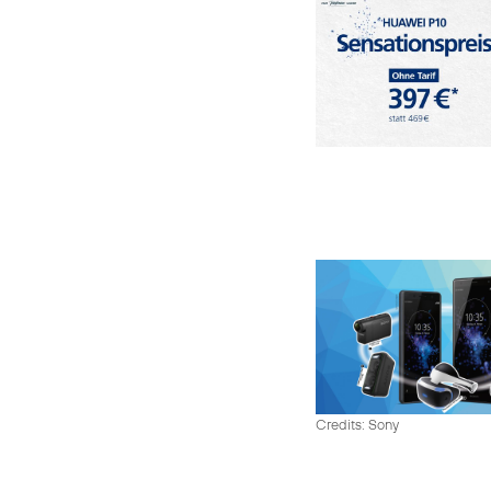
Credits: Sony