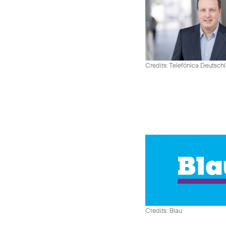
Credits: Telefónica Deutsch
Credits: Blau