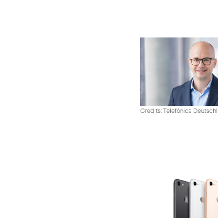
Credits: Telefónica Deutsch