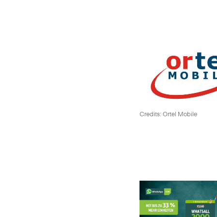
Credits: Ortel Mobile