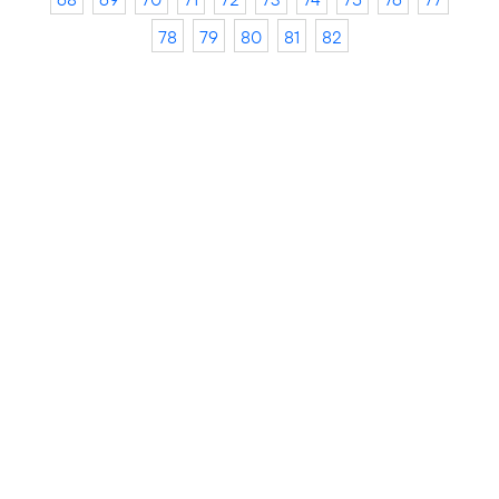
78
79
80
81
82