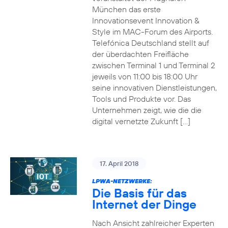
München das erste
Innovationsevent Innovation &
Style im MAC-Forum des Airports.
Telefónica Deutschland stellt auf
der überdachten Freifläche
zwischen Terminal 1 und Terminal 2
jeweils von 11:00 bis 18:00 Uhr
seine innovativen Dienstleistungen,
Tools und Produkte vor. Das
Unternehmen zeigt, wie die die
digital vernetzte Zukunft […]
17. April 2018
LPWA-NETZWERKE:
Die Basis für das
Internet der Dinge
Nach Ansicht zahlreicher Experten