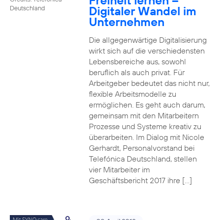
Freiheit lernen –
Digitaler Wandel im
Deutschland
Unternehmen
Die allgegenwärtige Digitalisierung
wirkt sich auf die verschiedensten
Lebensbereiche aus, sowohl
beruflich als auch privat. Für
Arbeitgeber bedeutet das nicht nur,
flexible Arbeitsmodelle zu
ermöglichen. Es geht auch darum,
gemeinsam mit den Mitarbeitern
Prozesse und Systeme kreativ zu
überarbeiten. Im Dialog mit Nicole
Gerhardt, Personalvorstand bei
Telefónica Deutschland, stellen
vier Mitarbeiter im
Geschäftsbericht 2017 ihre […]