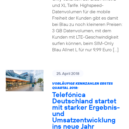
und XL Tarife. Highspeed-
Datenvolumen für die mobile
Freiheit der Kunden gibt es damit
bei Blau zu noch kleineren Preisen:
3 GB Datenvolumen, mit dem
Kunden mit LTE-Geschwindigkeit
surfen können, beim SIM-Only
Blau Allnet L für nur 9,99 Euro […]
25. April 2018
VORLÄUFIGE KENNZAHLEN ERSTES
QUARTAL 2018:
Telefónica
Deutschland startet
mit starker Ergebnis-
und
Umsatzentwicklung
ins neue Jahr