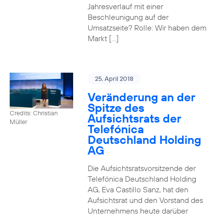
Jahresverlauf mit einer
Beschleunigung auf der
Umsatzseite? Rolle: Wir haben dem
Markt […]
25. April 2018
Veränderung an der
Spitze des
Credits: Christian
Aufsichtsrats der
Müller
Telefónica
Deutschland Holding
AG
Die Aufsichtsratsvorsitzende der
Telefónica Deutschland Holding
AG, Eva Castillo Sanz, hat den
Aufsichtsrat und den Vorstand des
Unternehmens heute darüber