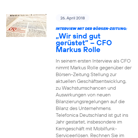
26. April 2018
INTERVIEW MIT DER BÖRSEN-ZEITUNG:
„Wir sind gut
gerüstet“ – CFO
Markus Rolle
In seinem ersten Interview als CFO
nimmt Markus Rolle gegenüber der
Börsen-Zeitung Stellung zur
aktuellen Geschäftsentwicklung,
zu Wachstumschancen und
Auswirkungen von neuen
Bilanzierungsregelungen auf die
Bilanz des Unternehmens.
Telefonica Deutschland ist gut ins
Jahr gestartet, insbesondere im
Kerngeschäft mit Mobilfunk-
Serviceerlösen. Rechnen Sie im