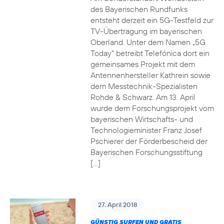
des Bayerischen Rundfunks
entsteht derzeit ein 5G-Testfeld zur
TV-Übertragung im bayerischen
Oberland. Unter dem Namen „5G
Today“ betreibt Telefónica dort ein
gemeinsames Projekt mit dem
Antennenhersteller Kathrein sowie
dem Messtechnik-Spezialisten
Rohde & Schwarz. Am 13. April
wurde dem Forschungsprojekt vom
bayerischen Wirtschafts- und
Technologieminister Franz Josef
Pschierer der Förderbescheid der
Bayerischen Forschungsstiftung
[…]
27. April 2018
GÜNSTIG SURFEN UND GRATIS