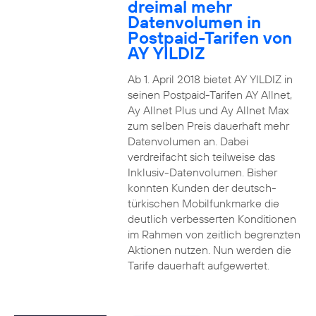
dreimal mehr
Datenvolumen in
Postpaid-Tarifen von
AY YILDIZ
Ab 1. April 2018 bietet AY YILDIZ in
seinen Postpaid-Tarifen AY Allnet,
Ay Allnet Plus und Ay Allnet Max
zum selben Preis dauerhaft mehr
Datenvolumen an. Dabei
verdreifacht sich teilweise das
Inklusiv-Datenvolumen. Bisher
konnten Kunden der deutsch-
türkischen Mobilfunkmarke die
deutlich verbesserten Konditionen
im Rahmen von zeitlich begrenzten
Aktionen nutzen. Nun werden die
Tarife dauerhaft aufgewertet.