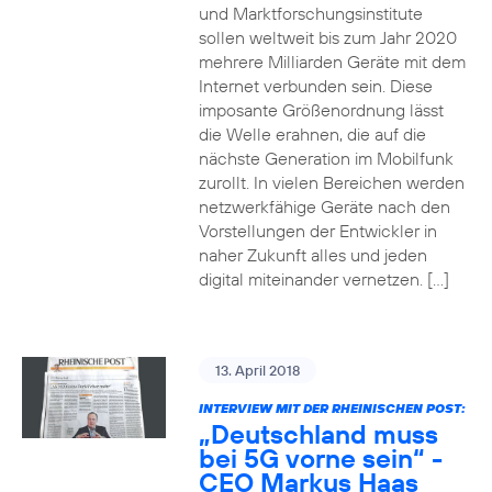
und Marktforschungsinstitute
sollen weltweit bis zum Jahr 2020
mehrere Milliarden Geräte mit dem
Internet verbunden sein. Diese
imposante Größenordnung lässt
die Welle erahnen, die auf die
nächste Generation im Mobilfunk
zurollt. In vielen Bereichen werden
netzwerkfähige Geräte nach den
Vorstellungen der Entwickler in
naher Zukunft alles und jeden
digital miteinander vernetzen. […]
13. April 2018
INTERVIEW MIT DER RHEINISCHEN POST:
„Deutschland muss
bei 5G vorne sein“ -
CEO Markus Haas