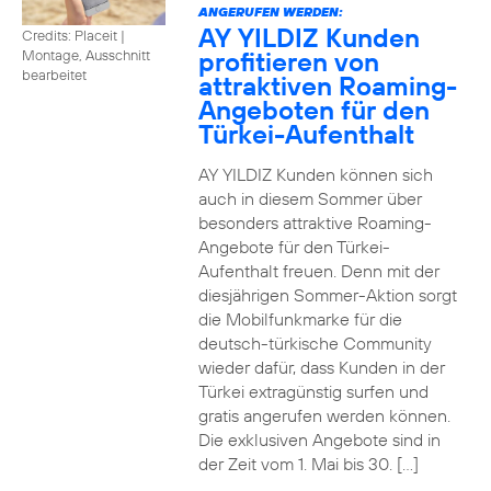
ANGERUFEN WERDEN:
AY YILDIZ Kunden
Credits: Placeit
|
profitieren von
Montage, Ausschnitt
bearbeitet
attraktiven Roaming-
Angeboten für den
Türkei-Aufenthalt
AY YILDIZ Kunden können sich
auch in diesem Sommer über
besonders attraktive Roaming-
Angebote für den Türkei-
Aufenthalt freuen. Denn mit der
diesjährigen Sommer-Aktion sorgt
die Mobilfunkmarke für die
deutsch-türkische Community
wieder dafür, dass Kunden in der
Türkei extragünstig surfen und
gratis angerufen werden können.
Die exklusiven Angebote sind in
der Zeit vom 1. Mai bis 30. […]