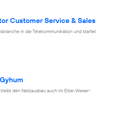
tor Customer Service & Sales
branche in die Telekommunikation und startet
h Gyhum
 treibt den Netzausbau auch im Elbe-Weser-