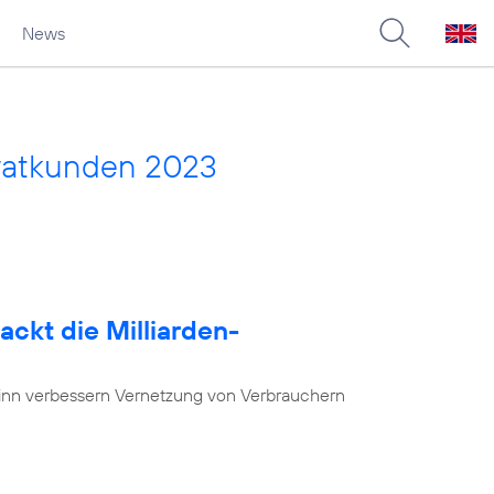
News
vatkunden 2023
ackt die Milliarden-
nn verbessern Vernetzung von Verbrauchern