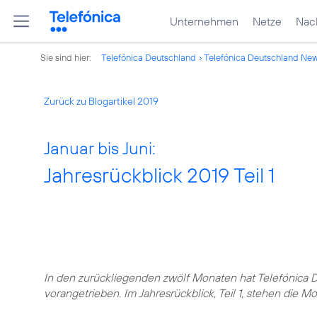
Unternehmen
Netze
Nach
Sie sind hier:
Telefónica Deutschland
Telefónica Deutschland Ne
Zurück zu Blogartikel 2019
Januar bis Juni:
Jahresrückblick 2019 Teil 1
In den zurückliegenden zwölf Monaten hat Telefónica 
vorangetrieben. Im Jahresrückblick, Teil 1, stehen die Mo