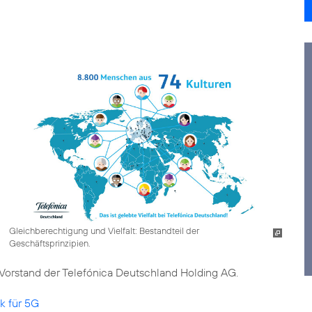
Gleichberechtigung und Vielfalt: Bestandteil der
Geschäftsprinzipien.
im Vorstand der Telefónica Deutschland Holding AG.
k für 5G