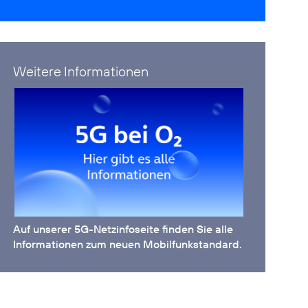
Weitere Informationen
Auf unserer
5G-Netzinfoseite
finden Sie alle
Informationen zum neuen Mobilfunkstandard.