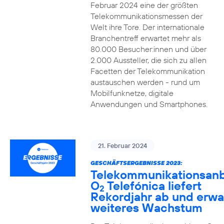
Februar 2024 eine der größten
Telekommunikationsmessen der
Welt ihre Tore. Der internationale
Branchentreff erwartet mehr als
80.000 Besucher:innen und über
2.000 Aussteller, die sich zu allen
Facetten der Telekommunikation
austauschen werden - rund um
Mobilfunknetze, digitale
Anwendungen und Smartphones.
21. Februar 2024
GESCHÄFTSERGEBNISSE 2023:
Telekommunikationsanb
O
Telefónica liefert
2
Rekordjahr ab und erwa
weiteres Wachstum