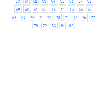
50
51
52
53
54
55
56
57
58
59
60
61
62
63
64
65
66
67
68
69
70
71
72
73
74
75
76
77
78
79
80
81
82