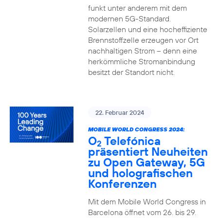
funkt unter anderem mit dem
modernen 5G-Standard.
Solarzellen und eine hocheffiziente
Brennstoffzelle erzeugen vor Ort
nachhaltigen Strom – denn eine
herkömmliche Stromanbindung
besitzt der Standort nicht.
22. Februar 2024
MOBILE WORLD CONGRESS 2024:
O
Telefónica
2
präsentiert Neuheiten
zu Open Gateway, 5G
und holografischen
Konferenzen
Mit dem Mobile World Congress in
Barcelona öffnet vom 26. bis 29.