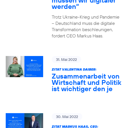
müssen wir digitaler
werden“
Trotz Ukraine-Krieg und Pandemie
– Deutschland muss die digitale
Transformation beschleunigen,
fordert CEO Markus Haas.
31. Mai 2022
ZITAT VALENTINA DAIBER:
Zusammenarbeit von
Wirtschaft und Politik
ist wichtiger den je
30. Mai 2022
ZITAT MARKUS HAAS, CEO: