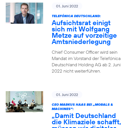
01. Juni 2022
TELEFÓNICA DEUTSCHLAND:
Aufsichtsrat einigt
sich mit Wolfgang
Metze auf vorzeitige
Amtsniederlegung
Chief Consumer Officer wird sein
Mandat im Vorstand der Telefónica
Deutschland Holding AG ab 2. Juni
2022 nicht weiterführen.
01. Juni 2022
CEO MARKUS HAAS BEI „MORALS &
MACHINES“:
„Damit Deutschland
die Klimaziele schafft,