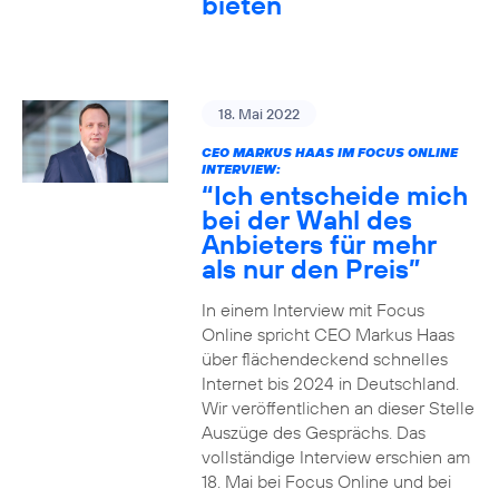
bieten
18. Mai 2022
CEO MARKUS HAAS IM FOCUS ONLINE
INTERVIEW:
“Ich entscheide mich
bei der Wahl des
Anbieters für mehr
als nur den Preis”
In einem Interview mit Focus
Online spricht CEO Markus Haas
über flächendeckend schnelles
Internet bis 2024 in Deutschland.
Wir veröffentlichen an dieser Stelle
Auszüge des Gesprächs. Das
vollständige Interview erschien am
18. Mai bei Focus Online und bei