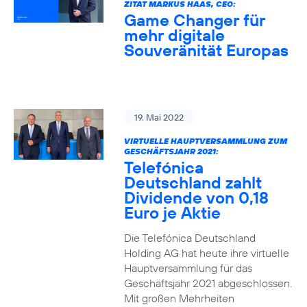
ZITAT MARKUS HAAS, CEO:
Game Changer für
mehr digitale
Souveränität Europas
19. Mai 2022
VIRTUELLE HAUPTVERSAMMLUNG ZUM
GESCHÄFTSJAHR 2021:
Telefónica
Deutschland zahlt
Dividende von 0,18
Euro je Aktie
Die Telefónica Deutschland
Holding AG hat heute ihre virtuelle
Hauptversammlung für das
Geschäftsjahr 2021 abgeschlossen.
Mit großen Mehrheiten