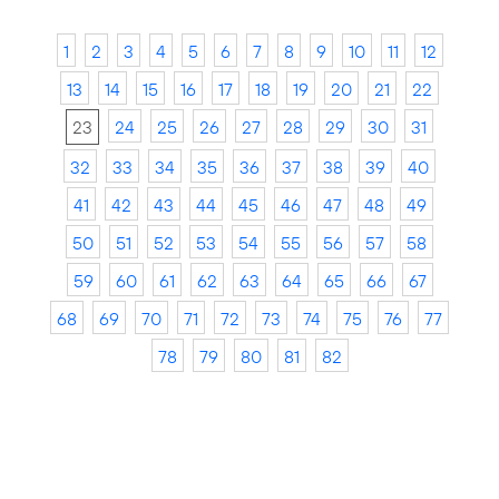
1
2
3
4
5
6
7
8
9
10
11
12
13
14
15
16
17
18
19
20
21
22
23
24
25
26
27
28
29
30
31
32
33
34
35
36
37
38
39
40
41
42
43
44
45
46
47
48
49
50
51
52
53
54
55
56
57
58
59
60
61
62
63
64
65
66
67
68
69
70
71
72
73
74
75
76
77
78
79
80
81
82