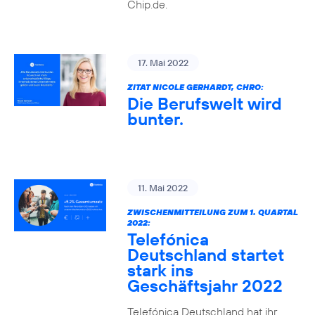
Chip.de.
17. Mai 2022
ZITAT NICOLE GERHARDT, CHRO:
Die Berufswelt wird
bunter.
11. Mai 2022
ZWISCHENMITTEILUNG ZUM 1. QUARTAL
2022:
Telefónica
Deutschland startet
stark ins
Geschäftsjahr 2022
Telefónica Deutschland hat ihr