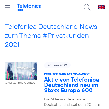
Telefónica Deutschland News
zum Thema #Privatkunden
2021
20. Juni 2022
POSITIVE WERTENTWICKLUNG:
Aktie von Telefónica
Credits: iStock, edited
Deutschland neu im
Stoxx Europe 600
Die Aktie von Telefónica
Deutschland ist seit dem 20. Juni