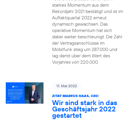
starkes Momentum aus dem
Rekordjahr 2021 bestätigt und ist im
Auftaktquartal 2022 erneut
dynamisch gewachsen. Das
operative Momentum hat sich
dabei weiter beschleunigt. Die Zahl
der Vertragsanschlüsse im
Mobilfunk stieg um 287.000 und
lag damit über dem Wert des
Vorjahres von 220.000.
11. Mai 2022
ZITAT MARKUS HAAS, CEO:
Wir sind stark in das
Geschäftsjahr 2022
gestartet