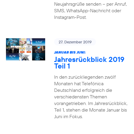
Neujahrsgrüße senden – per Anruf,
SMS, WhatsApp-Nachricht oder
Instagram-Post.
27. Dezember 2019
JANUAR BIS JUNI:
Jahresrückblick 2019
Teil 1
In den zurückliegenden zwölf
Monaten hat Telefónica
Deutschland erfolgreich die
verschiedensten Themen
vorangetrieben. Im Jahresrückblick,
Teil 1, stehen die Monate Januar bis
Juni im Fokus.