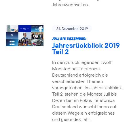
Jahreswechsel an.
31. Dezember 2019
JULI BIS DEZEMBER:
Jahresrückblick 2019
Teil 2
In den zurückliegenden zwölf
Monaten hat Telefónica
Deutschland erfolgreich die
verschiedensten Themen
vorangetrieben. Im Jahresrückblick,
Teil 2, stehen die Monate Juli bis
Dezember im Fokus. Telefónica
Deutschland wünscht Ihnen auf
diesem Wege ein erfolgreiches
und gesundes Jahr.