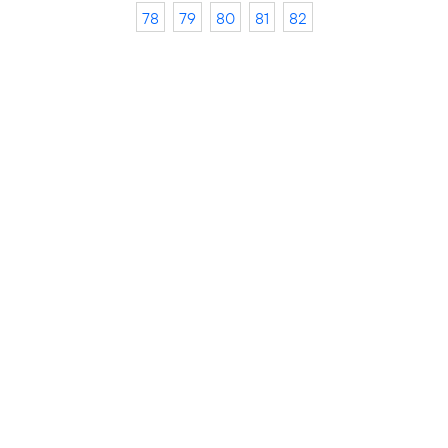
78
79
80
81
82