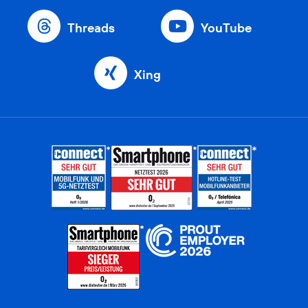
Threads
YouTube
Xing