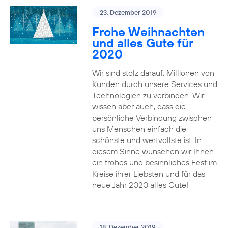
23. Dezember 2019
Frohe Weihnachten
und alles Gute für
2020
Wir sind stolz darauf, Millionen von
Kunden durch unsere Services und
Technologien zu verbinden. Wir
wissen aber auch, dass die
persönliche Verbindung zwischen
uns Menschen einfach die
schönste und wertvollste ist. In
diesem Sinne wünschen wir Ihnen
ein frohes und besinnliches Fest im
Kreise ihrer Liebsten und für das
neue Jahr 2020 alles Gute!
18. Dezember 2019