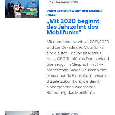
17. Dezember 2019
VIDEO-INTERVIEW MIT CEO MARKUS
HAAS:
„Mit 2020 beginnt
das Jahrzehnt des
Mobilfunks“
Mit dem Jahreswechsel 2019/2020
wird die Dekade des Mobilfunks
eingeläutet – davon ist Markus
Haas, CEO Telefónica Deutschland,
überzeugt. Im Gespräch mit TV-
Moderatorin Saskia Naumann gibt
er spannende Einblicke in unsere
digitale Zukunft und die damit
einhergehende wachsende
Bedeutung des Mobilfunks.
17. Dezember 2019