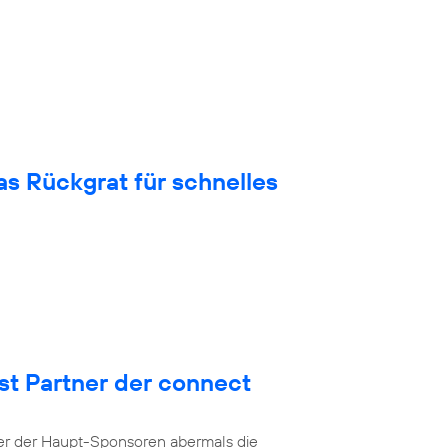
 Rückgrat für schnelles
st Partner der connect
ner der Haupt-Sponsoren abermals die