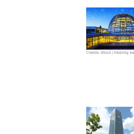
Credits: iStock / mbbirdy, b