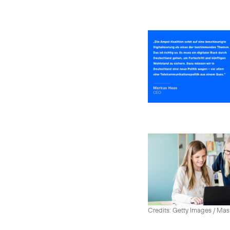
Credits: Getty Images / Mas