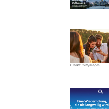
Credits: Gettyimages