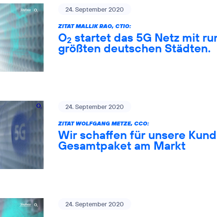
24. September 2020
ZITAT MALLIK RAO, CTIO:
O
startet das 5G Netz mit ru
2
größten deutschen Städten.
24. September 2020
ZITAT WOLFGANG METZE, CCO:
Wir schaffen für unsere Kund
Gesamtpaket am Markt
24. September 2020