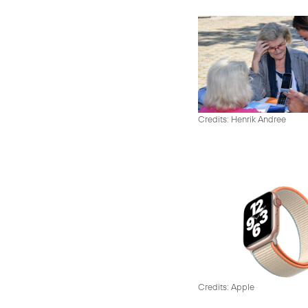
Credits: Henrik Andree
Credits: Apple