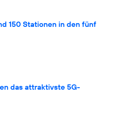
nd 150 Stationen in den fünf
en das attraktivste 5G-