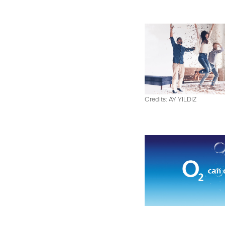
Credits: AY YILDIZ