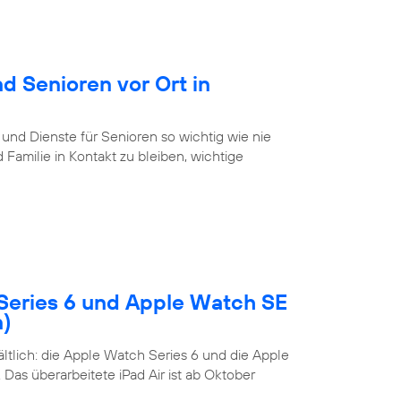
d Senioren vor Ort in
 und Dienste für Senioren so wichtig wie nie
Familie in Kontakt zu bleiben, wichtige
Series 6 und Apple Watch SE
n)
tlich: die Apple Watch Series 6 und die Apple
Das überarbeitete iPad Air ist ab Oktober