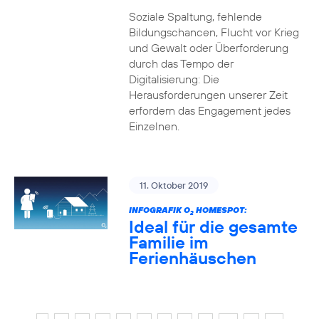
Soziale Spaltung, fehlende
Bildungschancen, Flucht vor Krieg
und Gewalt oder Überforderung
durch das Tempo der
Digitalisierung: Die
Herausforderungen unserer Zeit
erfordern das Engagement jedes
Einzelnen.
11. Oktober 2019
INFOGRAFIK O
HOMESPOT:
2
Ideal für die gesamte
Familie im
Ferienhäuschen