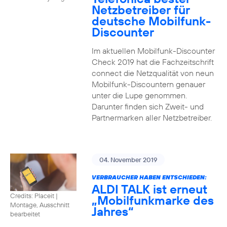
Netzbetreiber für
deutsche Mobilfunk-
Discounter
Im aktuellen Mobilfunk-Discounter
Check 2019 hat die Fachzeitschrift
connect die Netzqualität von neun
Mobilfunk-Discountern genauer
unter die Lupe genommen.
Darunter finden sich Zweit- und
Partnermarken aller Netzbetreiber.
04. November 2019
VERBRAUCHER HABEN ENTSCHIEDEN:
ALDI TALK ist erneut
Credits: Placeit
|
„Mobilfunkmarke des
Montage, Ausschnitt
Jahres“
bearbeitet