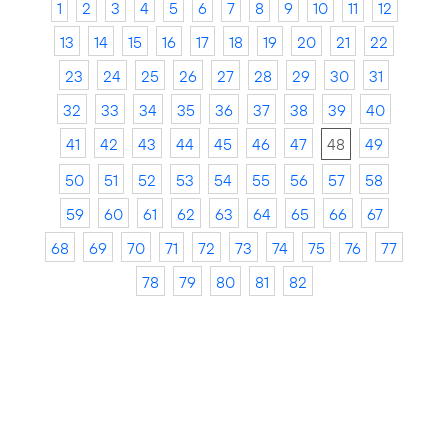
1
2
3
4
5
6
7
8
9
10
11
12
13
14
15
16
17
18
19
20
21
22
23
24
25
26
27
28
29
30
31
32
33
34
35
36
37
38
39
40
41
42
43
44
45
46
47
48
49
50
51
52
53
54
55
56
57
58
59
60
61
62
63
64
65
66
67
68
69
70
71
72
73
74
75
76
77
78
79
80
81
82