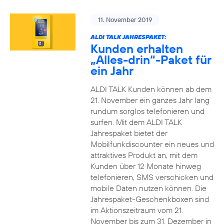
11. November 2019
ALDI TALK JAHRESPAKET:
Kunden erhalten
„Alles-drin“-Paket für
ein Jahr
ALDI TALK Kunden können ab dem
21. November ein ganzes Jahr lang
rundum sorglos telefonieren und
surfen. Mit dem ALDI TALK
Jahrespaket bietet der
Mobilfunkdiscounter ein neues und
attraktives Produkt an, mit dem
Kunden über 12 Monate hinweg
telefonieren, SMS verschicken und
mobile Daten nutzen können. Die
Jahrespaket-Geschenkboxen sind
im Aktionszeitraum vom 21.
November bis zum 31. Dezember in