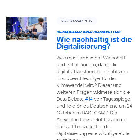
25. Oktober 2019
KLIMAKILLER ODER KLIMARETTER:
Wie nachhaltig ist die
Digitalisierung?
Was muss sich in der Wirtschaft
und Politik ändern, damit die
digitale Transformation nicht zum
Brandbeschleuniger für den
Klimawandel wird? Dieser und
weiteren Fragen widmete sich die
Data Debate
#14
von Tagesspiegel
und Telefónica Deutschland am 24.
Oktober im BASECAMP. Die
Antwort in Kürze: Geht es um die
Pariser Klimaziele, hat die
Digitalisierung eine wichtige Rolle