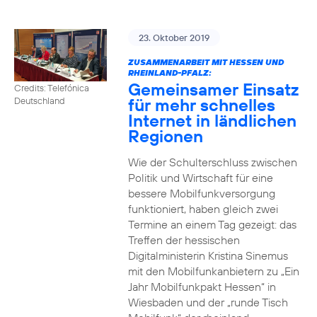
23. Oktober 2019
ZUSAMMENARBEIT MIT HESSEN UND
RHEINLAND-PFALZ:
Gemeinsamer Einsatz
Credits: Telefónica
für mehr schnelles
Deutschland
Internet in ländlichen
Regionen
Wie der Schulterschluss zwischen
Politik und Wirtschaft für eine
bessere Mobilfunkversorgung
funktioniert, haben gleich zwei
Termine an einem Tag gezeigt: das
Treffen der hessischen
Digitalministerin Kristina Sinemus
mit den Mobilfunkanbietern zu „Ein
Jahr Mobilfunkpakt Hessen“ in
Wiesbaden und der „runde Tisch