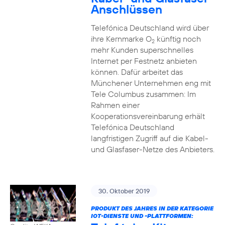
Anschlüssen
Telefónica Deutschland wird über
ihre Kernmarke O
künftig noch
2
mehr Kunden superschnelles
Internet per Festnetz anbieten
können. Dafür arbeitet das
Münchener Unternehmen eng mit
Tele Columbus zusammen: Im
Rahmen einer
Kooperationsvereinbarung erhält
Telefónica Deutschland
langfristigen Zugriff auf die Kabel-
und Glasfaser-Netze des Anbieters.
30. Oktober 2019
PRODUKT DES JAHRES IN DER KATEGORIE
IOT-DIENSTE UND -PLATTFORMEN: