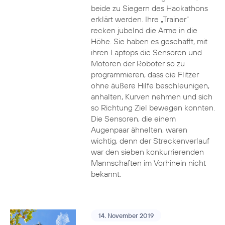
beide zu Siegern des Hackathons
erklärt werden. Ihre „Trainer“
recken jubelnd die Arme in die
Höhe. Sie haben es geschafft, mit
ihren Laptops die Sensoren und
Motoren der Roboter so zu
programmieren, dass die Flitzer
ohne äußere Hilfe beschleunigen,
anhalten, Kurven nehmen und sich
so Richtung Ziel bewegen konnten.
Die Sensoren, die einem
Augenpaar ähnelten, waren
wichtig, denn der Streckenverlauf
war den sieben konkurrierenden
Mannschaften im Vorhinein nicht
bekannt.
14. November 2019