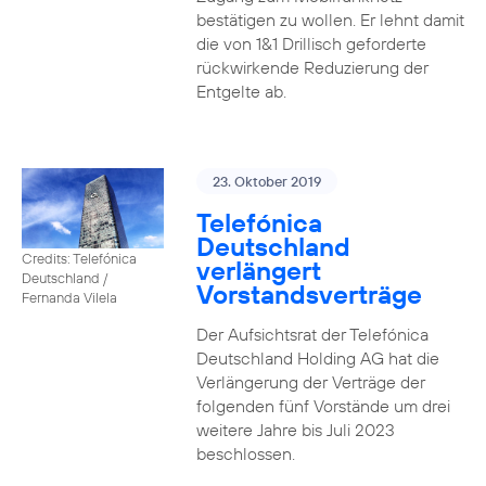
bestätigen zu wollen. Er lehnt damit
die von 1&1 Drillisch geforderte
rückwirkende Reduzierung der
Entgelte ab.
23. Oktober 2019
Telefónica
Deutschland
Credits: Telefónica
verlängert
Deutschland /
Vorstandsverträge
Fernanda Vilela
Der Aufsichtsrat der Telefónica
Deutschland Holding AG hat die
Verlängerung der Verträge der
folgenden fünf Vorstände um drei
weitere Jahre bis Juli 2023
beschlossen.