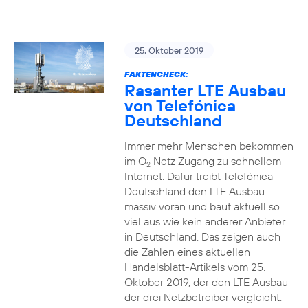
25. Oktober 2019
FAKTENCHECK:
Rasanter LTE Ausbau
von Telefónica
Deutschland
Immer mehr Menschen bekommen
im O
Netz Zugang zu schnellem
2
Internet. Dafür treibt Telefónica
Deutschland den LTE Ausbau
massiv voran und baut aktuell so
viel aus wie kein anderer Anbieter
in Deutschland. Das zeigen auch
die Zahlen eines aktuellen
Handelsblatt-Artikels vom 25.
Oktober 2019, der den LTE Ausbau
der drei Netzbetreiber vergleicht.