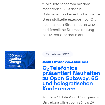
funkt unter anderem mit dem
modernen 5G-Standard.
Solarzellen und eine hocheffiziente
Brennstoffzelle erzeugen vor Ort
nachhaltigen Strom – denn eine
herkömmliche Stromanbindung
besitzt der Standort nicht.
22. Februar 2024
MOBILE WORLD CONGRESS 2024:
O
Telefónica
2
präsentiert Neuheiten
zu Open Gateway, 5G
und holografischen
Konferenzen
Mit dem Mobile World Congress in
Barcelona öffnet vom 26. bis 29.