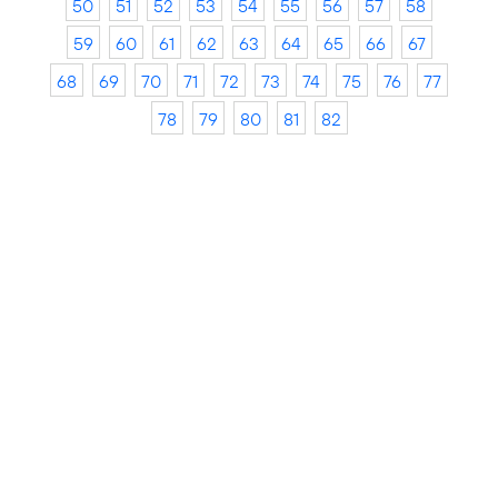
50
51
52
53
54
55
56
57
58
59
60
61
62
63
64
65
66
67
68
69
70
71
72
73
74
75
76
77
78
79
80
81
82