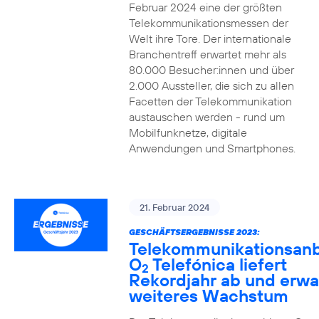
Februar 2024 eine der größten
Telekommunikationsmessen der
Welt ihre Tore. Der internationale
Branchentreff erwartet mehr als
80.000 Besucher:innen und über
2.000 Aussteller, die sich zu allen
Facetten der Telekommunikation
austauschen werden - rund um
Mobilfunknetze, digitale
Anwendungen und Smartphones.
21. Februar 2024
GESCHÄFTSERGEBNISSE 2023:
Telekommunikationsanb
O
Telefónica liefert
2
Rekordjahr ab und erwa
weiteres Wachstum