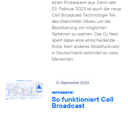
einen Probealarm aus. Denn seit
23. Februar 2023 ist auch die neue
Cell Broadcast-Technologie Teil
des Warnmittel-Mixes, um die
Bevölkerung vor möglichen
Gefahren zu warnen. Das O
Netz
2
spielt dabei eine entscheidende
Rolle: Kein anderes Mobilfunknetz
in Deutschland verbindet so viele
Menschen.
11. September 2023
INFOGRAFIK:
So funktioniert Cell
Broadcast