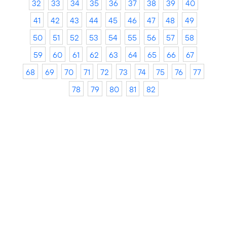
32
33
34
35
36
37
38
39
40
41
42
43
44
45
46
47
48
49
50
51
52
53
54
55
56
57
58
59
60
61
62
63
64
65
66
67
68
69
70
71
72
73
74
75
76
77
78
79
80
81
82