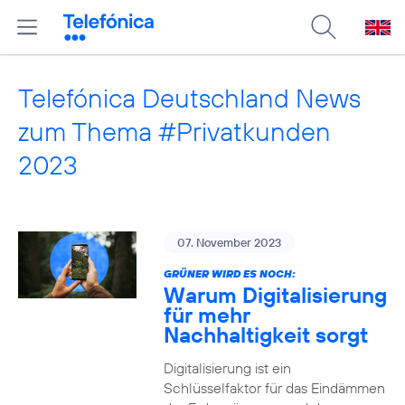
Telefónica Deutschland News
zum Thema #Privatkunden
2023
07. November 2023
GRÜNER WIRD ES NOCH:
Warum Digitalisierung
für mehr
Nachhaltigkeit sorgt
Digitalisierung ist ein
Schlüsselfaktor für das Eindämmen