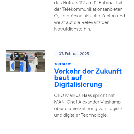
des Notrufs 112 am 11. Februar teilt
der Telekommunikationsanbieter
O
Telefónica aktuelle Zahlen und
2
weist auf die Relevanz der
Notrufdienste hin.
07. Februar 2025
TECTALK:
Verkehr der Zukunft
baut auf
Digitalisierung
CEO Markus Haas spricht mit
MAN-Chef Alexander Vlaskamp
über die Verzahnung von Logistik
und digitaler Technologie.