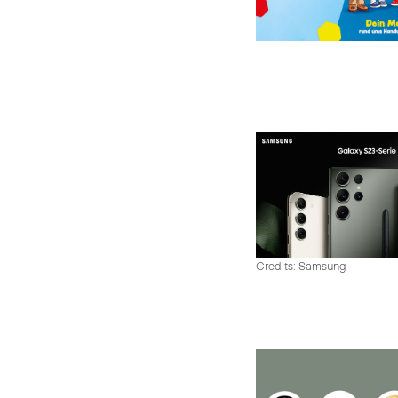
Credits: Samsung