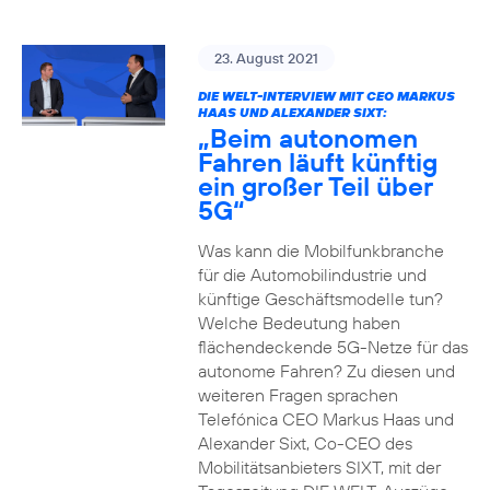
23. August 2021
DIE WELT-INTERVIEW MIT CEO MARKUS
HAAS UND ALEXANDER SIXT:
„Beim autonomen
Fahren läuft künftig
ein großer Teil über
5G“
Was kann die Mobilfunkbranche
für die Automobilindustrie und
künftige Geschäftsmodelle tun?
Welche Bedeutung haben
flächendeckende 5G-Netze für das
autonome Fahren? Zu diesen und
weiteren Fragen sprachen
Telefónica CEO Markus Haas und
Alexander Sixt, Co-CEO des
Mobilitätsanbieters SIXT, mit der