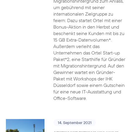
Migrationshintergrund zum Anlass,
um gebührend mit seiner
internationalen Zielgruppe zu
feiern: Dazu startet Ortel mit einer
Bonus-Aktion in den Herbst und
beschenkt seine Kunden mit bis zu
15 GB Extra-Datenvolumen*.
Außerdem verleiht das
Unternehmen das Ortel Start-up
Paket*2, eine Starthilfe für Gründer
mit Migrationshintergrund. Auf den
Gewinner wartet ein Gründer-
Paket mit Workshops der IHK
Düsseldorf sowie einem Gutschein
für eine neue IT-Ausstattung und
Office-Software.
14. September 2021