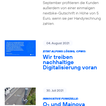
September profitieren die Kunden
außerdem von einer einmaligen
nextbike-Gutschrift in Höhe von 5
Euro, wenn sie per Handyrechnung
zahlen.
04. August 2021
ZITAT ALFONS LÖSING, CPWO:
Wir treiben
nachhaltige
Digitalisierung voran
30. Juli 2021
INNOVATIVE FUNKZELLE:
O
und Mainova
2