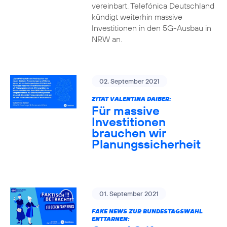
vereinbart. Telefónica Deutschland
kündigt weiterhin massive
Investitionen in den 5G-Ausbau in
NRW an.
02. September 2021
ZITAT VALENTINA DAIBER:
Für massive
Investitionen
brauchen wir
Planungssicherheit
01. September 2021
FAKE NEWS ZUR BUNDESTAGSWAHL
ENTTARNEN: