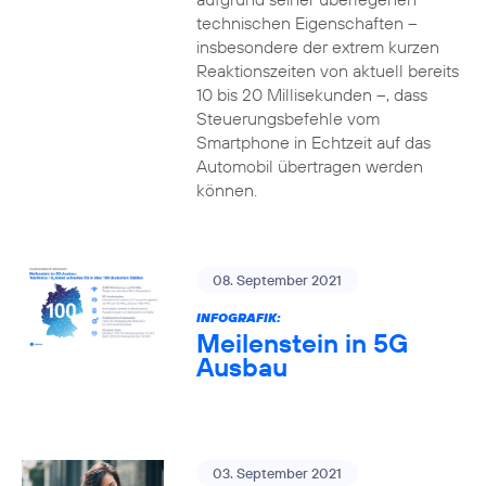
technischen Eigenschaften –
insbesondere der extrem kurzen
Reaktionszeiten von aktuell bereits
10 bis 20 Millisekunden –, dass
Steuerungsbefehle vom
Smartphone in Echtzeit auf das
Automobil übertragen werden
können.
08. September 2021
INFOGRAFIK:
Meilenstein in 5G
Ausbau
03. September 2021