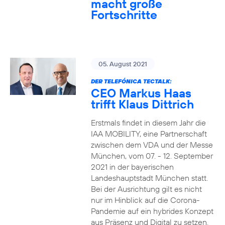
macht große
Fortschritte
05. August 2021
DER TELEFÓNICA TECTALK:
CEO Markus Haas
trifft Klaus Dittrich
Erstmals findet in diesem Jahr die
IAA MOBILITY, eine Partnerschaft
zwischen dem VDA und der Messe
München, vom 07. - 12. September
2021 in der bayerischen
Landeshauptstadt München statt.
Bei der Ausrichtung gilt es nicht
nur im Hinblick auf die Corona-
Pandemie auf ein hybrides Konzept
aus Präsenz und Digital zu setzen.