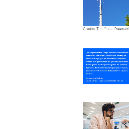
Credits: Telefónica Deutsch