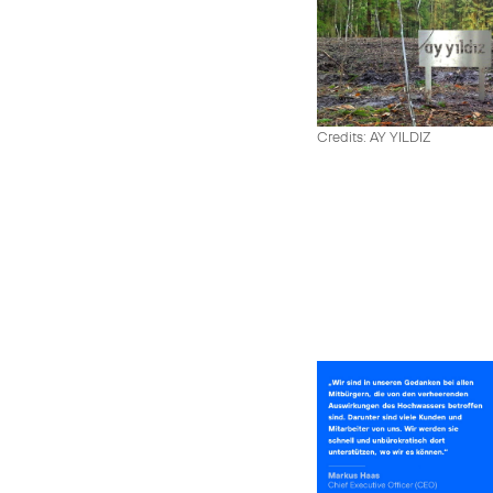
Credits: AY YILDIZ