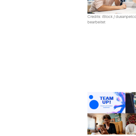
Credits: iStock / dusanpetco
bearbeitet