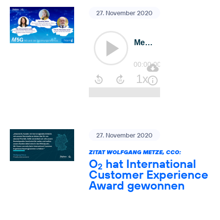
27. November 2020
27. November 2020
ZITAT WOLFGANG METZE, CCO:
O
hat International
2
Customer Experience
Award gewonnen