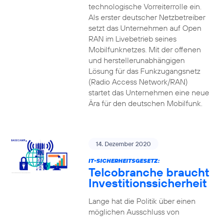
technologische Vorreiterrolle ein.
Als erster deutscher Netzbetreiber
setzt das Unternehmen auf Open
RAN im Livebetrieb seines
Mobilfunknetzes. Mit der offenen
und herstellerunabhängigen
Lösung für das Funkzugangsnetz
(Radio Access Network/RAN)
startet das Unternehmen eine neue
Ära für den deutschen Mobilfunk.
14. Dezember 2020
IT-SICHERHEITSGESETZ:
Telcobranche braucht
Investitionssicherheit
Lange hat die Politik über einen
möglichen Ausschluss von