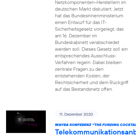
Netzkomponenten-Herstellern im
deutschen Markt diskutiert. Jetzt
hat das Bundesinnenministerium
einen Entwurf für das IT-
Sicherheitsgesetz vorgelegt, das
am 16. Dezember im
Bundeskabinett verabschiedet
werden soll. Dieses Gesetz soll ein
entsprechendes Ausschluss-
Verfahren regeln. Dabei bleiben
zentrale Fragen zu den
entstehenden Kosten, der
Rechtsicherheit und dem Rückgriff
auf das Bestandsnetz offen.
11. Dezember 2020
WAYRA KONFERENZ “THE FUNDING COCKTAI
Telekommunikationsanb