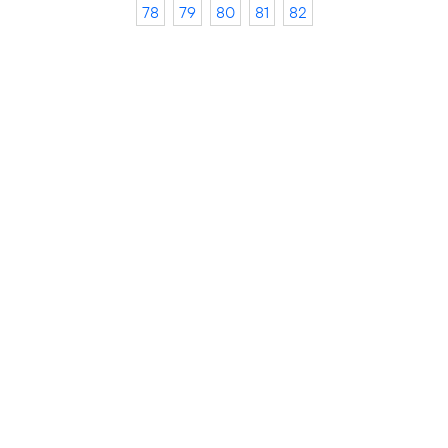
78
79
80
81
82