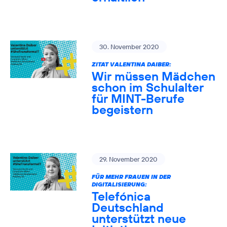
30. November 2020
ZITAT VALENTINA DAIBER:
Wir müssen Mädchen
schon im Schulalter
für MINT-Berufe
begeistern
29. November 2020
FÜR MEHR FRAUEN IN DER
DIGITALISIERUNG:
Telefónica
Deutschland
unterstützt neue