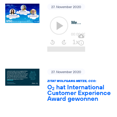
27. November 2020
27. November 2020
ZITAT WOLFGANG METZE, CCO:
O
hat International
2
Customer Experience
Award gewonnen