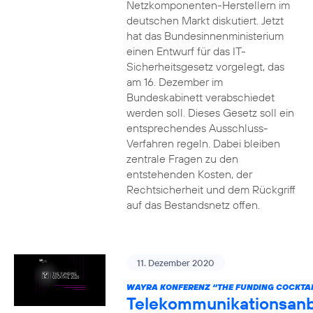
Netzkomponenten-Herstellern im
deutschen Markt diskutiert. Jetzt
hat das Bundesinnenministerium
einen Entwurf für das IT-
Sicherheitsgesetz vorgelegt, das
am 16. Dezember im
Bundeskabinett verabschiedet
werden soll. Dieses Gesetz soll ein
entsprechendes Ausschluss-
Verfahren regeln. Dabei bleiben
zentrale Fragen zu den
entstehenden Kosten, der
Rechtsicherheit und dem Rückgriff
auf das Bestandsnetz offen.
11. Dezember 2020
WAYRA KONFERENZ “THE FUNDING COCKTAI
Telekommunikationsanb