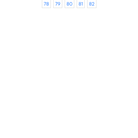
78
79
80
81
82