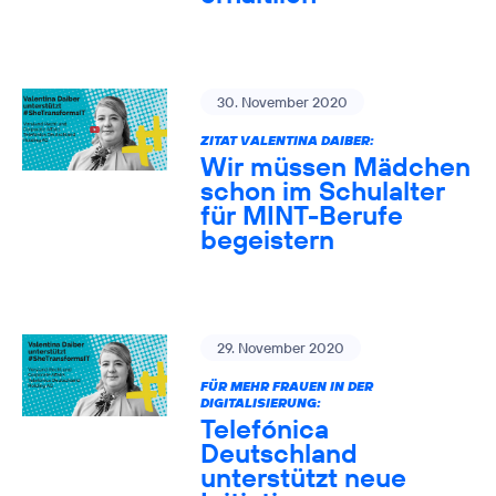
30. November 2020
ZITAT VALENTINA DAIBER:
Wir müssen Mädchen
schon im Schulalter
für MINT-Berufe
begeistern
29. November 2020
FÜR MEHR FRAUEN IN DER
DIGITALISIERUNG:
Telefónica
Deutschland
unterstützt neue