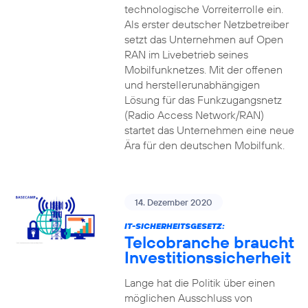
technologische Vorreiterrolle ein.
Als erster deutscher Netzbetreiber
setzt das Unternehmen auf Open
RAN im Livebetrieb seines
Mobilfunknetzes. Mit der offenen
und herstellerunabhängigen
Lösung für das Funkzugangsnetz
(Radio Access Network/RAN)
startet das Unternehmen eine neue
Ära für den deutschen Mobilfunk.
14. Dezember 2020
IT-SICHERHEITSGESETZ:
Telcobranche braucht
Investitionssicherheit
Lange hat die Politik über einen
möglichen Ausschluss von