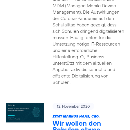
MDM (Managed Mobile Device
Management). Die Auswirkungen
der Corona-Pandemie auf den
Schulalltag haben gezeigt, dass
sich Schulen dringend digitalisieren
müssen. Häufig fehlen für die
Umsetzung nötige IT-Ressourcen
und eine erforderliche
Hilfestellung. O
Business
2
unterstützt mit dem aktuellen
Angebot aktiv die schnelle und
effiziente Digitalisierung von
Schulen.
12. November 2020
ZITAT MARKUS HAAS, CEO:
Wir wollen den
Schulen etwas