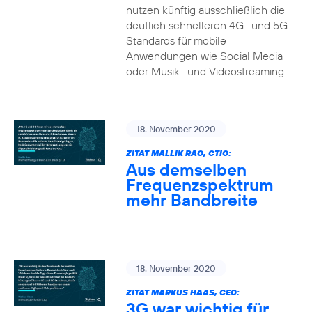
nutzen künftig ausschließlich die
deutlich schnelleren 4G- und 5G-
Standards für mobile
Anwendungen wie Social Media
oder Musik- und Videostreaming.
18. November 2020
ZITAT MALLIK RAO, CTIO:
Aus demselben
Frequenzspektrum
mehr Bandbreite
18. November 2020
ZITAT MARKUS HAAS, CEO:
3G war wichtig für