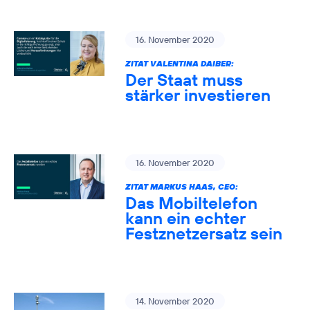
16. November 2020
ZITAT VALENTINA DAIBER:
Der Staat muss
stärker investieren
16. November 2020
ZITAT MARKUS HAAS, CEO:
Das Mobiltelefon
kann ein echter
Festznetzersatz sein
14. November 2020