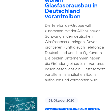
Glasfaserausbau in
Deutschland
vorantreiben
Die Telefónica-Gruppe will
zusammen mit der Allianz neuen
Schwung in den deutschen
Glasfasermarkt bringen. Davon
profitieren künftig auch Telefónica
Deutschland und ihre O
Kunden.
2
Die beiden Unternehmen haben
die Gründung eines Joint Ventures
beschlossen, das ein Glasfasernetz
vor allem im ländlichen Raum
aufbauen und vermarkten wird.
28. Oktober 2020
ZWISCHENMITTEILUNG ZUM DRITTEN