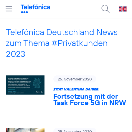
Telefónica Deutschland News
zum Thema #Privatkunden
2023
26. November 2020
ZITAT VALENTINA DAIBER:
Fortsetzung mit der
Task Force 5G in NRW
25. November 2020