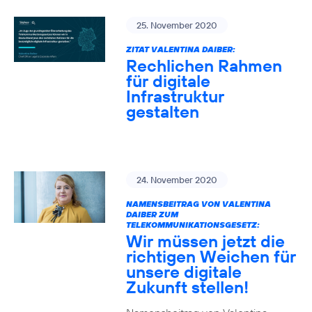
25. November 2020
ZITAT VALENTINA DAIBER:
Rechlichen Rahmen
für digitale
Infrastruktur
gestalten
24. November 2020
NAMENSBEITRAG VON VALENTINA
DAIBER ZUM
TELEKOMMUNIKATIONSGESETZ:
Wir müssen jetzt die
richtigen Weichen für
unsere digitale
Zukunft stellen!