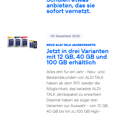
anbieten, das sie
sofort vernetzt.
09. November 2020
NEUE ALDI TALK JAHRESPAKETE:
Jetzt in drei Varianten
mit 12 GB, 40 GB und
100 GB erhältlich
Alles drin für ein Jahr - Neu- und
Bestandskunden von ALDI TALK
haben ab dem 19.11. wieder die
Möglichkeit, das beliebte ALDI
TALK Jahrespaket zu erwerben.
Diesmal haben sie sogar drei
Varianten zur Auswahl - von 12 GB,
40 GB bis hin zu 100 GB High-