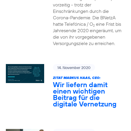
vorzeitig - trotz der
Einschränkungen durch die
Corona-Pandemie. Die BNetzA
hatte Telefónica / O
eine Frist bis
2
Jahresende 2020 eingeräumt, um
die von ihr vorgegebenen
Versorgungsziele zu erreichen.
14. November 2020
ZITAT MARKUS HAAS, CEO:
Wir liefern damit
einen wichtigen
Beitrag für die
digitale Vernetzung