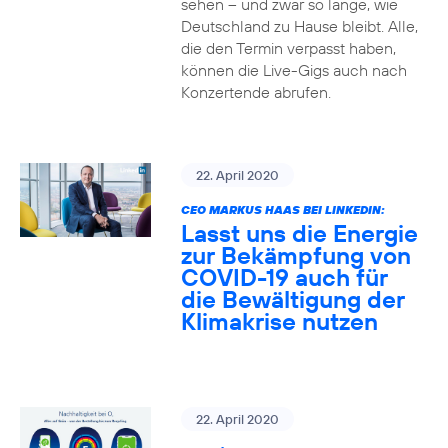
sehen – und zwar so lange, wie
Deutschland zu Hause bleibt. Alle,
die den Termin verpasst haben,
können die Live-Gigs auch nach
Konzertende abrufen.
22. April 2020
CEO MARKUS HAAS BEI LINKEDIN:
Lasst uns die Energie
zur Bekämpfung von
COVID-19 auch für
die Bewältigung der
Klimakrise nutzen
22. April 2020