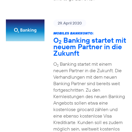
29. April 2020
MOBILES BANKKONTO:
O
Banking startet mit
2
neuem Partner in die
Zukunft
O
Banking startet mit einem
2
neuem Partner in die Zukunft. Die
Verhandlungen mit dem neuen
Banking Partner sind bereits weit
fortgeschritten. Zu den
Kernleistungen des neuen Banking
Angebots sollen etwa eine
kostenlose girocard zählen und
eine ebenso kostenlose Visa
Kreditkarte. Kunden soll es zudem
möglich sein, weltweit kostenlos