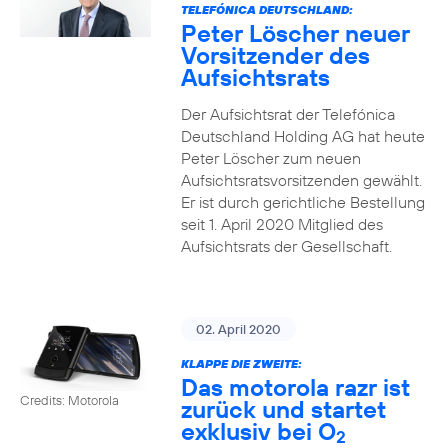
TELEFÓNICA DEUTSCHLAND:
Peter Löscher neuer
Vorsitzender des
Aufsichtsrats
Der Aufsichtsrat der Telefónica
Deutschland Holding AG hat heute
Peter Löscher zum neuen
Aufsichtsratsvorsitzenden gewählt.
Er ist durch gerichtliche Bestellung
seit 1. April 2020 Mitglied des
Aufsichtsrats der Gesellschaft.
02. April 2020
KLAPPE DIE ZWEITE:
Das motorola razr ist
Credits: Motorola
zurück und startet
exklusiv bei O
2