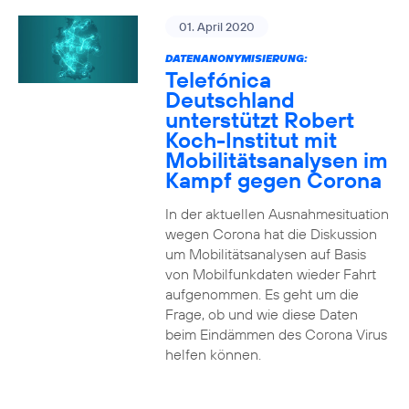
01. April 2020
DATENANONYMISIERUNG:
Telefónica
Deutschland
unterstützt Robert
Koch-Institut mit
Mobilitätsanalysen im
Kampf gegen Corona
In der aktuellen Ausnahmesituation
wegen Corona hat die Diskussion
um Mobilitätsanalysen auf Basis
von Mobilfunkdaten wieder Fahrt
aufgenommen. Es geht um die
Frage, ob und wie diese Daten
beim Eindämmen des Corona Virus
helfen können.