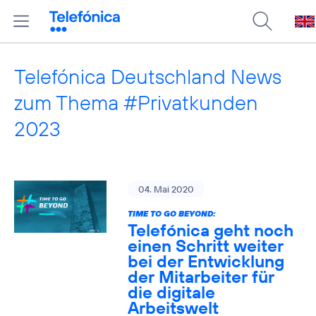
Telefónica Deutschland News
zum Thema #Privatkunden
2023
04. Mai 2020
TIME TO GO BEYOND:
Telefónica geht noch
einen Schritt weiter
bei der Entwicklung
der Mitarbeiter für
die digitale
Arbeitswelt