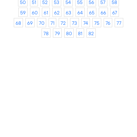
50
51
52
53
54
55
56
57
58
59
60
61
62
63
64
65
66
67
68
69
70
71
72
73
74
75
76
77
78
79
80
81
82