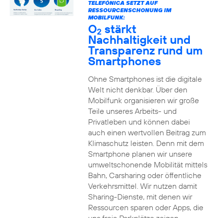
TELEFÓNICA SETZT AUF
RESSOURCENSCHONUNG IM
MOBILFUNK:
O
stärkt
2
Nachhaltigkeit und
Transparenz rund um
Smartphones
Ohne Smartphones ist die digitale
Welt nicht denkbar. Über den
Mobilfunk organisieren wir große
Teile unseres Arbeits- und
Privatleben und können dabei
auch einen wertvollen Beitrag zum
Klimaschutz leisten. Denn mit dem
Smartphone planen wir unsere
umweltschonende Mobilität mittels
Bahn, Carsharing oder öffentliche
Verkehrsmittel. Wir nutzen damit
Sharing-Dienste, mit denen wir
Ressourcen sparen oder Apps, die