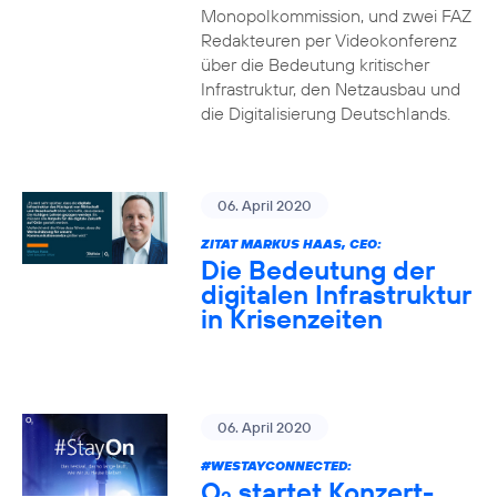
Monopolkommission, und zwei FAZ
Redakteuren per Videokonferenz
über die Bedeutung kritischer
Infrastruktur, den Netzausbau und
die Digitalisierung Deutschlands.
06. April 2020
ZITAT MARKUS HAAS, CEO:
Die Bedeutung der
digitalen Infrastruktur
in Krisenzeiten
06. April 2020
#WESTAYCONNECTED
:
O
startet Konzert-