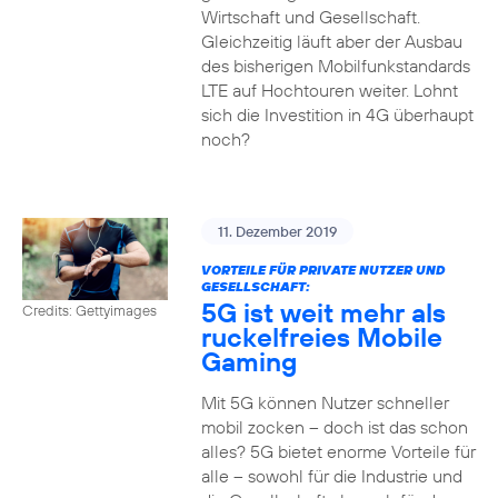
Wirtschaft und Gesellschaft.
Gleichzeitig läuft aber der Ausbau
des bisherigen Mobilfunkstandards
LTE auf Hochtouren weiter. Lohnt
sich die Investition in 4G überhaupt
noch?
11. Dezember 2019
VORTEILE FÜR PRIVATE NUTZER UND
GESELLSCHAFT:
5G ist weit mehr als
Credits: Gettyimages
ruckelfreies Mobile
Gaming
Mit 5G können Nutzer schneller
mobil zocken – doch ist das schon
alles? 5G bietet enorme Vorteile für
alle – sowohl für die Industrie und