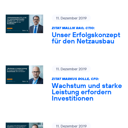
11. Dezember 2019
ZITAT MALLIK RAO, CTIO:
Unser Erfolgskonzept
für den Netzausbau
11. Dezember 2019
ZITAT MARKUS ROLLE, CFO:
Wachstum und starke
Leistung erfordern
Investitionen
11. Dezember 2019