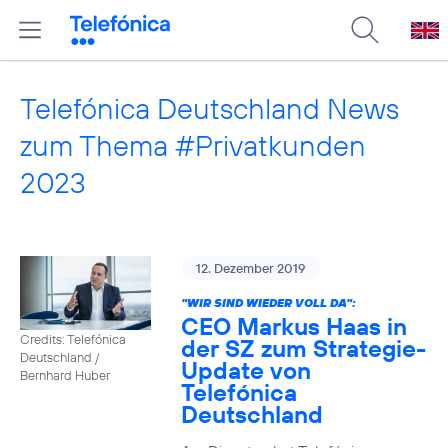
Telefónica Deutschland News
zum Thema #Privatkunden
2023
12. Dezember 2019
"WIR SIND WIEDER VOLL DA":
CEO Markus Haas in
Credits: Telefónica
der SZ zum Strategie-
Deutschland /
Update von
Bernhard Huber
Telefónica
Deutschland