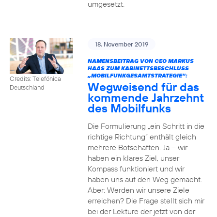
umgesetzt.
18. November 2019
NAMENSBEITRAG VON CEO MARKUS
HAAS ZUM KABINETTSBESCHLUSS
„MOBILFUNKGESAMTSTRATEGIE“:
Credits: Telefónica
Wegweisend für das
Deutschland
kommende Jahrzehnt
des Mobilfunks
Die Formulierung „ein Schritt in die
richtige Richtung“ enthält gleich
mehrere Botschaften. Ja – wir
haben ein klares Ziel, unser
Kompass funktioniert und wir
haben uns auf den Weg gemacht.
Aber: Werden wir unsere Ziele
erreichen? Die Frage stellt sich mir
bei der Lektüre der jetzt von der