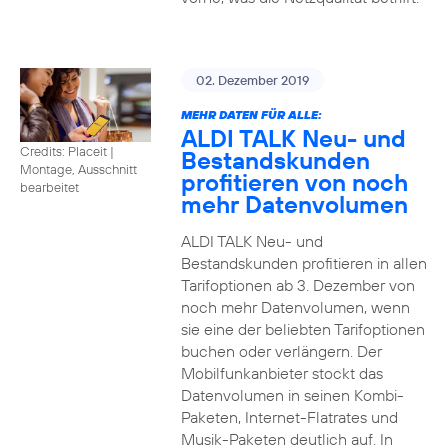
02. Dezember 2019
MEHR DATEN FÜR ALLE:
ALDI TALK Neu- und
Credits: Placeit
|
Bestandskunden
Montage, Ausschnitt
profitieren von noch
bearbeitet
mehr Datenvolumen
ALDI TALK Neu- und
Bestandskunden profitieren in allen
Tarifoptionen ab 3. Dezember von
noch mehr Datenvolumen, wenn
sie eine der beliebten Tarifoptionen
buchen oder verlängern. Der
Mobilfunkanbieter stockt das
Datenvolumen in seinen Kombi-
Paketen, Internet-Flatrates und
Musik-Paketen deutlich auf. In