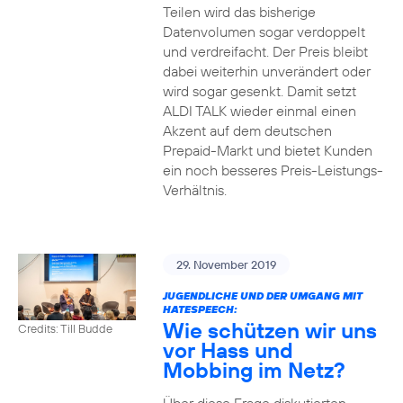
Teilen wird das bisherige
Datenvolumen sogar verdoppelt
und verdreifacht. Der Preis bleibt
dabei weiterhin unverändert oder
wird sogar gesenkt. Damit setzt
ALDI TALK wieder einmal einen
Akzent auf dem deutschen
Prepaid-Markt und bietet Kunden
ein noch besseres Preis-Leistungs-
Verhältnis.
29. November 2019
JUGENDLICHE UND DER UMGANG MIT
HATESPEECH:
Wie schützen wir uns
Credits: Till Budde
vor Hass und
Mobbing im Netz?