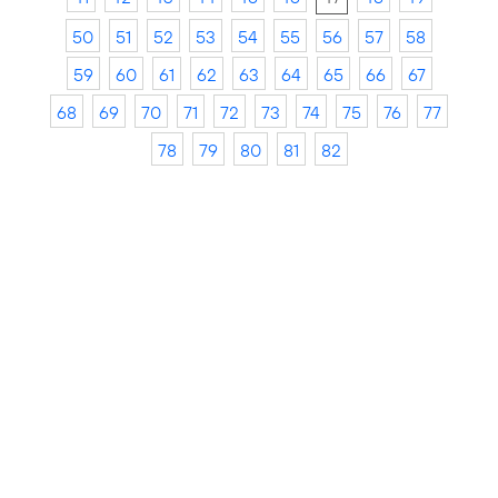
50
51
52
53
54
55
56
57
58
59
60
61
62
63
64
65
66
67
68
69
70
71
72
73
74
75
76
77
78
79
80
81
82