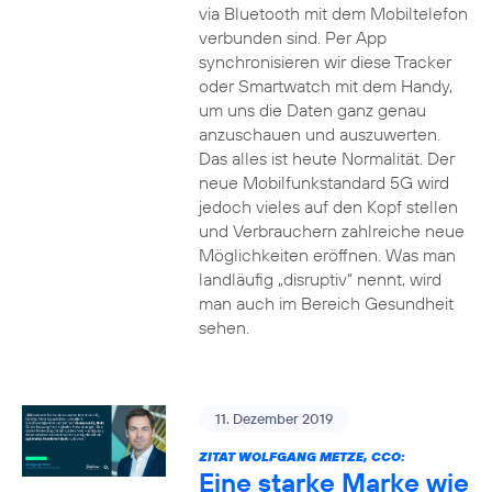
via Bluetooth mit dem Mobiltelefon
verbunden sind. Per App
synchronisieren wir diese Tracker
oder Smartwatch mit dem Handy,
um uns die Daten ganz genau
anzuschauen und auszuwerten.
Das alles ist heute Normalität. Der
neue Mobilfunkstandard 5G wird
jedoch vieles auf den Kopf stellen
und Verbrauchern zahlreiche neue
Möglichkeiten eröffnen. Was man
landläufig „disruptiv“ nennt, wird
man auch im Bereich Gesundheit
sehen.
11. Dezember 2019
ZITAT WOLFGANG METZE, CCO:
Eine starke Marke wie