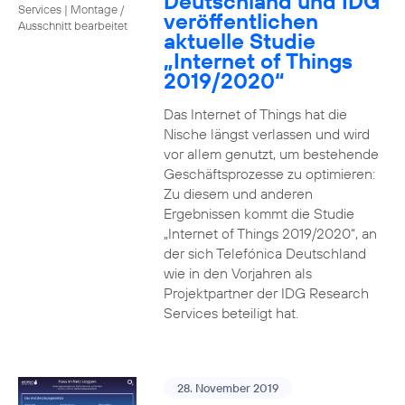
Deutschland und IDG
Services
|
Montage /
veröffentlichen
Ausschnitt bearbeitet
aktuelle Studie
„Internet of Things
2019/2020“
Das Internet of Things hat die
Nische längst verlassen und wird
vor allem genutzt, um bestehende
Geschäftsprozesse zu optimieren:
Zu diesem und anderen
Ergebnissen kommt die Studie
„Internet of Things 2019/2020“, an
der sich Telefónica Deutschland
wie in den Vorjahren als
Projektpartner der IDG Research
Services beteiligt hat.
28. November 2019