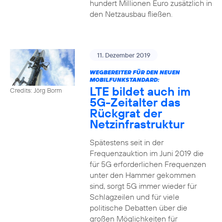
hundert Millionen Euro zusätzlich in
den Netzausbau fließen.
11. Dezember 2019
WEGBEREITER FÜR DEN NEUEN
MOBILFUNKSTANDARD:
LTE bildet auch im
Credits: Jörg Borm
5G-Zeitalter das
Rückgrat der
Netzinfrastruktur
Spätestens seit in der
Frequenzauktion im Juni 2019 die
für 5G erforderlichen Frequenzen
unter den Hammer gekommen
sind, sorgt 5G immer wieder für
Schlagzeilen und für viele
politische Debatten über die
großen Möglichkeiten für