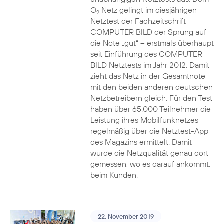
O
Netz gelingt im diesjährigen
2
Netztest der Fachzeitschrift
COMPUTER BILD der Sprung auf
die Note „gut“ – erstmals überhaupt
seit Einführung des COMPUTER
BILD Netztests im Jahr 2012. Damit
zieht das Netz in der Gesamtnote
mit den beiden anderen deutschen
Netzbetreibern gleich. Für den Test
haben über 65.000 Teilnehmer die
Leistung ihres Mobilfunknetzes
regelmäßig über die Netztest-App
des Magazins ermittelt. Damit
wurde die Netzqualität genau dort
gemessen, wo es darauf ankommt:
beim Kunden.
22. November 2019