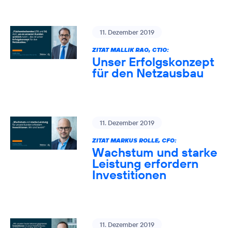
11. Dezember 2019
ZITAT MALLIK RAO, CTIO:
Unser Erfolgskonzept
für den Netzausbau
11. Dezember 2019
ZITAT MARKUS ROLLE, CFO:
Wachstum und starke
Leistung erfordern
Investitionen
11. Dezember 2019