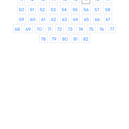
50
51
52
53
54
55
56
57
58
59
60
61
62
63
64
65
66
67
68
69
70
71
72
73
74
75
76
77
78
79
80
81
82