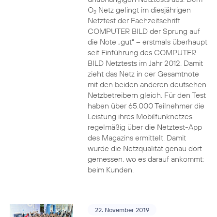
O
Netz gelingt im diesjährigen
2
Netztest der Fachzeitschrift
COMPUTER BILD der Sprung auf
die Note „gut“ – erstmals überhaupt
seit Einführung des COMPUTER
BILD Netztests im Jahr 2012. Damit
zieht das Netz in der Gesamtnote
mit den beiden anderen deutschen
Netzbetreibern gleich. Für den Test
haben über 65.000 Teilnehmer die
Leistung ihres Mobilfunknetzes
regelmäßig über die Netztest-App
des Magazins ermittelt. Damit
wurde die Netzqualität genau dort
gemessen, wo es darauf ankommt:
beim Kunden.
22. November 2019