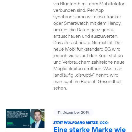
via Bluetooth mit dem Mobiltelefon
verbunden sind. Per App
synchronisieren wir diese Tracker
oder Smartwatch mit dem Handy,
um uns die Daten ganz genau
anzuschauen und auszuwerten.
Das alles ist heute Normalität. Der
neue Mobilfunkstandard 5G wird
jedoch vieles auf den Kopf stellen
und Verbrauchern zahlreiche neue
Möglichkeiten eröffnen. Was man
landläufig „disruptiv“ nennt, wird
man auch im Bereich Gesundheit
sehen.
11. Dezember 2019
ZITAT WOLFGANG METZE, CCO:
Eine starke Marke wie