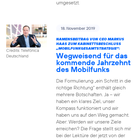
umgesetzt.
18. November 2019
NAMENSBEITRAG VON CEO MARKUS
HAAS ZUM KABINETTSBESCHLUSS
„MOBILFUNKGESAMTSTRATEGIE“:
Credits: Telefónica
Wegweisend für das
Deutschland
kommende Jahrzehnt
des Mobilfunks
Die Formulierung „ein Schritt in die
richtige Richtung“ enthält gleich
mehrere Botschaften. Ja – wir
haben ein klares Ziel, unser
Kompass funktioniert und wir
haben uns auf den Weg gemacht.
Aber: Werden wir unsere Ziele
erreichen? Die Frage stellt sich mir
bei der Lektüre der jetzt von der