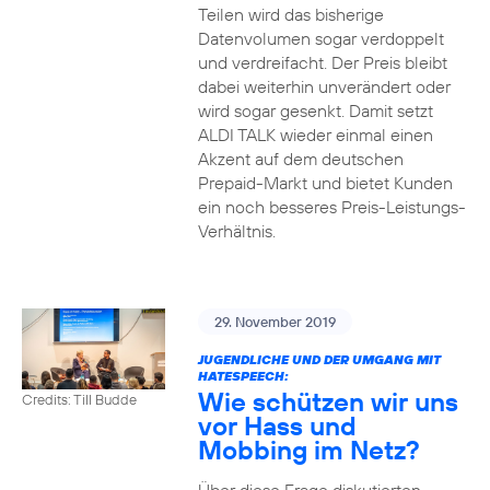
Teilen wird das bisherige
Datenvolumen sogar verdoppelt
und verdreifacht. Der Preis bleibt
dabei weiterhin unverändert oder
wird sogar gesenkt. Damit setzt
ALDI TALK wieder einmal einen
Akzent auf dem deutschen
Prepaid-Markt und bietet Kunden
ein noch besseres Preis-Leistungs-
Verhältnis.
29. November 2019
JUGENDLICHE UND DER UMGANG MIT
HATESPEECH:
Wie schützen wir uns
Credits: Till Budde
vor Hass und
Mobbing im Netz?