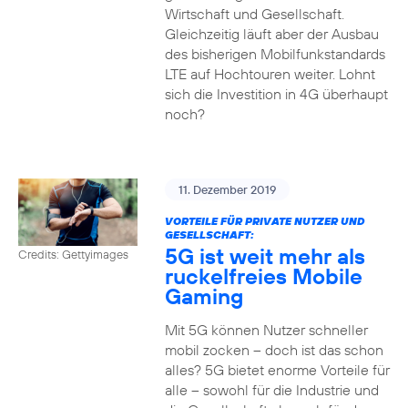
Wirtschaft und Gesellschaft.
Gleichzeitig läuft aber der Ausbau
des bisherigen Mobilfunkstandards
LTE auf Hochtouren weiter. Lohnt
sich die Investition in 4G überhaupt
noch?
11. Dezember 2019
VORTEILE FÜR PRIVATE NUTZER UND
GESELLSCHAFT:
5G ist weit mehr als
Credits: Gettyimages
ruckelfreies Mobile
Gaming
Mit 5G können Nutzer schneller
mobil zocken – doch ist das schon
alles? 5G bietet enorme Vorteile für
alle – sowohl für die Industrie und