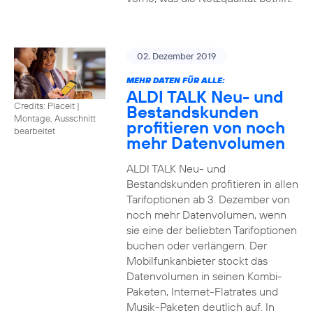
02. Dezember 2019
MEHR DATEN FÜR ALLE:
ALDI TALK Neu- und
Credits: Placeit
|
Bestandskunden
Montage, Ausschnitt
profitieren von noch
bearbeitet
mehr Datenvolumen
ALDI TALK Neu- und
Bestandskunden profitieren in allen
Tarifoptionen ab 3. Dezember von
noch mehr Datenvolumen, wenn
sie eine der beliebten Tarifoptionen
buchen oder verlängern. Der
Mobilfunkanbieter stockt das
Datenvolumen in seinen Kombi-
Paketen, Internet-Flatrates und
Musik-Paketen deutlich auf. In