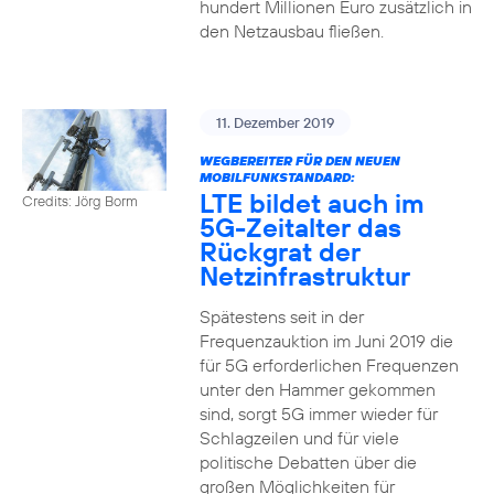
hundert Millionen Euro zusätzlich in
den Netzausbau fließen.
11. Dezember 2019
WEGBEREITER FÜR DEN NEUEN
MOBILFUNKSTANDARD:
LTE bildet auch im
Credits: Jörg Borm
5G-Zeitalter das
Rückgrat der
Netzinfrastruktur
Spätestens seit in der
Frequenzauktion im Juni 2019 die
für 5G erforderlichen Frequenzen
unter den Hammer gekommen
sind, sorgt 5G immer wieder für
Schlagzeilen und für viele
politische Debatten über die
großen Möglichkeiten für