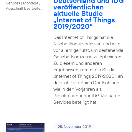
Deutschland und IDG
Services
|
Montage /
veröffentlichen
Ausschnitt bearbeitet
aktuelle Studie
„Internet of Things
2019/2020“
Das Internet of Things hat die
Nische längst verlassen und wird
vor allem genutzt, um bestehende
Geschäftsprozesse zu optimieren:
Zu diesem und anderen
Ergebnissen kommt die Studie
„Internet of Things 2019/2020“, an
der sich Telefónica Deutschland
wie in den Vorjahren als
Projektpartner der IDG Research
Services beteiligt hat.
28. November 2019