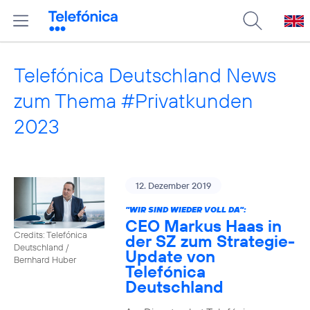
Telefónica Deutschland News
zum Thema #Privatkunden
2023
12. Dezember 2019
"WIR SIND WIEDER VOLL DA":
CEO Markus Haas in
Credits: Telefónica
der SZ zum Strategie-
Deutschland /
Update von
Bernhard Huber
Telefónica
Deutschland