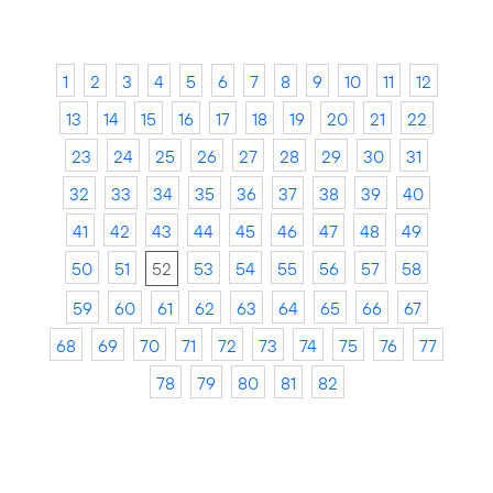
1
2
3
4
5
6
7
8
9
10
11
12
13
14
15
16
17
18
19
20
21
22
23
24
25
26
27
28
29
30
31
32
33
34
35
36
37
38
39
40
41
42
43
44
45
46
47
48
49
50
51
52
53
54
55
56
57
58
59
60
61
62
63
64
65
66
67
68
69
70
71
72
73
74
75
76
77
78
79
80
81
82