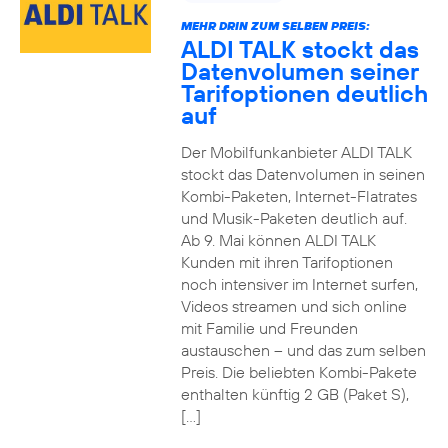
MEHR DRIN ZUM SELBEN PREIS:
ALDI TALK stockt das
Datenvolumen seiner
Tarifoptionen deutlich
auf
Der Mobilfunkanbieter ALDI TALK
stockt das Datenvolumen in seinen
Kombi-Paketen, Internet-Flatrates
und Musik-Paketen deutlich auf.
Ab 9. Mai können ALDI TALK
Kunden mit ihren Tarifoptionen
noch intensiver im Internet surfen,
Videos streamen und sich online
mit Familie und Freunden
austauschen – und das zum selben
Preis. Die beliebten Kombi-Pakete
enthalten künftig 2 GB (Paket S),
[…]