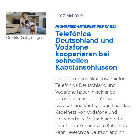
07. Mai 2019
HIGHSPEED-INTERNET PER KABEL:
Telefónica
Credits: Gettyimages
Deutschland und
Vodafone
kooperieren bei
schnellen
Kabelanschlüssen
Die Telekommunikationsanbieter
Telefónica Deutschland und
Vodafone haben miteinander
vereinbart, dass Telefónica
Deutschland künftig Zugriff auf das
Kabelnetz von Vodafone und
Unitymedia in Deutschland erhält.
Durch den Zugang zum Kabelnetz
kann Telefónica Deutschland ihr