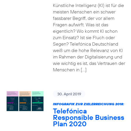
Künstliche Intelligenz (KI) ist für die
meisten Menschen ein schwer
fassbarer Begriff, der vor allem
Fragen aufwirft. Was ist das
eigentlich? Wo kommt KI schon
zum Einsatz? Ist sie Fluch oder
Segen? Telefónica Deutschland
weiß um die hohe Relevanz von KI
im Rahmen der Digitalisierung und
wie wichtig es ist, das Vertrauen der
Menschen in […]
30. April 2019
INFOGRAFIK ZUR ZIELERREICHUNG 2018:
Telefónica
Responsible Business
Plan 2020