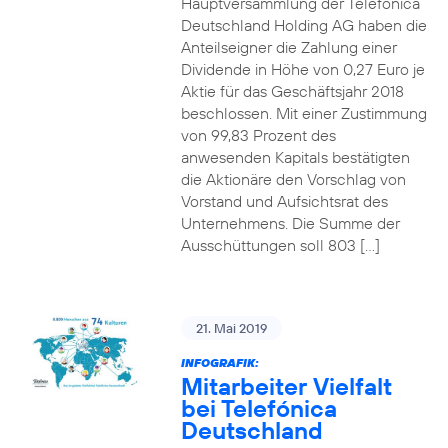
Hauptversammlung der Telefónica
Deutschland Holding AG haben die
Anteilseigner die Zahlung einer
Dividende in Höhe von 0,27 Euro je
Aktie für das Geschäftsjahr 2018
beschlossen. Mit einer Zustimmung
von 99,83 Prozent des
anwesenden Kapitals bestätigten
die Aktionäre den Vorschlag von
Vorstand und Aufsichtsrat des
Unternehmens. Die Summe der
Ausschüttungen soll 803 […]
21. Mai 2019
INFOGRAFIK:
Mitarbeiter Vielfalt
bei Telefónica
Deutschland