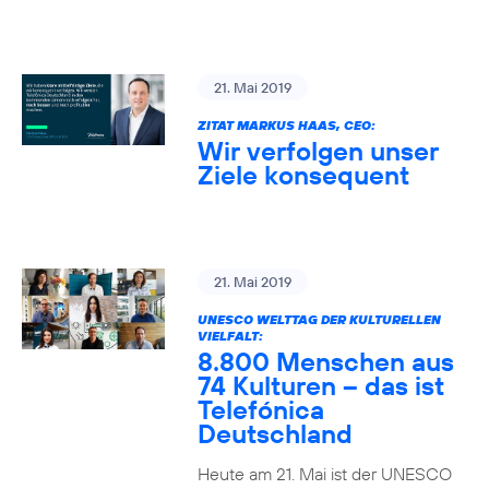
21. Mai 2019
ZITAT MARKUS HAAS, CEO:
Wir verfolgen unser
Ziele konsequent
21. Mai 2019
UNESCO WELTTAG DER KULTURELLEN
VIELFALT:
8.800 Menschen aus
74 Kulturen – das ist
Telefónica
Deutschland
Heute am 21. Mai ist der UNESCO