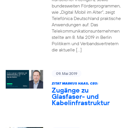
bundesweiten Förderprogrammen,
wie „Digital Mobil im Alter“, zeigt
Telefónica Deutschland praktische
Anwendungen auf. Das
Telekommunikationsunternehmen
stellte am 8. Mai 2019 in Berlin
Politikern und Verbandsvertretern
die aktuelle […]
09. Mai 2019
ZITAT MARKUS HAAS, CEO:
Zugänge zu
Glasfaser- und
Kabelinfrastruktur