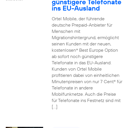
günstigere Telefonate
ins EU-Ausland
Ortel Mobile, der führende
deutsche Prepaid-Anbieter für
Menschen mit
Migrationshintergrund, ermöglicht
seinen Kunden mit der neuen,
kostenlosen* Best Europe Option
ab sofort noch günstigere
Telefonate in das EU-Ausland.
Kunden von Ortel Mobile
profitieren dabei von einheitlichen
Minutenpreisen von nur 7 Cent* für
Telefonate in andere
Mobilfunknetze. Auch die Preise
für Telefonate ins Festnetz sind mit
[…]