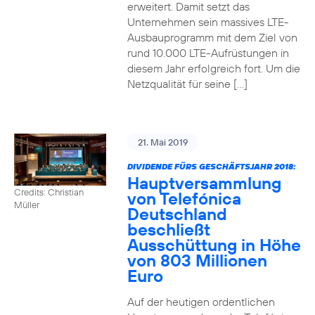
erweitert. Damit setzt das
Unternehmen sein massives LTE-
Ausbauprogramm mit dem Ziel von
rund 10.000 LTE-Aufrüstungen in
diesem Jahr erfolgreich fort. Um die
Netzqualität für seine […]
21. Mai 2019
DIVIDENDE FÜRS GESCHÄFTSJAHR 2018:
Hauptversammlung
Credits: Christian
von Telefónica
Müller
Deutschland
beschließt
Ausschüttung in Höhe
von 803 Millionen
Euro
Auf der heutigen ordentlichen