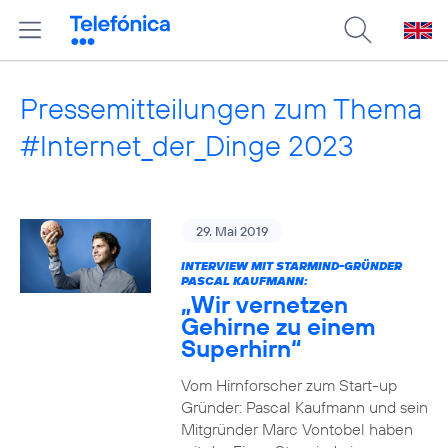
Pressemitteilungen zum Thema
#Internet_der_Dinge 2023
29. Mai 2019
INTERVIEW MIT STARMIND-GRÜNDER
PASCAL KAUFMANN:
„Wir vernetzen
Gehirne zu einem
Superhirn“
Vom Hirnforscher zum Start-up
Gründer: Pascal Kaufmann und sein
Mitgründer Marc Vontobel haben