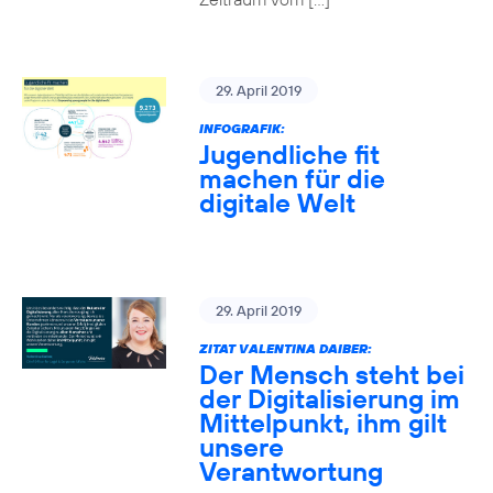
29. April 2019
INFOGRAFIK:
Jugendliche fit
machen für die
digitale Welt
29. April 2019
ZITAT VALENTINA DAIBER:
Der Mensch steht bei
der Digitalisierung im
Mittelpunkt, ihm gilt
unsere
Verantwortung