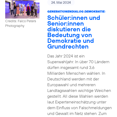
24. Mai 2024
GENERATIONENDIALOG DEMOKRATIE:
Schüler:innen und
Credits: Falco Peters
Senior:innen
Photography
diskutieren die
Bedeutung von
Demokratie und
Grundrechten
Das Jahr 2024 ist ein
Superwahljahr. In über 70 Ländern
dürfen insgesamt rund 3,6
Milliarden Menschen wählen. In
Deutschland werden mit der
Europawahl und mehreren
Landtagswahlen wichtige Weichen
gestellt. All diese Wahlen werden
laut Experteneinschätzung unter
dem Einfluss von Falschmeldungen
und Gewalt im Netz stehen. Zum