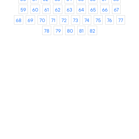
59
60
61
62
63
64
65
66
67
68
69
70
71
72
73
74
75
76
77
78
79
80
81
82