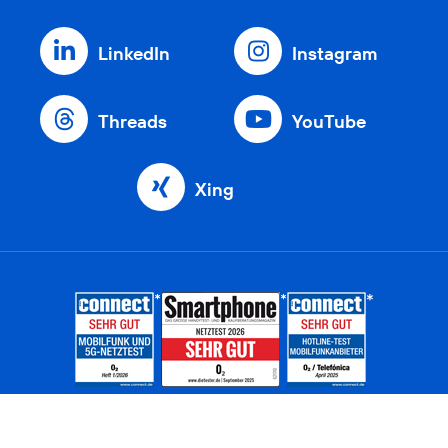
LinkedIn
Instagram
Threads
YouTube
Xing