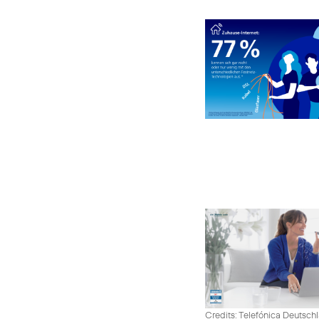
Credits: Telefónica Deutsch