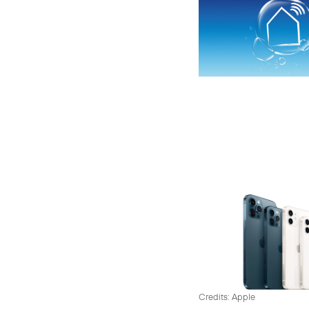
Credits: Apple