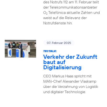
des Notrufs 112 am 11. Februar teilt
der Telekommunikationsanbieter
O
Telefónica aktuelle Zahlen und
2
weist auf die Relevanz der
Notrufdienste hin.
07. Februar 2025
TECTALK:
Verkehr der Zukunft
baut auf
Digitalisierung
CEO Markus Haas spricht mit
MAN-Chef Alexander Vlaskamp
über die Verzahnung von Logistik
und digitaler Technologie.