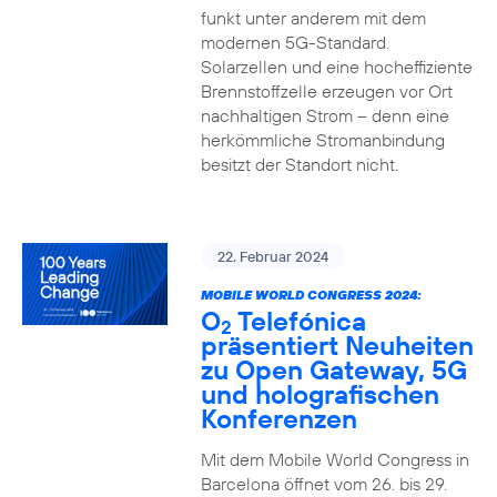
funkt unter anderem mit dem
modernen 5G-Standard.
Solarzellen und eine hocheffiziente
Brennstoffzelle erzeugen vor Ort
nachhaltigen Strom – denn eine
herkömmliche Stromanbindung
besitzt der Standort nicht.
22. Februar 2024
MOBILE WORLD CONGRESS 2024:
O
Telefónica
2
präsentiert Neuheiten
zu Open Gateway, 5G
und holografischen
Konferenzen
Mit dem Mobile World Congress in
Barcelona öffnet vom 26. bis 29.