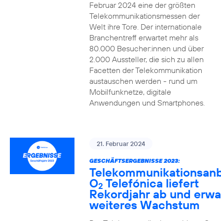
Februar 2024 eine der größten
Telekommunikationsmessen der
Welt ihre Tore. Der internationale
Branchentreff erwartet mehr als
80.000 Besucher:innen und über
2.000 Aussteller, die sich zu allen
Facetten der Telekommunikation
austauschen werden - rund um
Mobilfunknetze, digitale
Anwendungen und Smartphones.
21. Februar 2024
GESCHÄFTSERGEBNISSE 2023:
Telekommunikationsanb
O
Telefónica liefert
2
Rekordjahr ab und erwa
weiteres Wachstum