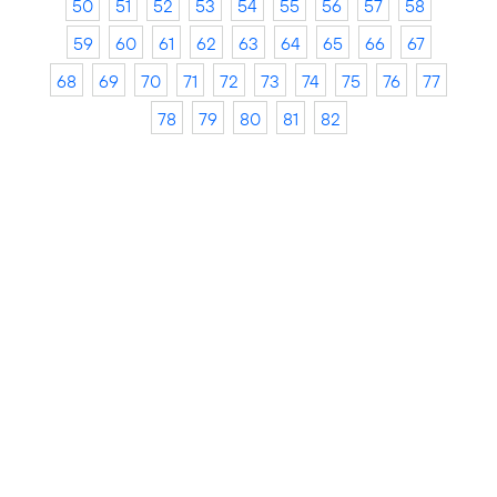
50
51
52
53
54
55
56
57
58
59
60
61
62
63
64
65
66
67
68
69
70
71
72
73
74
75
76
77
78
79
80
81
82