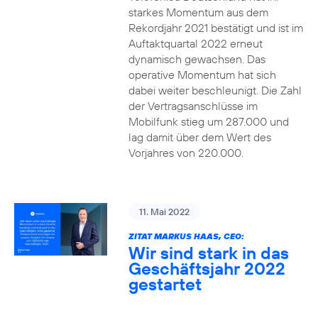
starkes Momentum aus dem
Rekordjahr 2021 bestätigt und ist im
Auftaktquartal 2022 erneut
dynamisch gewachsen. Das
operative Momentum hat sich
dabei weiter beschleunigt. Die Zahl
der Vertragsanschlüsse im
Mobilfunk stieg um 287.000 und
lag damit über dem Wert des
Vorjahres von 220.000.
11. Mai 2022
ZITAT MARKUS HAAS, CEO:
Wir sind stark in das
Geschäftsjahr 2022
gestartet