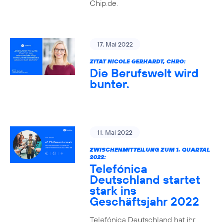
Chip.de.
17. Mai 2022
ZITAT NICOLE GERHARDT, CHRO:
Die Berufswelt wird
bunter.
11. Mai 2022
ZWISCHENMITTEILUNG ZUM 1. QUARTAL
2022:
Telefónica
Deutschland startet
stark ins
Geschäftsjahr 2022
Telefónica Deutschland hat ihr