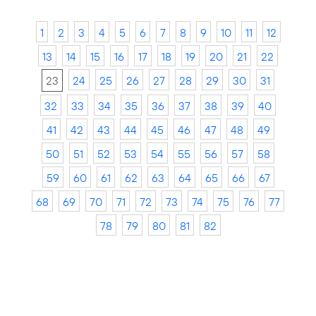
1
2
3
4
5
6
7
8
9
10
11
12
13
14
15
16
17
18
19
20
21
22
23
24
25
26
27
28
29
30
31
32
33
34
35
36
37
38
39
40
41
42
43
44
45
46
47
48
49
50
51
52
53
54
55
56
57
58
59
60
61
62
63
64
65
66
67
68
69
70
71
72
73
74
75
76
77
78
79
80
81
82