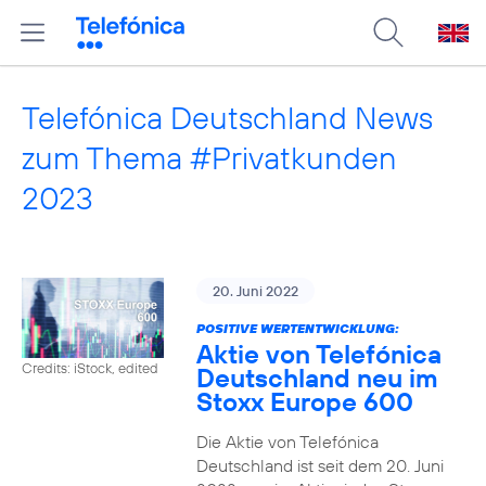
Telefónica Deutschland News
zum Thema #Privatkunden
2023
20. Juni 2022
POSITIVE WERTENTWICKLUNG:
Aktie von Telefónica
Credits: iStock, edited
Deutschland neu im
Stoxx Europe 600
Die Aktie von Telefónica
Deutschland ist seit dem 20. Juni