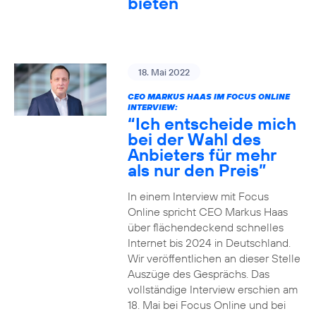
bieten
18. Mai 2022
CEO MARKUS HAAS IM FOCUS ONLINE
INTERVIEW:
“Ich entscheide mich
bei der Wahl des
Anbieters für mehr
als nur den Preis”
In einem Interview mit Focus
Online spricht CEO Markus Haas
über flächendeckend schnelles
Internet bis 2024 in Deutschland.
Wir veröffentlichen an dieser Stelle
Auszüge des Gesprächs. Das
vollständige Interview erschien am
18. Mai bei Focus Online und bei