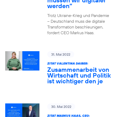
müssen wir digitaler
werden“
Trotz Ukraine-Krieg und Pandemie
– Deutschland muss die digitale
Transformation beschleunigen,
fordert CEO Markus Haas.
31. Mai 2022
ZITAT VALENTINA DAIBER:
Zusammenarbeit von
Wirtschaft und Politik
ist wichtiger den je
30. Mai 2022
ZITAT MARKUS HAAS, CEO: