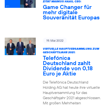
ZITAT MARKUS HAAS, CEO:
Game Changer für
mehr digitale
Souveränität Europas
19. Mai 2022
VIRTUELLE HAUPTVERSAMMLUNG ZUM
GESCHÄFTSJAHR 2021:
Telefónica
Deutschland zahlt
Dividende von 0,18
Euro je Aktie
Die Telefónica Deutschland
Holding AG hat heute ihre virtuelle
Hauptversammlung für das
Geschäftsjahr 2021 abgeschlossen.
Mit großen Mehrheiten