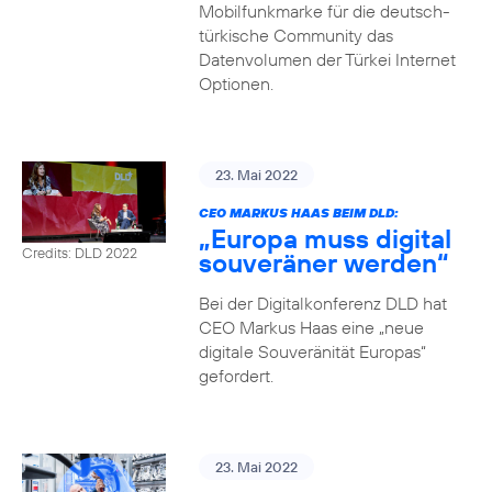
Mobilfunkmarke für die deutsch-
türkische Community das
Datenvolumen der Türkei Internet
Optionen.
23. Mai 2022
CEO MARKUS HAAS BEIM DLD:
„Europa muss digital
Credits: DLD 2022
souveräner werden“
Bei der Digitalkonferenz DLD hat
CEO Markus Haas eine „neue
digitale Souveränität Europas“
gefordert.
23. Mai 2022