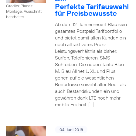
Perfekte Tarifauswahl
Credits: Placeit
|
für Preisbewusste
Montage, Ausschnitt
bearbeitet
Ab dem 12. Juni erneuert Blau sein
gesamtes Postpaid Tarifportfolio
und bietet damit allen Kunden ein
noch attraktiveres Preis-
Leistungsverhältnis als bisher.
Surfen, Telefonieren, SMS-
Schreiben. Die neuen Tarife Blau
M, Blau Allnet L, XL und Plus
gehen auf die wesentlichen
Bedürfnisse sowohl aller Neu- als
auch Bestandskunden ein und
gewähren dank LTE noch mehr
mobile Freiheit. […]
04. Juni 2018