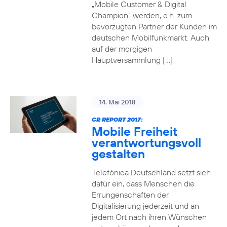
„Mobile Customer & Digital
Champion“ werden, d.h. zum
bevorzugten Partner der Kunden im
deutschen Mobilfunkmarkt. Auch
auf der morgigen
Hauptversammlung […]
14. Mai 2018
CR REPORT 2017:
Mobile Freiheit
verantwortungsvoll
gestalten
Telefónica Deutschland setzt sich
dafür ein, dass Menschen die
Errungenschaften der
Digitalisierung jederzeit und an
jedem Ort nach ihren Wünschen