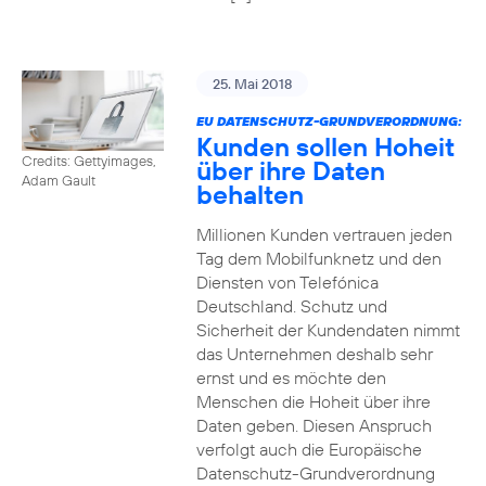
25. Mai 2018
EU DATENSCHUTZ-GRUNDVERORDNUNG:
Kunden sollen Hoheit
Credits: Gettyimages,
über ihre Daten
Adam Gault
behalten
Millionen Kunden vertrauen jeden
Tag dem Mobilfunknetz und den
Diensten von Telefónica
Deutschland. Schutz und
Sicherheit der Kundendaten nimmt
das Unternehmen deshalb sehr
ernst und es möchte den
Menschen die Hoheit über ihre
Daten geben. Diesen Anspruch
verfolgt auch die Europäische
Datenschutz-Grundverordnung