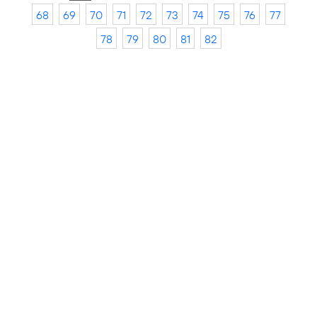
68
69
70
71
72
73
74
75
76
77
78
79
80
81
82