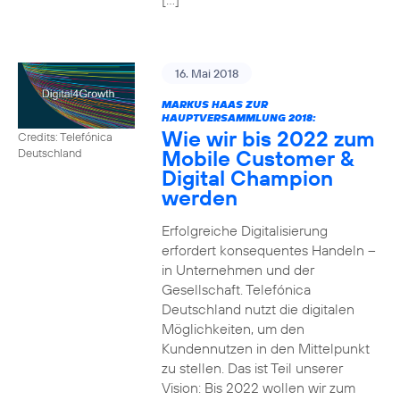
16. Mai 2018
MARKUS HAAS ZUR
HAUPTVERSAMMLUNG 2018:
Wie wir bis 2022 zum
Credits: Telefónica
Mobile Customer &
Deutschland
Digital Champion
werden
Erfolgreiche Digitalisierung
erfordert konsequentes Handeln –
in Unternehmen und der
Gesellschaft. Telefónica
Deutschland nutzt die digitalen
Möglichkeiten, um den
Kundennutzen in den Mittelpunkt
zu stellen. Das ist Teil unserer
Vision: Bis 2022 wollen wir zum