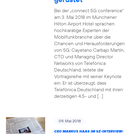
Bei der „connect 5G conference“
am 3. Mai 2018 im Münchener
Hilton Airport Hotel sprachen
hochkarätige Experten der
Mobilfunkbranche über die
Chancen und Herausforderungen
von 5G. Cayetano Carbajo Martín,
CTO und Managing Director
Networks von Telefónica
Deutschland, leitete die
Vortragsreihe mit seiner Keynote
ein. Er ist überzeugt, dass
Telefónica Deutschland mit ihren
derzeitigen 4,5- und […]
09. Mai 2018
CEO MARKUS HAAS IM SZ-INTERVIEW: