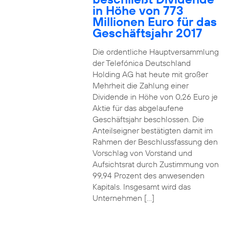
in Höhe von 773
Millionen Euro für das
Geschäftsjahr 2017
Die ordentliche Hauptversammlung
der Telefónica Deutschland
Holding AG hat heute mit großer
Mehrheit die Zahlung einer
Dividende in Höhe von 0,26 Euro je
Aktie für das abgelaufene
Geschäftsjahr beschlossen. Die
Anteilseigner bestätigten damit im
Rahmen der Beschlussfassung den
Vorschlag von Vorstand und
Aufsichtsrat durch Zustimmung von
99,94 Prozent des anwesenden
Kapitals. Insgesamt wird das
Unternehmen […]