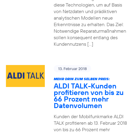
diese Technologien, um auf Basis
von Netzdaten und prädiktiven
analytischen Modellen neue
Erkenntnisse zu erhalten. Das Ziel:
Notwendige Reparaturmaßnahmen
sollen konsequent entlang des
Kundennutzens […]
13. Februar 2018
MEHR DRIN ZUM SELBEN PREIS:
ALDI TALK-Kunden
profitieren von bis zu
66 Prozent mehr
Datenvolumen
Kunden der Mobilfunkmarke ALDI
TALK profitieren ab 13. Februar 2018
von bis zu 66 Prozent mehr