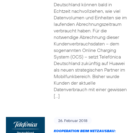
Deutschland können bald in
Echtzeit nachvollziehen, wie viel
Datenvolumen und Einheiten sie im
laufenden Abrechnungszeitraum
verbraucht haben. Für die
notwendige Abrechnung dieser
Kundenverbrauchsdaten – dem
sogenannten Online Charging
System (OCS) – setzt Telefónica
Deutschland zukünftig auf Huawei
als neuen strategischen Partner im
Mobilfunkbereich. Bisher wurde
Kunden der aktuelle
Datenverbrauch mit einer gewissen
[…]
26. Februar 2018
KOOPERATION BEIM NETZAUSBAU: