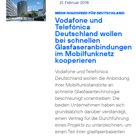
21. Februar 2018
MEHR HIGHSPEED FÜR DEUTSCHLAND:
Vodafone und
Telefónica
Deutschland wollen
bei schnellen
Glasfaseranbindungen
im Mobilfunknetz
kooperieren
Vodafone und Telefónica
Deutschland wollen die Anbindung
ihrer Mobilfunkstandorte an
schnelle Glasfasertechnologie
beschleunigt vorantreiben. Die
beiden Unternehmen haben sich
grundsätzlich darüber verständigt,
einen Vertrag für die Durchführung
eines Projekts zu unterzeichnen, um
einen Teil ihrer glasfaserbasierten