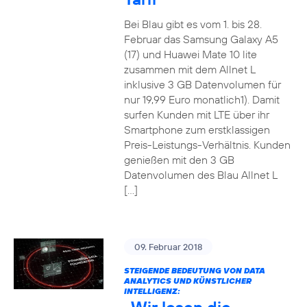
Bei Blau gibt es vom 1. bis 28.
Februar das Samsung Galaxy A5
(17) und Huawei Mate 10 lite
zusammen mit dem Allnet L
inklusive 3 GB Datenvolumen für
nur 19,99 Euro monatlich1). Damit
surfen Kunden mit LTE über ihr
Smartphone zum erstklassigen
Preis-Leistungs-Verhältnis. Kunden
genießen mit den 3 GB
Datenvolumen des Blau Allnet L
[…]
09. Februar 2018
STEIGENDE BEDEUTUNG VON DATA
ANALYTICS UND KÜNSTLICHER
INTELLIGENZ: