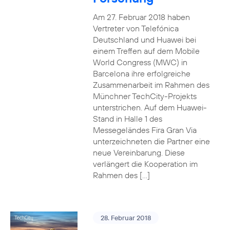
Am 27. Februar 2018 haben
Vertreter von Telefónica
Deutschland und Huawei bei
einem Treffen auf dem Mobile
World Congress (MWC) in
Barcelona ihre erfolgreiche
Zusammenarbeit im Rahmen des
Münchner TechCity-Projekts
unterstrichen. Auf dem Huawei-
Stand in Halle 1 des
Messegeländes Fira Gran Via
unterzeichneten die Partner eine
neue Vereinbarung. Diese
verlängert die Kooperation im
Rahmen des […]
28. Februar 2018