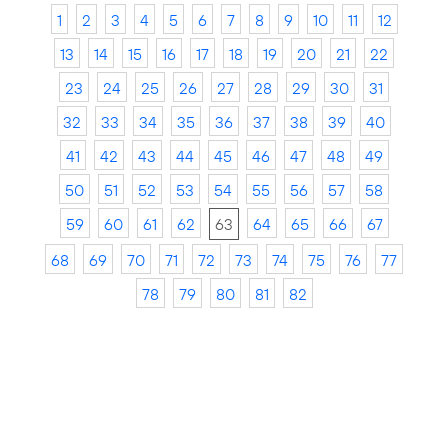
1
2
3
4
5
6
7
8
9
10
11
12
13
14
15
16
17
18
19
20
21
22
23
24
25
26
27
28
29
30
31
32
33
34
35
36
37
38
39
40
41
42
43
44
45
46
47
48
49
50
51
52
53
54
55
56
57
58
59
60
61
62
63
64
65
66
67
68
69
70
71
72
73
74
75
76
77
78
79
80
81
82