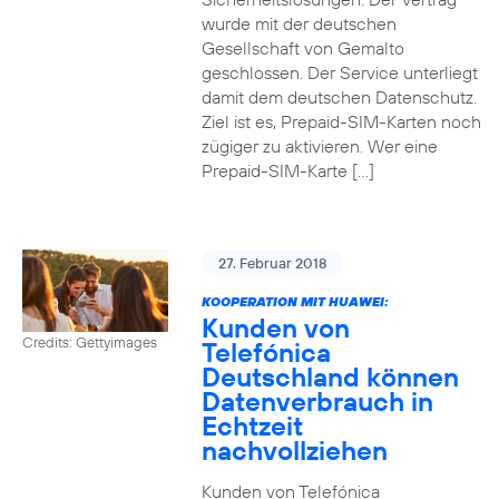
wurde mit der deutschen
Gesellschaft von Gemalto
geschlossen. Der Service unterliegt
damit dem deutschen Datenschutz.
Ziel ist es, Prepaid-SIM-Karten noch
zügiger zu aktivieren. Wer eine
Prepaid-SIM-Karte […]
27. Februar 2018
KOOPERATION MIT HUAWEI:
Kunden von
Credits: Gettyimages
Telefónica
Deutschland können
Datenverbrauch in
Echtzeit
nachvollziehen
Kunden von Telefónica