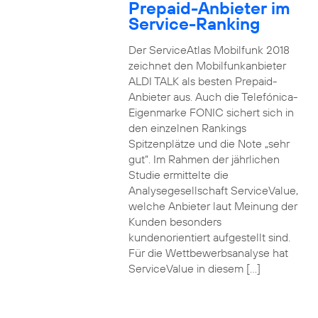
Prepaid-Anbieter im
Service-Ranking
Der ServiceAtlas Mobilfunk 2018
zeichnet den Mobilfunkanbieter
ALDI TALK als besten Prepaid-
Anbieter aus. Auch die Telefónica-
Eigenmarke FONIC sichert sich in
den einzelnen Rankings
Spitzenplätze und die Note „sehr
gut“. Im Rahmen der jährlichen
Studie ermittelte die
Analysegesellschaft ServiceValue,
welche Anbieter laut Meinung der
Kunden besonders
kundenorientiert aufgestellt sind.
Für die Wettbewerbsanalyse hat
ServiceValue in diesem […]