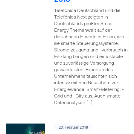
Telefónica Deutschland und die
Telefónica Next zeigten in
Deutschlands größter Smart
Energy Themenwelt auf der
diesjährigen E-world in Essen, wie
sie smarte Steuerungssysteme,
Stromerzeugung und -verbrauch in
Einklang bringen und eine stabile
und zuverlässige Versorgung
gewährleisten. Experten des
Unternehmens tauschten sich
intensiv mit den Besuchern zur
Energiewende, Smart-Metering, -
Grid und -City aus. Auch smarte
Datenanalysen […]
23. Februar 2018