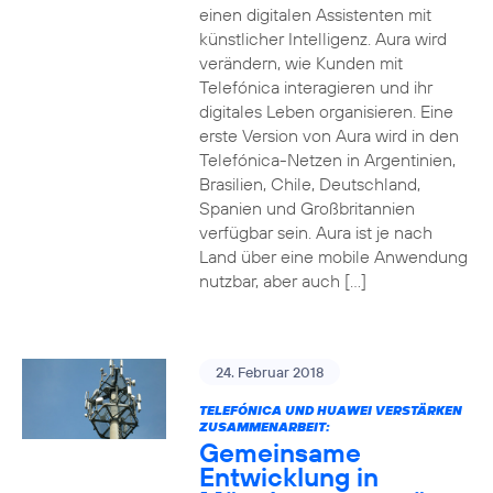
einen digitalen Assistenten mit
künstlicher Intelligenz. Aura wird
verändern, wie Kunden mit
Telefónica interagieren und ihr
digitales Leben organisieren. Eine
erste Version von Aura wird in den
Telefónica-Netzen in Argentinien,
Brasilien, Chile, Deutschland,
Spanien und Großbritannien
verfügbar sein. Aura ist je nach
Land über eine mobile Anwendung
nutzbar, aber auch […]
24. Februar 2018
TELEFÓNICA UND HUAWEI VERSTÄRKEN
ZUSAMMENARBEIT:
Gemeinsame
Entwicklung in