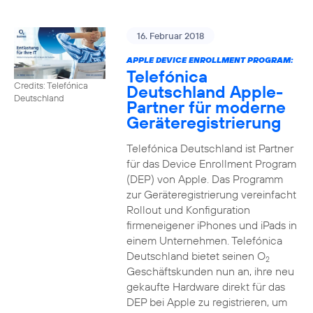
16. Februar 2018
APPLE DEVICE ENROLLMENT PROGRAM:
Telefónica
Credits: Telefónica
Deutschland Apple-
Deutschland
Partner für moderne
Geräteregistrierung
Telefónica Deutschland ist Partner
für das Device Enrollment Program
(DEP) von Apple. Das Programm
zur Geräteregistrierung vereinfacht
Rollout und Konfiguration
firmeneigener iPhones und iPads in
einem Unternehmen. Telefónica
Deutschland bietet seinen O
2
Geschäftskunden nun an, ihre neu
gekaufte Hardware direkt für das
DEP bei Apple zu registrieren, um