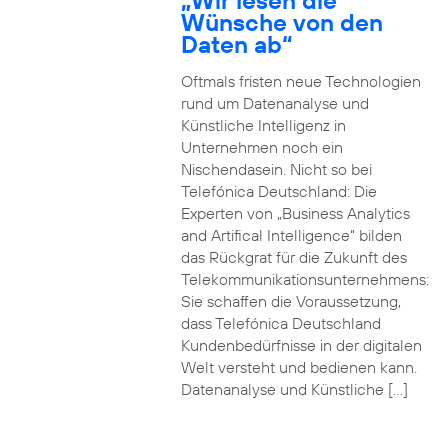
„Wir lesen die
Wünsche von den
Daten ab“
Oftmals fristen neue Technologien
rund um Datenanalyse und
Künstliche Intelligenz in
Unternehmen noch ein
Nischendasein. Nicht so bei
Telefónica Deutschland: Die
Experten von „Business Analytics
and Artifical Intelligence“ bilden
das Rückgrat für die Zukunft des
Telekommunikationsunternehmens:
Sie schaffen die Voraussetzung,
dass Telefónica Deutschland
Kundenbedürfnisse in der digitalen
Welt versteht und bedienen kann.
Datenanalyse und Künstliche […]