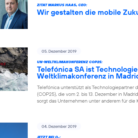
ZITAT MARKUS HAAS, CEO:
Wir gestalten die mobile Zuk
05. Dezember 2019
UN-WELTKLIMAKONFERENZ COP25:
Telefónica SA ist Technologi
Weltklimakonferenz in Madri
Telefónica unterstützt als Technologiepartner 
(COP25), die vom 2. bis 13. Dezember in Madrid 
sorgt das Unternehmen unter anderem für die 
04. Dezember 2019
JETZT BEI O
: