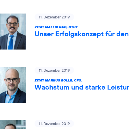
11. Dezember 2019
ZITAT MALLIK RAO, CTIO:
Unser Erfolgskonzept für de
11. Dezember 2019
ZITAT MARKUS ROLLE, CFO:
Wachstum und starke Leistun
11. Dezember 2019