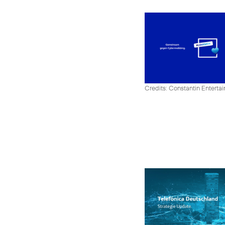
Credits: Constantin Enter