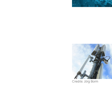
Credits: Jörg Borm