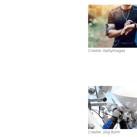
Credits: Gettyimages
Credits: Jörg Borm