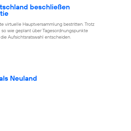
utschland beschließen
tie
te virtuelle Hauptversammlung bestritten. Trotz
 so wie geplant über Tagesordnungspunkte
 die Aufsichtsratswahl entscheiden.
als Neuland