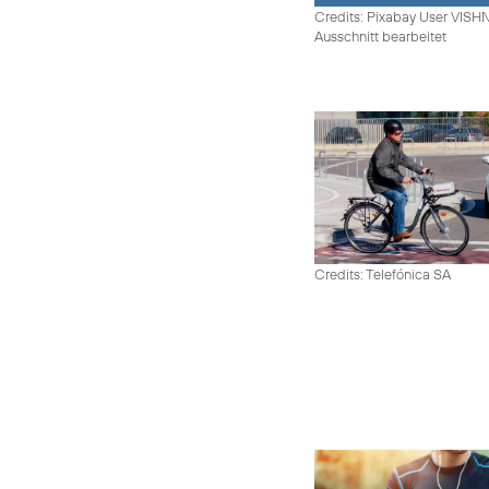
Credits: Pixabay User VIS
Ausschnitt bearbeitet
Credits: Telefónica SA