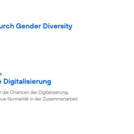
durch Gender Diversity
U:
 Digitalisierung
die Chancen der Digitalisierung,
ue Normalität in der Zusammenarbeit.