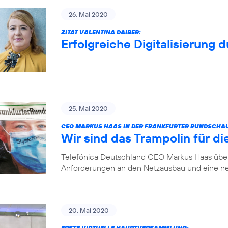
26. Mai 2020
ZITAT VALENTINA DAIBER:
Erfolgreiche Digitalisierung 
25. Mai 2020
CEO MARKUS HAAS IN DER FRANKFURTER RUNDSCHA
Wir sind das Trampolin für die
Telefónica Deutschland CEO Markus Haas über 
Anforderungen an den Netzausbau und eine ne
20. Mai 2020
ERSTE VIRTUELLE HAUPTVERSAMMLUNG: