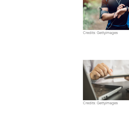
Credits: Gettyimages
Credits: Gettyimages