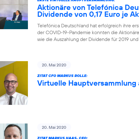
Aktionäre von Telefónica De
Dividende von 0,17 Euro je Ak
Telefónica Deutschland hat erfolgreich ihre ers
der COVID-19-Pandemie konnten die Aktionäre
wie die Auszahlung der Dividende für 2019 und
20. Mai 2020
ZITAT CFO MARKUS ROLLE:
Virtuelle Hauptversammlung 
20. Mai 2020
ZITAT MARKUS HAAS, CEO: