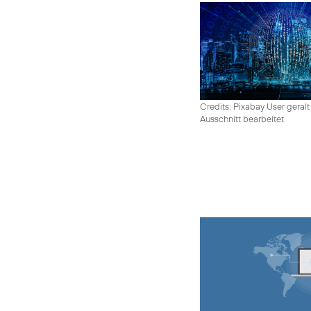
Credits: Pixabay User geralt
Ausschnitt bearbeitet