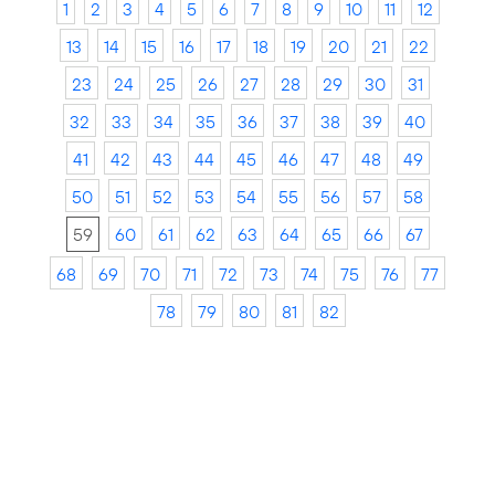
1
2
3
4
5
6
7
8
9
10
11
12
13
14
15
16
17
18
19
20
21
22
23
24
25
26
27
28
29
30
31
32
33
34
35
36
37
38
39
40
41
42
43
44
45
46
47
48
49
50
51
52
53
54
55
56
57
58
59
60
61
62
63
64
65
66
67
68
69
70
71
72
73
74
75
76
77
78
79
80
81
82