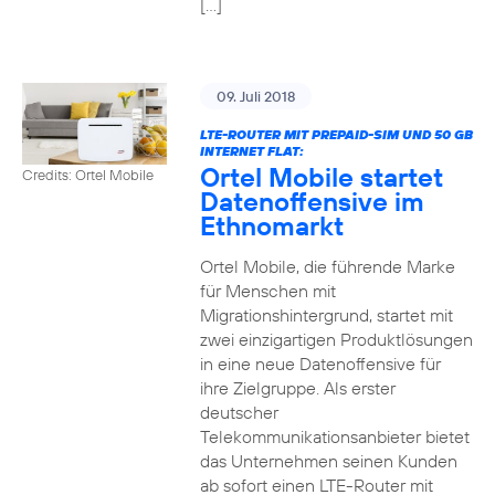
[…]
09. Juli 2018
LTE-ROUTER MIT PREPAID-SIM UND 50 GB
INTERNET FLAT:
Ortel Mobile startet
Credits: Ortel Mobile
Datenoffensive im
Ethnomarkt
Ortel Mobile, die führende Marke
für Menschen mit
Migrationshintergrund, startet mit
zwei einzigartigen Produktlösungen
in eine neue Datenoffensive für
ihre Zielgruppe. Als erster
deutscher
Telekommunikationsanbieter bietet
das Unternehmen seinen Kunden
ab sofort einen LTE-Router mit