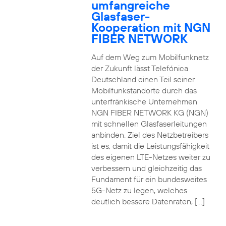
umfangreiche
Glasfaser-
Kooperation mit NGN
FIBER NETWORK
Auf dem Weg zum Mobilfunknetz
der Zukunft lässt Telefónica
Deutschland einen Teil seiner
Mobilfunkstandorte durch das
unterfränkische Unternehmen
NGN FIBER NETWORK KG (NGN)
mit schnellen Glasfaserleitungen
anbinden. Ziel des Netzbetreibers
ist es, damit die Leistungsfähigkeit
des eigenen LTE-Netzes weiter zu
verbessern und gleichzeitig das
Fundament für ein bundesweites
5G-Netz zu legen, welches
deutlich bessere Datenraten, […]