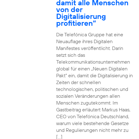
damit alle Menschen
von der
Digitalisierung
profitieren“
Die Telefónica Gruppe hat eine
Neuauflage ihres Digitalen
Manifestes veröffentlicht. Darin
setzt sich das
Telekommunikationsunternehmen
global für einen „Neuen Digitalen
Pakt“ ein, damit die Digitalisierung in
Zeiten der schnellen
technologischen, politischen und
sozialen Veränderungen allen
Menschen zugutekommt. Im
Gastbeitrag erläutert Markus Haas,
CEO von Telefónica Deutschland,
warum viele bestehende Gesetze
und Regulierungen nicht mehr zu
[…]