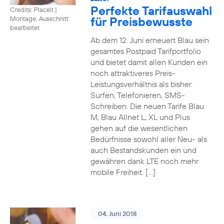
Perfekte Tarifauswahl
Credits: Placeit
|
für Preisbewusste
Montage, Ausschnitt
bearbeitet
Ab dem 12. Juni erneuert Blau sein
gesamtes Postpaid Tarifportfolio
und bietet damit allen Kunden ein
noch attraktiveres Preis-
Leistungsverhältnis als bisher.
Surfen, Telefonieren, SMS-
Schreiben. Die neuen Tarife Blau
M, Blau Allnet L, XL und Plus
gehen auf die wesentlichen
Bedürfnisse sowohl aller Neu- als
auch Bestandskunden ein und
gewähren dank LTE noch mehr
mobile Freiheit. […]
04. Juni 2018