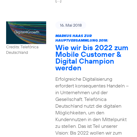
16. Mai 2018
MARKUS HAAS ZUR
HAUPTVERSAMMLUNG 2018:
Wie wir bis 2022 zum
Credits: Telefónica
Mobile Customer &
Deutschland
Digital Champion
werden
Erfolgreiche Digitalisierung
erfordert konsequentes Handeln –
in Unternehmen und der
Gesellschaft. Telefónica
Deutschland nutzt die digitalen
Möglichkeiten, um den
Kundennutzen in den Mittelpunkt
zu stellen. Das ist Teil unserer
Vision: Bis 2022 wollen wir zum