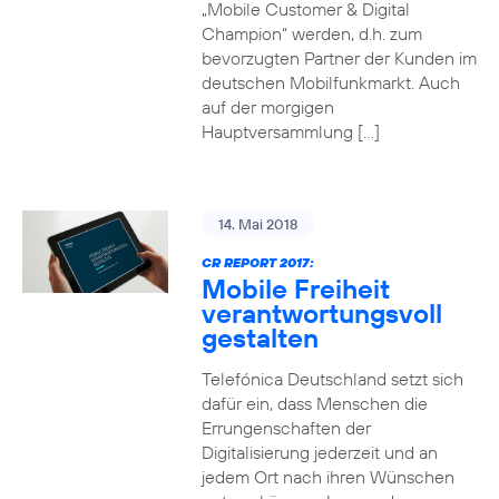
„Mobile Customer & Digital
Champion“ werden, d.h. zum
bevorzugten Partner der Kunden im
deutschen Mobilfunkmarkt. Auch
auf der morgigen
Hauptversammlung […]
14. Mai 2018
CR REPORT 2017:
Mobile Freiheit
verantwortungsvoll
gestalten
Telefónica Deutschland setzt sich
dafür ein, dass Menschen die
Errungenschaften der
Digitalisierung jederzeit und an
jedem Ort nach ihren Wünschen