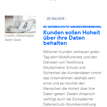
25. Mai 2018
EU DATENSCHUTZ-GRUNDVERORDNUNG:
Kunden sollen Hoheit
Credits: Gettyimages,
über ihre Daten
Adam Gault
behalten
Millionen Kunden vertrauen jeden
Tag dem Mobilfunknetz und den
Diensten von Telefónica
Deutschland. Schutz und
Sicherheit der Kundendaten nimmt
das Unternehmen deshalb sehr
ernst und es möchte den
Menschen die Hoheit über ihre
Daten geben. Diesen Anspruch
verfolgt auch die Europäische
Datenschutz-Grundverordnung