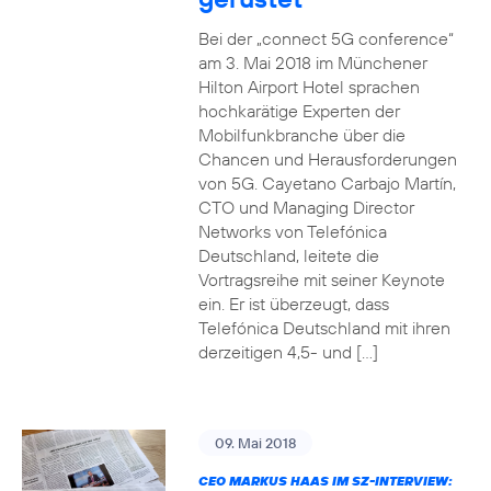
Bei der „connect 5G conference“
am 3. Mai 2018 im Münchener
Hilton Airport Hotel sprachen
hochkarätige Experten der
Mobilfunkbranche über die
Chancen und Herausforderungen
von 5G. Cayetano Carbajo Martín,
CTO und Managing Director
Networks von Telefónica
Deutschland, leitete die
Vortragsreihe mit seiner Keynote
ein. Er ist überzeugt, dass
Telefónica Deutschland mit ihren
derzeitigen 4,5- und […]
09. Mai 2018
CEO MARKUS HAAS IM SZ-INTERVIEW: