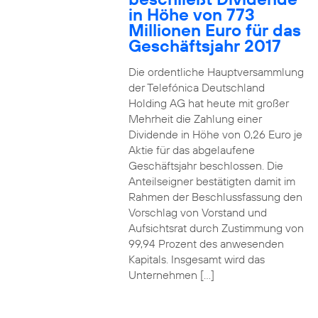
in Höhe von 773
Millionen Euro für das
Geschäftsjahr 2017
Die ordentliche Hauptversammlung
der Telefónica Deutschland
Holding AG hat heute mit großer
Mehrheit die Zahlung einer
Dividende in Höhe von 0,26 Euro je
Aktie für das abgelaufene
Geschäftsjahr beschlossen. Die
Anteilseigner bestätigten damit im
Rahmen der Beschlussfassung den
Vorschlag von Vorstand und
Aufsichtsrat durch Zustimmung von
99,94 Prozent des anwesenden
Kapitals. Insgesamt wird das
Unternehmen […]