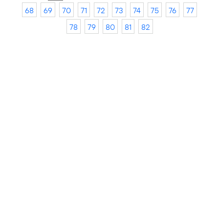
68
69
70
71
72
73
74
75
76
77
78
79
80
81
82