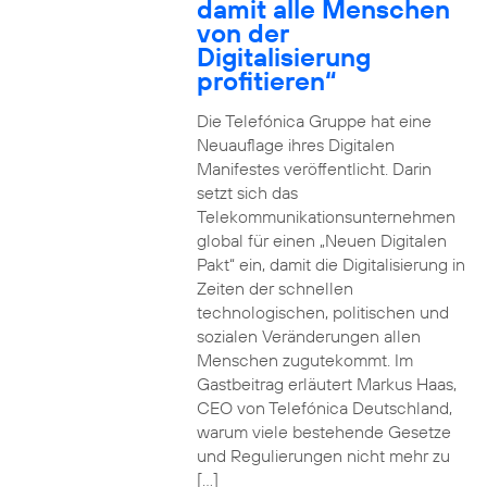
damit alle Menschen
von der
Digitalisierung
profitieren“
Die Telefónica Gruppe hat eine
Neuauflage ihres Digitalen
Manifestes veröffentlicht. Darin
setzt sich das
Telekommunikationsunternehmen
global für einen „Neuen Digitalen
Pakt“ ein, damit die Digitalisierung in
Zeiten der schnellen
technologischen, politischen und
sozialen Veränderungen allen
Menschen zugutekommt. Im
Gastbeitrag erläutert Markus Haas,
CEO von Telefónica Deutschland,
warum viele bestehende Gesetze
und Regulierungen nicht mehr zu
[…]