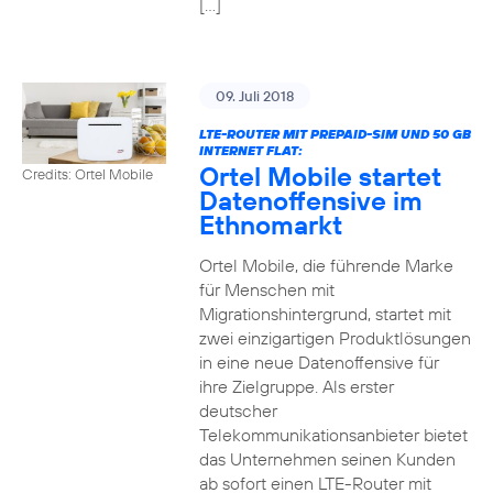
[…]
09. Juli 2018
LTE-ROUTER MIT PREPAID-SIM UND 50 GB
INTERNET FLAT:
Ortel Mobile startet
Credits: Ortel Mobile
Datenoffensive im
Ethnomarkt
Ortel Mobile, die führende Marke
für Menschen mit
Migrationshintergrund, startet mit
zwei einzigartigen Produktlösungen
in eine neue Datenoffensive für
ihre Zielgruppe. Als erster
deutscher
Telekommunikationsanbieter bietet
das Unternehmen seinen Kunden
ab sofort einen LTE-Router mit