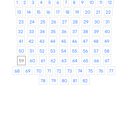
1
2
3
4
5
6
7
8
9
10
11
12
13
14
15
16
17
18
19
20
21
22
23
24
25
26
27
28
29
30
31
32
33
34
35
36
37
38
39
40
41
42
43
44
45
46
47
48
49
50
51
52
53
54
55
56
57
58
59
60
61
62
63
64
65
66
67
68
69
70
71
72
73
74
75
76
77
78
79
80
81
82