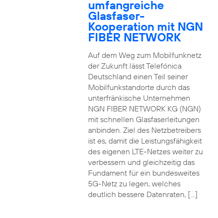
umfangreiche
Glasfaser-
Kooperation mit NGN
FIBER NETWORK
Auf dem Weg zum Mobilfunknetz
der Zukunft lässt Telefónica
Deutschland einen Teil seiner
Mobilfunkstandorte durch das
unterfränkische Unternehmen
NGN FIBER NETWORK KG (NGN)
mit schnellen Glasfaserleitungen
anbinden. Ziel des Netzbetreibers
ist es, damit die Leistungsfähigkeit
des eigenen LTE-Netzes weiter zu
verbessern und gleichzeitig das
Fundament für ein bundesweites
5G-Netz zu legen, welches
deutlich bessere Datenraten, […]