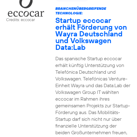
BRANCHENÜBERGREIFENDE
TECHNOLOGIE:
Startup eccocar
Credits: eccocar
erhält Förderung von
Wayra Deutschland
und Volkswagen
Data:Lab
Das spanische Startup eccocar
erhält künftig Unterstützung von
Telefónica Deutschland und
Volkswagen. Telefónicas Venture-
Einheit Wayra und das Data:Lab der
Volkswagen Group IT wählten
eccocar im Rahmen ihres
gemeinsamen Projekts zur Startup-
Förderung aus. Das Mobilitäts-
Startup darf sich nicht nur über
finanzielle Unterstützung der
beiden Großunternehmen freuen,