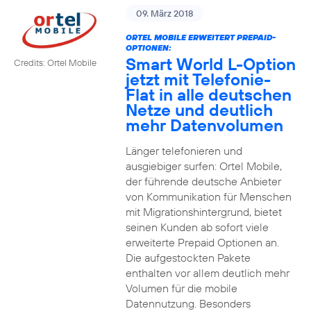
09. März 2018
ORTEL MOBILE ERWEITERT PREPAID-
OPTIONEN:
Smart World L-Option
Credits: Ortel Mobile
jetzt mit Telefonie-
Flat in alle deutschen
Netze und deutlich
mehr Datenvolumen
Länger telefonieren und
ausgiebiger surfen: Ortel Mobile,
der führende deutsche Anbieter
von Kommunikation für Menschen
mit Migrationshintergrund, bietet
seinen Kunden ab sofort viele
erweiterte Prepaid Optionen an.
Die aufgestockten Pakete
enthalten vor allem deutlich mehr
Volumen für die mobile
Datennutzung. Besonders