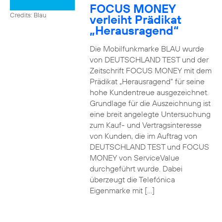
FOCUS MONEY
Credits: Blau
verleiht Prädikat
„Herausragend“
Die Mobilfunkmarke BLAU wurde
von DEUTSCHLAND TEST und der
Zeitschrift FOCUS MONEY mit dem
Prädikat „Herausragend“ für seine
hohe Kundentreue ausgezeichnet.
Grundlage für die Auszeichnung ist
eine breit angelegte Untersuchung
zum Kauf- und Vertragsinteresse
von Kunden, die im Auftrag von
DEUTSCHLAND TEST und FOCUS
MONEY von ServiceValue
durchgeführt wurde. Dabei
überzeugt die Telefónica
Eigenmarke mit […]