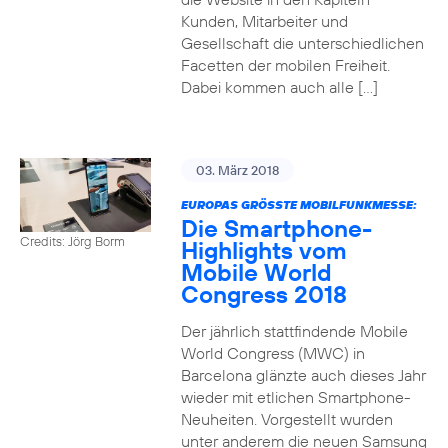
Kunden, Mitarbeiter und
Gesellschaft die unterschiedlichen
Facetten der mobilen Freiheit.
Dabei kommen auch alle […]
03. März 2018
EUROPAS GRÖSSTE MOBILFUNKMESSE:
Die Smartphone-
Credits: Jörg Borm
Highlights vom
Mobile World
Congress 2018
Der jährlich stattfindende Mobile
World Congress (MWC) in
Barcelona glänzte auch dieses Jahr
wieder mit etlichen Smartphone-
Neuheiten. Vorgestellt wurden
unter anderem die neuen Samsung