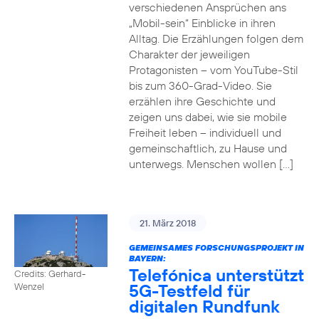
verschiedenen Ansprüchen ans
„Mobil-sein“ Einblicke in ihren
Alltag. Die Erzählungen folgen dem
Charakter der jeweiligen
Protagonisten – vom YouTube-Stil
bis zum 360-Grad-Video. Sie
erzählen ihre Geschichte und
zeigen uns dabei, wie sie mobile
Freiheit leben – individuell und
gemeinschaftlich, zu Hause und
unterwegs. Menschen wollen […]
21. März 2018
GEMEINSAMES FORSCHUNGSPROJEKT IN
BAYERN:
Telefónica unterstützt
Credits: Gerhard-
5G-Testfeld für
Wenzel
digitalen Rundfunk