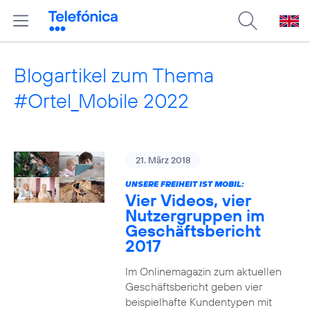
Blogartikel zum Thema
#Ortel_Mobile 2022
21. März 2018
UNSERE FREIHEIT IST MOBIL:
Vier Videos, vier
Nutzergruppen im
Geschäftsbericht
2017
Im Onlinemagazin zum aktuellen
Geschäftsbericht geben vier
beispielhafte Kundentypen mit