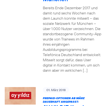
Bereits Ende Dezember 2017 und
damit rund sechs Wochen nach
dem Launch konnte mitwelt – das
soziale Netzwerk für München –
über 1.000 Nutzer verzeichnen. Die
standortbezogene Community-App
wurde von Trainees im Rahmen
ihres einjährigen
Ausbildungsprogramms bei
Telefónica Deutschland entwickelt.
Mitwelt sorgt dafür, dass User
digital in Kontakt kommen, um sich
dann aber im wirklichen […]
01. März 2018
PREPAID-OPTIONEN AB MÄRZ
DAUERHAFT ANGEPASST: