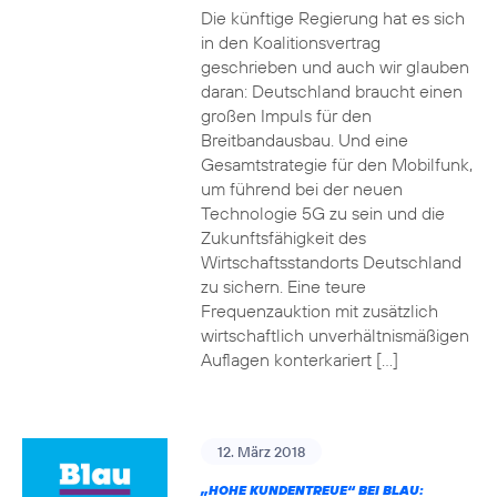
Die künftige Regierung hat es sich
in den Koalitionsvertrag
geschrieben und auch wir glauben
daran: Deutschland braucht einen
großen Impuls für den
Breitbandausbau. Und eine
Gesamtstrategie für den Mobilfunk,
um führend bei der neuen
Technologie 5G zu sein und die
Zukunftsfähigkeit des
Wirtschaftsstandorts Deutschland
zu sichern. Eine teure
Frequenzauktion mit zusätzlich
wirtschaftlich unverhältnismäßigen
Auflagen konterkariert […]
12. März 2018
„HOHE KUNDENTREUE“ BEI BLAU: