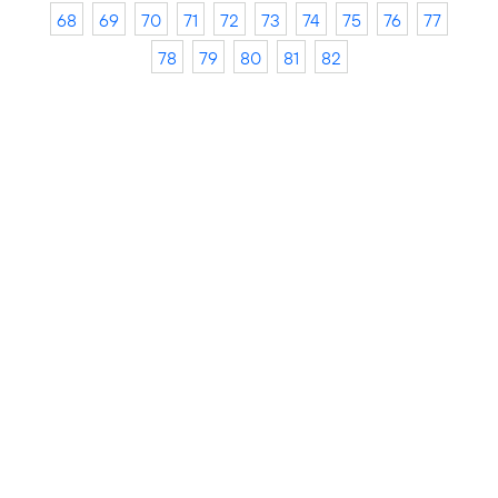
68
69
70
71
72
73
74
75
76
77
78
79
80
81
82