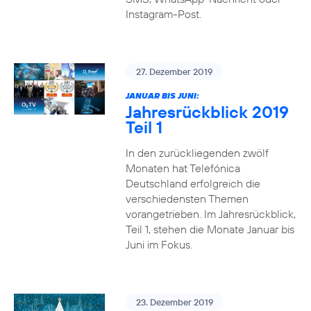
Instagram-Post.
27. Dezember 2019
JANUAR BIS JUNI:
Jahresrückblick 2019
Teil 1
In den zurückliegenden zwölf
Monaten hat Telefónica
Deutschland erfolgreich die
verschiedensten Themen
vorangetrieben. Im Jahresrückblick,
Teil 1, stehen die Monate Januar bis
Juni im Fokus.
23. Dezember 2019