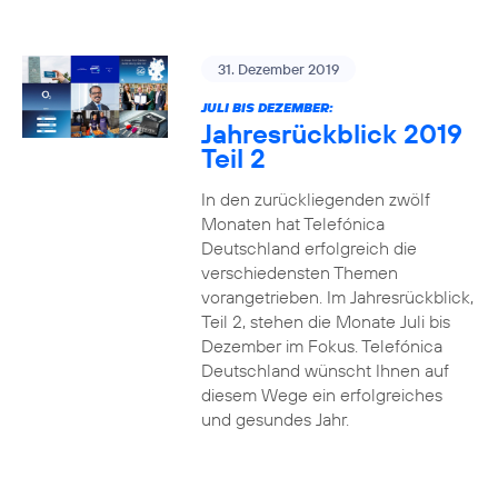
31. Dezember 2019
JULI BIS DEZEMBER:
Jahresrückblick 2019
Teil 2
In den zurückliegenden zwölf
Monaten hat Telefónica
Deutschland erfolgreich die
verschiedensten Themen
vorangetrieben. Im Jahresrückblick,
Teil 2, stehen die Monate Juli bis
Dezember im Fokus. Telefónica
Deutschland wünscht Ihnen auf
diesem Wege ein erfolgreiches
und gesundes Jahr.