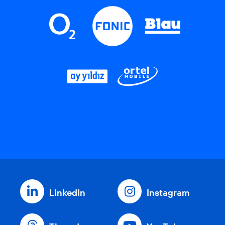
LinkedIn
Instagram