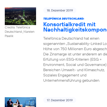
18. Dezember 2019
TELEFÓNICA DEUTSCHLAND:
Konsortialkredit mit
Credits: Telefónica
Nachhaltigkeitskompon
Deutschland / Karsten
Pawlik
Telefónica Deutschland hat einen
sogenannten „Sustainability-Linked Lo
Höhe von 750 Millionen Euro abgesch
Die Zinsmarge ist unter anderem an di
Erfüllung von ESG-Kriterien (ESG =
Environment, Social und Governance) 
Bereichen Umwelt- und Klimaschutz,
Soziales Engagement und
Unternehmensführung gebunden.
17. Dezember 2019