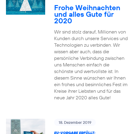
Frohe Weihnachten
und alles Gute für
2020
Wir sind stolz darauf, Millionen von
Kunden durch unsere Services und
Technologien zu verbinden. Wir
wissen aber auch, dass die
persönliche Verbindung zwischen
uns Menschen einfach die
schönste und wertvollste ist. In
diesem Sinne wünschen wir Ihnen
ein frohes und besinnliches Fest im
Kreise ihrer Liebsten und für das
neue Jahr 2020 alles Gute!
18. Dezember 2019
EU-VORGABE ERFÜLLT: