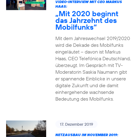
VIDEO-INTERVIEW MIT CEO MARKUS
HAAS:
„Mit 2020 beginnt
das Jahrzehnt des
Mobilfunks“
Mit dem Jahreswechsel 2019/2020
wird die Dekade des Mobilfunks
eingeläutet – davon ist Markus
Haas, CEO Telefónica Deutschland,
überzeugt. Im Gespräch mit TV-
Moderatorin Saskia Naumann gibt
er spannende Einblicke in unsere
digitale Zukunft und die damit
einhergehende wachsende
Bedeutung des Mobilfunks.
17. Dezember 2019
NETZAUSBAU IM NOVEMBER 2019: