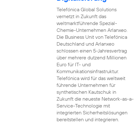
Telefónica Global Solutions
vernetzt in Zukunft das
weltmarktführende Spezial-
Chemie-Unternehmen Arlanxeo.
Die Business Unit von Telefónica
Deutschland und Arlanxeo
schlossen einen 5-Jahresvertrag
über mehrere dutzend Millionen
Euro für IT- und
Kommunikationsinfrastruktur.
Telefónica wird für das weltweit
führende Unternehmen für
synthetischen Kautschuk in
Zukunft die neueste Network-as-a-
Service-Technologie mit
integrierten Sicherheitslösungen
bereitstellen und integrieren.