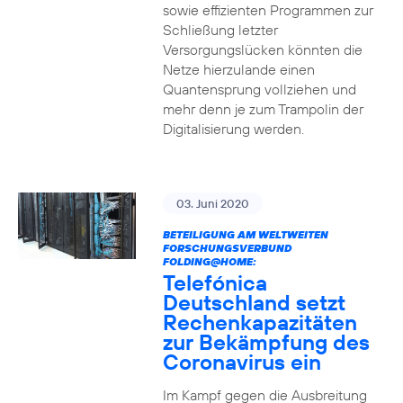
sowie effizienten Programmen zur
Schließung letzter
Versorgungslücken könnten die
Netze hierzulande einen
Quantensprung vollziehen und
mehr denn je zum Trampolin der
Digitalisierung werden.
03. Juni 2020
BETEILIGUNG AM WELTWEITEN
FORSCHUNGSVERBUND
FOLDING@HOME:
Telefónica
Deutschland setzt
Rechenkapazitäten
zur Bekämpfung des
Coronavirus ein
Im Kampf gegen die Ausbreitung