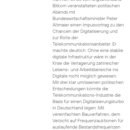
Bitkom veranstalteten politischen
Abends mit
Bundeswirtschaftsminister Peter
Altmaier einen Impusvortrag zu den
Chancen der Digitalisierung und
zur Rolle der
Telekommunikationsanbieter. Er
machte deutlich: Ohne eine stabile
digitale Infrastruktur wäre in der
Krise die Verlagerung zahlreicher
Lebens- und Arbeitsbereiche ins
Digitale nicht möglich gewesen.
Mit drei klar umrissenen politischen
Entscheidungen könnte die
Telekommunikations-Industrie die
Basis für einen Digitalisierungsturbo
in Deutschland legen. Mit
vereinfachten Bauverfahren, dem
Verzicht auf Frequenzauktionen für
auslaufende Bestandsfrequenzen