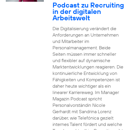
Podcast zu Recruiting
in der digitalen
Arbeitswelt
Die Digitalisierung verändert die
Anforderungen an Unternehmen
und Mitarbeiter im
Personalmanagement. Beide
Seiten müssen immer schneller
und flexibler auf dynamische
Marktentwicklungen reagieren. Die
kontinuierliche Entwicklung von
Fähigkeiten und Kompetenzen ist
daher heute wichtiger als ein
linearer Karriereweg. Im Manager
Magazin Podcast spricht
Personalvorständin Nicole
Gerhardt mit Sandrina Lorenz
darüber, wie Telefónica gezielt
internes Talent fördert und welche