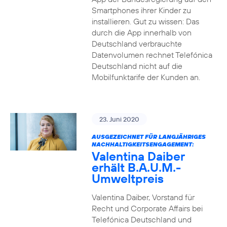
Smartphones ihrer Kinder zu
installieren. Gut zu wissen: Das
durch die App innerhalb von
Deutschland verbrauchte
Datenvolumen rechnet Telefónica
Deutschland nicht auf die
Mobilfunktarife der Kunden an.
23. Juni 2020
AUSGEZEICHNET FÜR LANGJÄHRIGES
NACHHALTIGKEITSENGAGEMENT:
Valentina Daiber
erhält B.A.U.M.-
Umweltpreis
Valentina Daiber, Vorstand für
Recht und Corporate Affairs bei
Telefónica Deutschland und