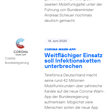
zweiten Mobilfunkgipfel unter der
Führung von Bundesminister
Andreas Scheuer nochmals
deutlich gemacht.
16. Juni 2020
CORONA-WARN-APP:
Weitflächiger Einsatz
Credits:
soll Infektionsketten
Bundesregierung
unterbrechen
Telefónica Deutschland macht
seine rund 42 Millionen
Mobilfunkkunden über zahlreiche
Kanäle auf die neue Corona-Warn-
App der Bundesregierung
aufmerksam. Möglichst viele
Menschen sollen die neue App