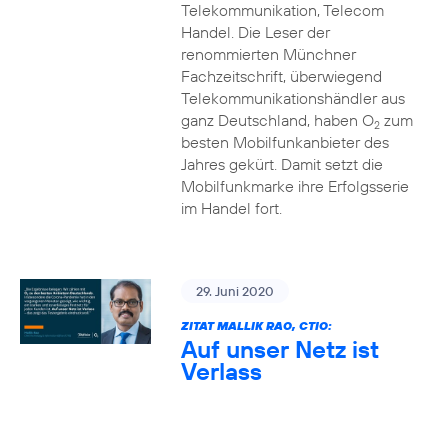
Telekommunikation, Telecom
Handel. Die Leser der
renommierten Münchner
Fachzeitschrift, überwiegend
Telekommunikationshändler aus
ganz Deutschland, haben O
zum
2
besten Mobilfunkanbieter des
Jahres gekürt. Damit setzt die
Mobilfunkmarke ihre Erfolgsserie
im Handel fort.
29. Juni 2020
ZITAT MALLIK RAO, CTIO:
Auf unser Netz ist
Verlass