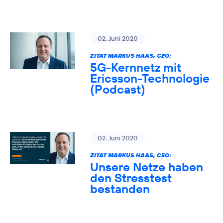
02. Juni 2020
ZITAT MARKUS HAAS, CEO:
5G-Kernnetz mit
Ericsson-Technologie
(Podcast)
02. Juni 2020
ZITAT MARKUS HAAS, CEO:
Unsere Netze haben
den Stresstest
bestanden