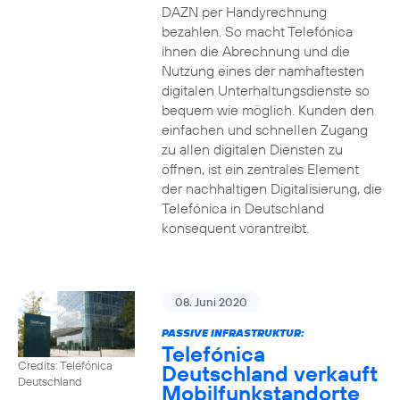
DAZN per Handyrechnung
bezahlen. So macht Telefónica
ihnen die Abrechnung und die
Nutzung eines der namhaftesten
digitalen Unterhaltungsdienste so
bequem wie möglich. Kunden den
einfachen und schnellen Zugang
zu allen digitalen Diensten zu
öffnen, ist ein zentrales Element
der nachhaltigen Digitalisierung, die
Telefónica in Deutschland
konsequent vorantreibt.
08. Juni 2020
PASSIVE INFRASTRUKTUR:
Telefónica
Credits: Telefónica
Deutschland verkauft
Deutschland
Mobilfunkstandorte