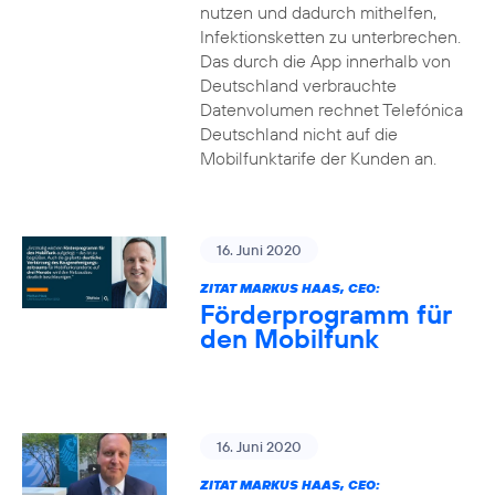
nutzen und dadurch mithelfen,
Infektionsketten zu unterbrechen.
Das durch die App innerhalb von
Deutschland verbrauchte
Datenvolumen rechnet Telefónica
Deutschland nicht auf die
Mobilfunktarife der Kunden an.
16. Juni 2020
ZITAT MARKUS HAAS, CEO:
Förderprogramm für
den Mobilfunk
16. Juni 2020
ZITAT MARKUS HAAS, CEO: