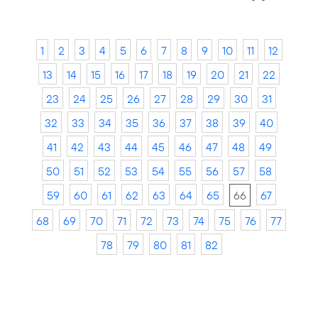
1
2
3
4
5
6
7
8
9
10
11
12
13
14
15
16
17
18
19
20
21
22
23
24
25
26
27
28
29
30
31
32
33
34
35
36
37
38
39
40
41
42
43
44
45
46
47
48
49
50
51
52
53
54
55
56
57
58
59
60
61
62
63
64
65
66
67
68
69
70
71
72
73
74
75
76
77
78
79
80
81
82