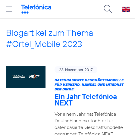
Blogartikel zum Thema
#Ortel_Mobile 2023
23. November 2017
DATENBASIERTE GESCHÄFTSMODELLE
FÜR VERKEHR, HANDEL UND INTERNET
DER DINGE:
Ein Jahr Telefónica
NEXT
Vor einem Jahr hat Telefónica
Deutschland die Tochter für
datenbasierte Geschäftsmodelle
gegründet: Telefónica NEXT.