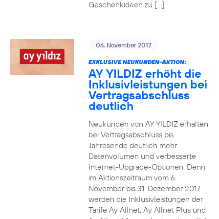
Geschenkideen zu […]
06. November 2017
EXKLUSIVE NEUKUNDEN-AKTION:
AY YILDIZ erhöht die
Inklusivleistungen bei
Vertragsabschluss
deutlich
Neukunden von AY YILDIZ erhalten
bei Vertragsabschluss bis
Jahresende deutlich mehr
Datenvolumen und verbesserte
Internet-Upgrade-Optionen. Denn
im Aktionszeitraum vom 6.
November bis 31. Dezember 2017
werden die Inklusivleistungen der
Tarife Ay Allnet, Ay Allnet Plus und