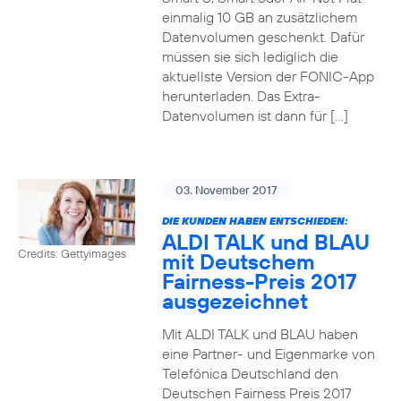
einmalig 10 GB an zusätzlichem
Datenvolumen geschenkt. Dafür
müssen sie sich lediglich die
aktuellste Version der FONIC-App
herunterladen. Das Extra-
Datenvolumen ist dann für […]
03. November 2017
DIE KUNDEN HABEN ENTSCHIEDEN:
ALDI TALK und BLAU
Credits: Gettyimages
mit Deutschem
Fairness-Preis 2017
ausgezeichnet
Mit ALDI TALK und BLAU haben
eine Partner- und Eigenmarke von
Telefónica Deutschland den
Deutschen Fairness Preis 2017