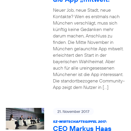
Neuer Job, neue Stadt, neue
Kontakte? Wen es erstmals nach
München verschlägt, muss sich
künftig keine Gedanken mehr
darum machen, Anschluss zu
finden. Die Mitte November in
München gelaunchte App mitwelt.
erleichtert den Start in der
bayerischen Wahlheimat. Aber
auch für alle ureingesessenen
Münchener ist die App interessant.
Die standortbezogene Community-
App zeigt dem Nutzer in […]
21. November 2017
SZ-WIRTSCHAFTSGIPFEL 2017:
CEO Markus Haas