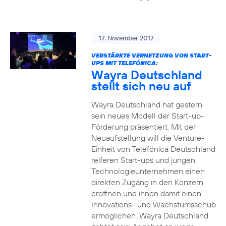
17. November 2017
VERSTÄRKTE VERNETZUNG VON START-
UPS MIT TELEFÓNICA:
Wayra Deutschland
stellt sich neu auf
Wayra Deutschland hat gestern
sein neues Modell der Start-up-
Förderung präsentiert. Mit der
Neuaufstellung will die Venture-
Einheit von Telefónica Deutschland
reiferen Start-ups und jungen
Technologieunternehmen einen
direkten Zugang in den Konzern
eröffnen und ihnen damit einen
Innovations- und Wachstumsschub
ermöglichen. Wayra Deutschland