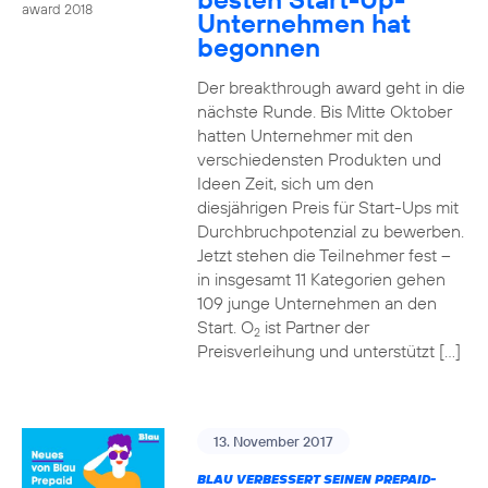
award 2018
Unternehmen hat
begonnen
Der breakthrough award geht in die
nächste Runde. Bis Mitte Oktober
hatten Unternehmer mit den
verschiedensten Produkten und
Ideen Zeit, sich um den
diesjährigen Preis für Start-Ups mit
Durchbruchpotenzial zu bewerben.
Jetzt stehen die Teilnehmer fest –
in insgesamt 11 Kategorien gehen
109 junge Unternehmen an den
Start. O
ist Partner der
2
Preisverleihung und unterstützt […]
13. November 2017
BLAU VERBESSERT SEINEN PREPAID-