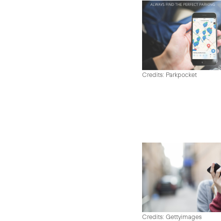
Credits: Parkpocket
Credits: Gettyimages