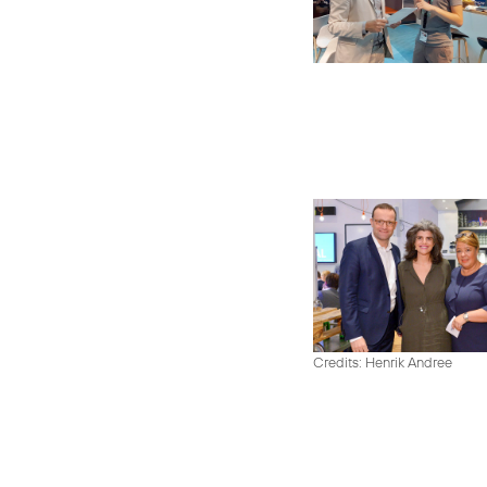
Credits: Henrik Andree