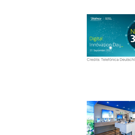
Credits: Telefónica Deutsch