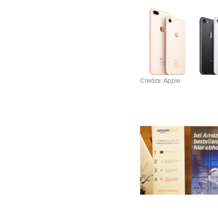
Credits: Apple