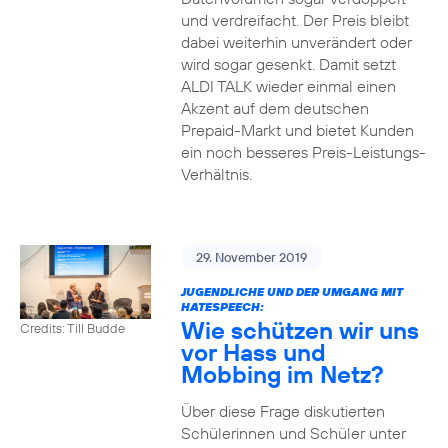
und verdreifacht. Der Preis bleibt
dabei weiterhin unverändert oder
wird sogar gesenkt. Damit setzt
ALDI TALK wieder einmal einen
Akzent auf dem deutschen
Prepaid-Markt und bietet Kunden
ein noch besseres Preis-Leistungs-
Verhältnis.
29. November 2019
JUGENDLICHE UND DER UMGANG MIT
HATESPEECH:
Wie schützen wir uns
Credits: Till Budde
vor Hass und
Mobbing im Netz?
Über diese Frage diskutierten
Schülerinnen und Schüler unter