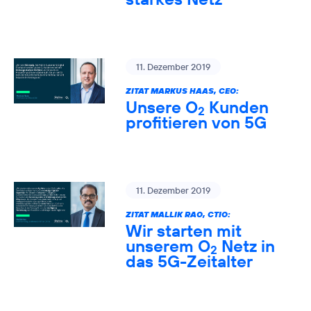
11. Dezember 2019
ZITAT MARKUS HAAS, CEO:
Unsere O
Kunden
2
profitieren von 5G
11. Dezember 2019
ZITAT MALLIK RAO, CTIO:
Wir starten mit
unserem O
Netz in
2
das 5G-Zeitalter