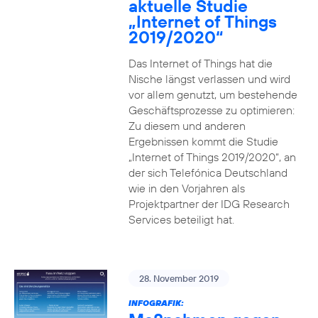
aktuelle Studie
„Internet of Things
2019/2020“
Das Internet of Things hat die
Nische längst verlassen und wird
vor allem genutzt, um bestehende
Geschäftsprozesse zu optimieren:
Zu diesem und anderen
Ergebnissen kommt die Studie
„Internet of Things 2019/2020“, an
der sich Telefónica Deutschland
wie in den Vorjahren als
Projektpartner der IDG Research
Services beteiligt hat.
28. November 2019
INFOGRAFIK: