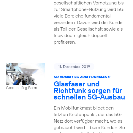
gesellschaftlichen Vernetzung bis
zur Smartphone-Nutzung wird 5G
viele Bereiche fundamental
verändern. Davon wird der Kunde
als Teil der Gesellschaft sowie als
Individuum gleich doppelt
profitieren.
11. Dezember 2019
SO KOMMT 5G ZUM FUNKMAST:
Glasfaser und
Credits: Jörg Borm
Richtfunk sorgen für
schnellen 5G-Ausbau
Ein Mobilfunkmast bildet den
letzten Knotenpunkt, der das 5G-
Netz dort verfügbar macht, wo es
gebraucht wird – beim Kunden. So