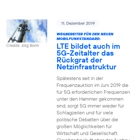
11. Dezember 2019
WEGBEREITER FÜR DEN NEUEN
MOBILFUNKSTANDARD:
LTE bildet auch im
Credits: Jörg Borm
5G-Zeitalter das
Rückgrat der
Netzinfrastruktur
Spätestens seit in der
Frequenzauktion im Juni 2019 die
für 5G erforderlichen Frequenzen
unter den Hammer gekommen
sind, sorgt 5G immer wieder für
Schlagzeilen und für viele
politische Debatten über die
großen Möglichkeiten für
Wirtschaft und Gesellschaft.