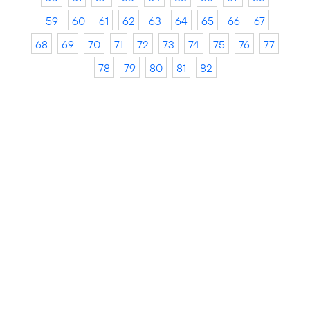
59
60
61
62
63
64
65
66
67
68
69
70
71
72
73
74
75
76
77
78
79
80
81
82