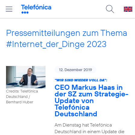
Pressemitteilungen zum Thema
#Internet_der_Dinge 2023
12. Dezember 2019
"WIR SIND WIEDER VOLL DA":
CEO Markus Haas in
Credits: Telefónica
der SZ zum Strategie-
Deutschland /
Update von
Bernhard Huber
Telefónica
Deutschland
Am Dienstag hat Telefónica
Deutschland in einem Update die