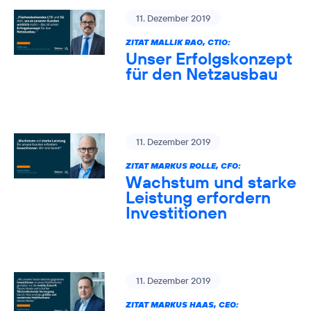
11. Dezember 2019
ZITAT MALLIK RAO, CTIO:
Unser Erfolgskonzept
für den Netzausbau
11. Dezember 2019
ZITAT MARKUS ROLLE, CFO:
Wachstum und starke
Leistung erfordern
Investitionen
11. Dezember 2019
ZITAT MARKUS HAAS, CEO: