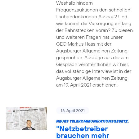
Weshalb hindern
Frequenzauktionen den schnellen
flächendeckenden Ausbau? Und
wie kommt die Versorgung entlang
der Bahnstrecken voran? Zu diesen
und weiteren Fragen hat unser
CEO Markus Haas mit der
Augsburger Allgemeinen Zeitung
gesprochen. Auszüge aus diesem
Gespräch veröffentlichen wir hier,
das vollständige Interview ist in der
Augsburger Allgemeinen Zeitung
am 19. April 2021 erschienen.
16. April 2021
NEUES TELEKOMMUNIKATIONSGESETZ:
"Netzbetreiber
brauchen mehr