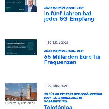
ZITAT MARKUS HAAS, CEO:
In fünf Jahren hat
jeder 5G-Empfang
30. März 2021
ZITAT MARKUS HAAS, CEO:
66 Millarden Euro für
Frequenzen
29. März 2021
5G FÜR 30 PROZENT DER BEVÖLKERUNG
2021 - 5G-STANDALONE IN
VORBEREITUNG:
Credits: O
Telefónica
2
Telefónica