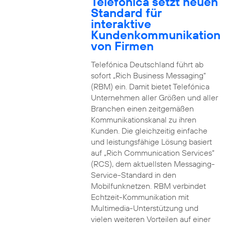
Telefónica setzt neuen
Standard für
interaktive
Kundenkommunikation
von Firmen
Telefónica Deutschland führt ab
sofort „Rich Business Messaging“
(RBM) ein. Damit bietet Telefónica
Unternehmen aller Größen und aller
Branchen einen zeitgemäßen
Kommunikationskanal zu ihren
Kunden. Die gleichzeitig einfache
und leistungsfähige Lösung basiert
auf „Rich Communication Services“
(RCS), dem aktuellsten Messaging-
Service-Standard in den
Mobilfunknetzen. RBM verbindet
Echtzeit-Kommunikation mit
Multimedia-Unterstützung und
vielen weiteren Vorteilen auf einer