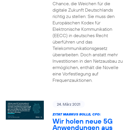
Chance, die Weichen für die
digitale Zukunft Deutschlands
richtig zu stellen: Sie muss den
Europäischen Kodex für
Elektronische Kommunikation
(EECC) in deutsches Recht
überführen und das
Telekommunikationsgesetz
überarbeiten. Doch anstatt mehr
Investitionen in den Netzausbau zu
ermöglichen, enthält die Novelle
eine Vorfestlegung auf
Frequenzauktionen.
24. März 2021
ZITAT MARKUS ROLLE, CFO:
Wir holen neue 5G
Anwendungen aus