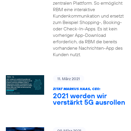
zentralen Plattform. So ermöglicht
RBM eine interaktive
Kundenkommunikation und ersetzt
zum Beispiel Shopping-, Booking-
oder Check-In-Apps. Es ist kein
vorheriger App-Download
erforderlich, da RBM die bereits
vorhandene Nachrichten-App des
Kunden nutzt.
11. März 2021
ZITAT MARKUS HAAS, CEO:
2021 werden wir
verstärkt 5G ausrollen
09. März 2021