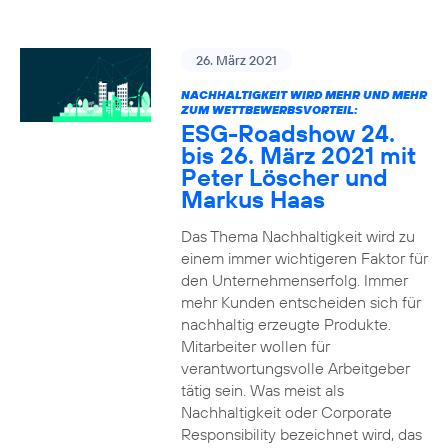
26. März 2021
NACHHALTIGKEIT WIRD MEHR UND MEHR
ZUM WETTBEWERBSVORTEIL:
ESG-Roadshow 24.
bis 26. März 2021 mit
Peter Löscher und
Markus Haas
Das Thema Nachhaltigkeit wird zu
einem immer wichtigeren Faktor für
den Unternehmenserfolg. Immer
mehr Kunden entscheiden sich für
nachhaltig erzeugte Produkte.
Mitarbeiter wollen für
verantwortungsvolle Arbeitgeber
tätig sein. Was meist als
Nachhaltigkeit oder Corporate
Responsibility bezeichnet wird, das