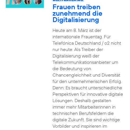
Frauen treiben
zunehmend die
Digitalisierung
Heute am 8. März ist der
internationale Frauentag. Für
Telefónica Deutschland / o2 nicht
nur heute: Als Treiber der
Digitalisierung weiß der
Telekommunikationsanbieter um
die Bedeutung von
Chancengleichheit und Diversität
für den unternehmerischen Erfolg.
Denn: Es braucht unterschiedliche
Perspektiven für innovative digitale
Lösungen. Deshalb gestalten
immer mehr Mitarbeiterinnen in
technischen Berufsfeldern die
digitale Zukunft. Sie sind wichtige
Vorbilder und inspirieren im