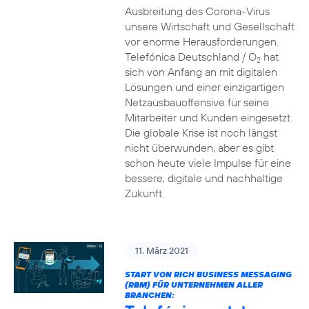
Ausbreitung des Corona-Virus
unsere Wirtschaft und Gesellschaft
vor enorme Herausforderungen.
Telefónica Deutschland / O
hat
2
sich von Anfang an mit digitalen
Lösungen und einer einzigartigen
Netzausbauoffensive für seine
Mitarbeiter und Kunden eingesetzt.
Die globale Krise ist noch längst
nicht überwunden, aber es gibt
schon heute viele Impulse für eine
bessere, digitale und nachhaltige
Zukunft.
11. März 2021
START VON RICH BUSINESS MESSAGING
(RBM) FÜR UNTERNEHMEN ALLER
BRANCHEN: