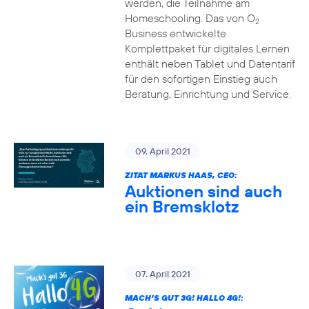
werden, die Teilnahme am
Homeschooling. Das von O
2
Business entwickelte
Komplettpaket für digitales Lernen
enthält neben Tablet und Datentarif
für den sofortigen Einstieg auch
Beratung, Einrichtung und Service.
09. April 2021
ZITAT MARKUS HAAS, CEO:
Auktionen sind auch
ein Bremsklotz
07. April 2021
MACH’S GUT 3G! HALLO 4G!: