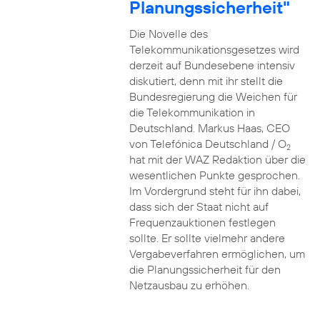
Planungssicherheit"
Die Novelle des
Telekommunikationsgesetzes wird
derzeit auf Bundesebene intensiv
diskutiert, denn mit ihr stellt die
Bundesregierung die Weichen für
die Telekommunikation in
Deutschland. Markus Haas, CEO
von Telefónica Deutschland / O
2
hat mit der WAZ Redaktion über die
wesentlichen Punkte gesprochen.
Im Vordergrund steht für ihn dabei,
dass sich der Staat nicht auf
Frequenzauktionen festlegen
sollte. Er sollte vielmehr andere
Vergabeverfahren ermöglichen, um
die Planungssicherheit für den
Netzausbau zu erhöhen.