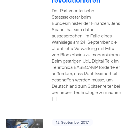
revolutionieren
Der Parlamentarische
Staatssekretär beim
Bundesminister der Finanzen, Jens
Spahn, hat sich dafür
ausgesprochen, im Falle eines
Wahlsiegs am 24. September die
öffentliche Verwaltung mit Hilfe
von Blockchains zu modernisieren.
Beim gestrigen UdL Digital Talk im
Telefónica BASECAMP forderte er
außerdem, dass Rechtssicherheit
geschaffen werden müsse, um
Deutschland zum Spitzenreiter bei
der neuen Technologie zu machen.
[…]
12. September 2017