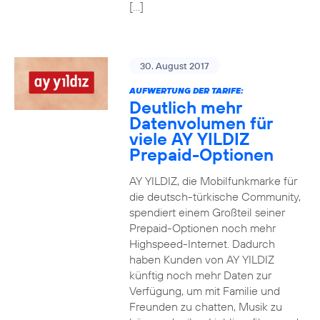
[…]
30. August 2017
AUFWERTUNG DER TARIFE:
Deutlich mehr
Datenvolumen für
viele AY YILDIZ
Prepaid-Optionen
AY YILDIZ, die Mobilfunkmarke für
die deutsch-türkische Community,
spendiert einem Großteil seiner
Prepaid-Optionen noch mehr
Highspeed-Internet. Dadurch
haben Kunden von AY YILDIZ
künftig noch mehr Daten zur
Verfügung, um mit Familie und
Freunden zu chatten, Musik zu