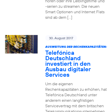
hören oder ihre Lieblingsfilme und
-serien zu streamen. Die neuen
Smart Optionen und Internet Flats
sind ab dem […]
30. August 2017
AUSWEITUNG DER RECHENKAPAZITÄTEN:
Telefónica
Deutschland
investiert in den
Ausbau digitaler
Services
Um die eigenen
Rechenkapazitäten zu erhöhen, hat
Telefónica Deutschland unter
anderem einen langfristigen
Servicevertrag mit dem britischen
Telekommunikationsunternehmen