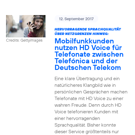
12. September 2017
HERVORRAGENDE SPRACHQUALITÄT
ÜBER NETZGRENZEN HINWEG:
Mobilfunkkunden
Credits: Gettyimages
nutzen HD Voice für
Telefonate zwischen
Telefónica und der
Deutschen Telekom
Eine klare Übertragung und ein
natürlicheres Klangbild wie in
persönlichen Gesprächen machen
Telefonate mit HD Voice zu einer
wahren Freude. Denn durch HD
Voice telefonieren Kunden mit
einer hervorragenden
Sprachqualität. Bisher konnte
dieser Service größtenteils nur