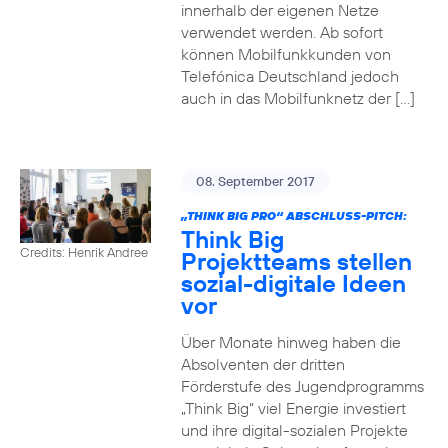
innerhalb der eigenen Netze
verwendet werden. Ab sofort
können Mobilfunkkunden von
Telefónica Deutschland jedoch
auch in das Mobilfunknetz der […]
08. September 2017
„THINK BIG PRO“ ABSCHLUSS-PITCH:
Think Big
Credits: Henrik Andree
Projektteams stellen
sozial-digitale Ideen
vor
Über Monate hinweg haben die
Absolventen der dritten
Förderstufe des Jugendprogramms
„Think Big“ viel Energie investiert
und ihre digital-sozialen Projekte