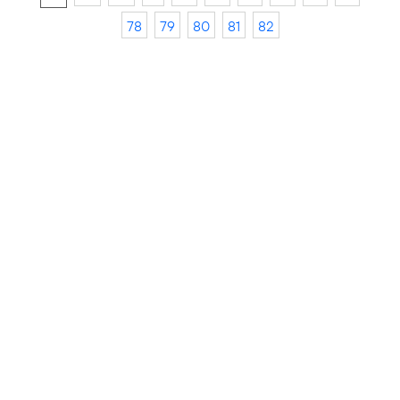
78
79
80
81
82