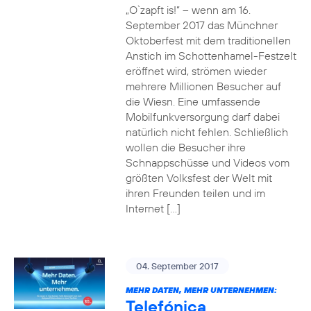
„O`zapft is!“ – wenn am 16.
September 2017 das Münchner
Oktoberfest mit dem traditionellen
Anstich im Schottenhamel-Festzelt
eröffnet wird, strömen wieder
mehrere Millionen Besucher auf
die Wiesn. Eine umfassende
Mobilfunkversorgung darf dabei
natürlich nicht fehlen. Schließlich
wollen die Besucher ihre
Schnappschüsse und Videos vom
größten Volksfest der Welt mit
ihren Freunden teilen und im
Internet […]
04. September 2017
MEHR DATEN, MEHR UNTERNEHMEN:
Telefónica