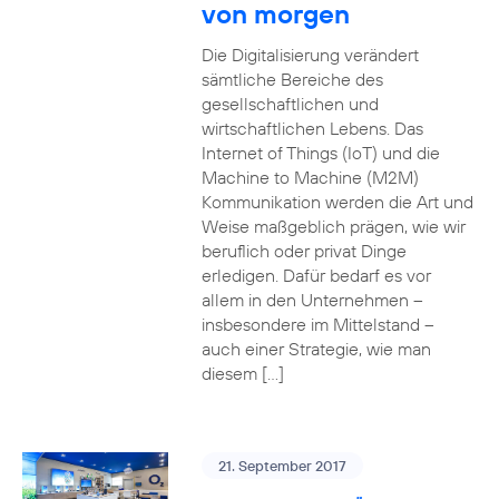
von morgen
Die Digitalisierung verändert
sämtliche Bereiche des
gesellschaftlichen und
wirtschaftlichen Lebens. Das
Internet of Things (IoT) und die
Machine to Machine (M2M)
Kommunikation werden die Art und
Weise maßgeblich prägen, wie wir
beruflich oder privat Dinge
erledigen. Dafür bedarf es vor
allem in den Unternehmen –
insbesondere im Mittelstand –
auch einer Strategie, wie man
diesem […]
21. September 2017