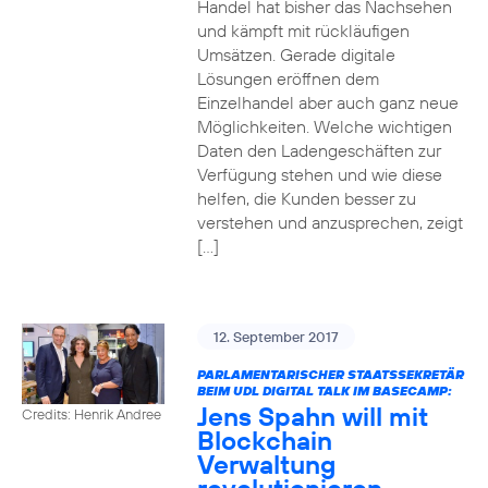
Handel hat bisher das Nachsehen
und kämpft mit rückläufigen
Umsätzen. Gerade digitale
Lösungen eröffnen dem
Einzelhandel aber auch ganz neue
Möglichkeiten. Welche wichtigen
Daten den Ladengeschäften zur
Verfügung stehen und wie diese
helfen, die Kunden besser zu
verstehen und anzusprechen, zeigt
[…]
12. September 2017
PARLAMENTARISCHER STAATSSEKRETÄR
BEIM UDL DIGITAL TALK IM BASECAMP:
Jens Spahn will mit
Credits: Henrik Andree
Blockchain
Verwaltung