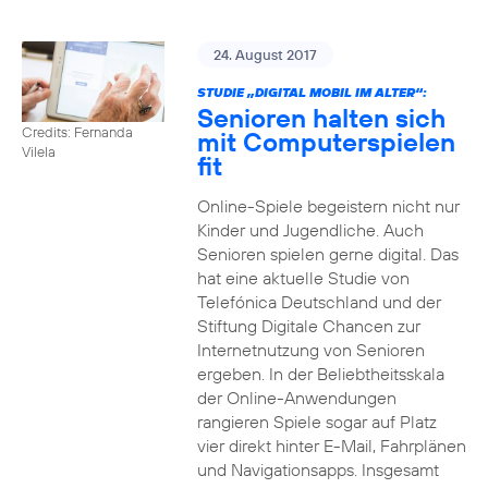
24. August 2017
STUDIE „DIGITAL MOBIL IM ALTER“:
Senioren halten sich
Credits: Fernanda
mit Computerspielen
Vilela
fit
Online-Spiele begeistern nicht nur
Kinder und Jugendliche. Auch
Senioren spielen gerne digital. Das
hat eine aktuelle Studie von
Telefónica Deutschland und der
Stiftung Digitale Chancen zur
Internetnutzung von Senioren
ergeben. In der Beliebtheitsskala
der Online-Anwendungen
rangieren Spiele sogar auf Platz
vier direkt hinter E-Mail, Fahrplänen
und Navigationsapps. Insgesamt