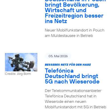
bringt Bevölkerung,
Wirtschaft und
Freizeitregion besser
ins Netz
Neuer Mobilfunkstandort in Pouch
am Muldestausee in Betrieb
05. Mai 2026
BESSERES NETZ FÜR DEN HARZ
Telefónica
Credits: Jörg Borm
Deutschland bringt
5G nach Wieserode
Der Telekommunikationsanbieter
Telefónica Deutschland hat in
Wieserode einen neuen
Mobilfunkstandort mit 5G in Betrieb