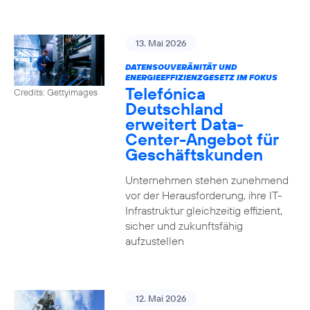
13. Mai 2026
DATENSOUVERÄNITÄT UND
ENERGIEEFFIZIENZGESETZ IM FOKUS
Telefónica
Credits: Gettyimages
Deutschland
erweitert Data-
Center-Angebot für
Geschäftskunden
Unternehmen stehen zunehmend
vor der Herausforderung, ihre IT-
Infrastruktur gleichzeitig effizient,
sicher und zukunftsfähig
aufzustellen
12. Mai 2026