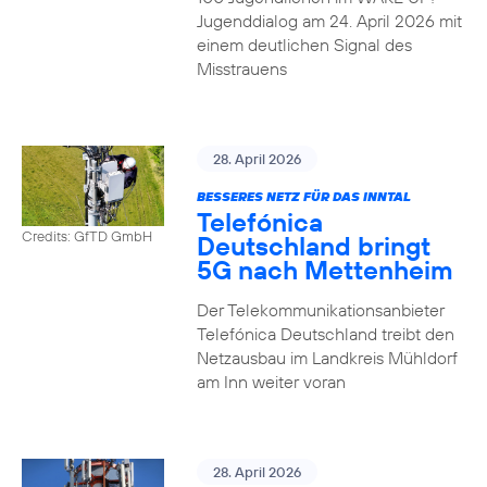
Jugenddialog am 24. April 2026 mit
einem deutlichen Signal des
Misstrauens
28. April 2026
BESSERES NETZ FÜR DAS INNTAL
Telefónica
Credits: GfTD GmbH
Deutschland bringt
5G nach Mettenheim
Der Telekommunikationsanbieter
Telefónica Deutschland treibt den
Netzausbau im Landkreis Mühldorf
am Inn weiter voran
28. April 2026