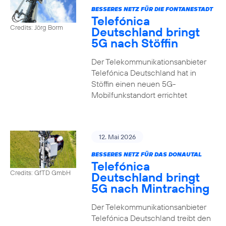
BESSERES NETZ FÜR DIE FONTANESTADT
Telefónica
Credits: Jörg Borm
Deutschland bringt
5G nach Stöffin
Der Telekommunikationsanbieter
Telefónica Deutschland hat in
Stöffin einen neuen 5G-
Mobilfunkstandort errichtet
12. Mai 2026
BESSERES NETZ FÜR DAS DONAUTAL
Telefónica
Credits: GfTD GmbH
Deutschland bringt
5G nach Mintraching
Der Telekommunikationsanbieter
Telefónica Deutschland treibt den