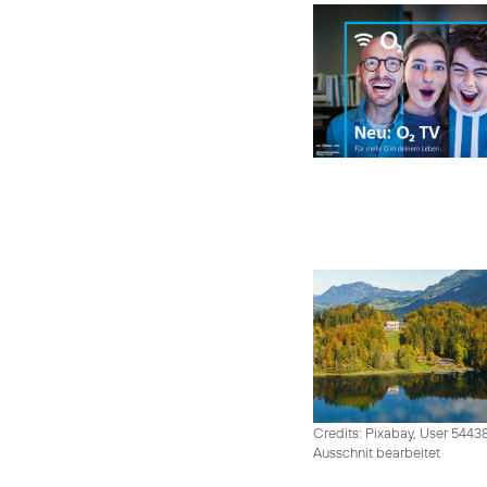
Credits: Pixabay, User 5443
Ausschnit bearbeitet