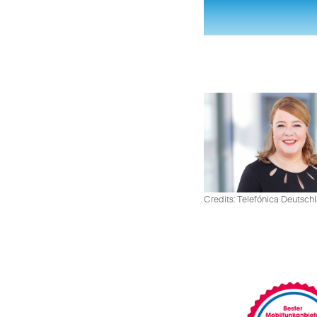
Credits: Telefónica Deutsch