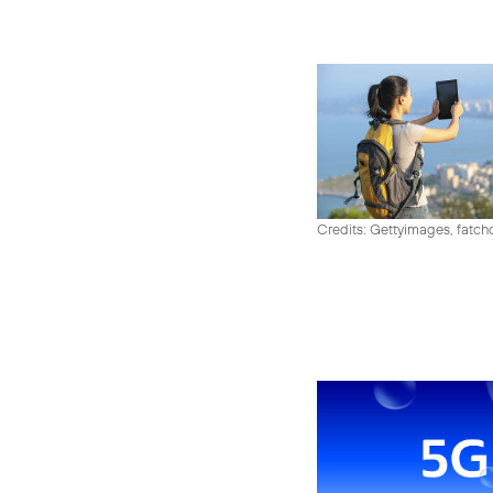
Credits: Gettyimages, fatch