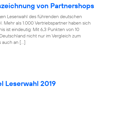
uszeichnung von Partnershops
rigen Leserwahl des führenden deutschen
. Mehr als 1.000 Vertriebspartner haben sich
is ist eindeutig: Mit 6,3 Punkten von 10
Deutschland nicht nur im Vergleich zum
s auch an […]
el Leserwahl 2019